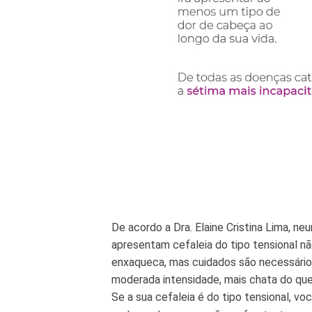
De acordo a Dra. Elaine Cristina Lima, ne
apresentam cefaleia do tipo tensional 
enxaqueca, mas cuidados são necessários
moderada intensidade, mais chata do que
Se a sua cefaleia é do tipo tensional, v