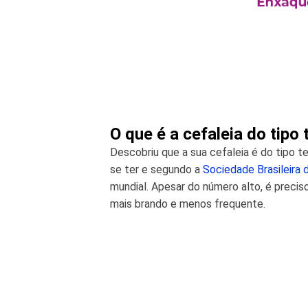
O que é a cefaleia do tipo 
Descobriu que a sua cefaleia é do tipo t
se ter e segundo a
Sociedade Brasileira 
mundial. Apesar do número alto, é preciso
mais brando e menos frequente.