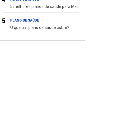
5 melhores planos de saúde para MEI
5
PLANO DE SAÚDE
O que um plano de saúde cobre?