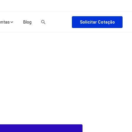
Solicitar Cotação
entas
Blog