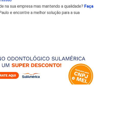
úde na sua empresa mas mantendo a qualidade?
Faça
Paulo e encontre a melhor solução para a sua
r