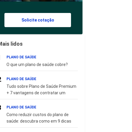
Solicite cotação
Mais lidos
1
PLANO DE SAÚDE
O que um plano de saúde cobre?
2
PLANO DE SAÚDE
Tudo sobre Plano de Saúde Premium
+ 7 vantagens de contratar um
3
PLANO DE SAÚDE
Como reduzir custos do plano de
saúde: descubra como em 9 dicas