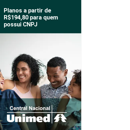
Planos a partir de
R$194,80 para quem
possui CNPJ