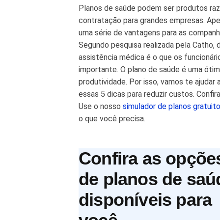
Planos de saúde podem ser produtos raz
contratação para grandes empresas. Ape
uma série de vantagens para as companh
Segundo pesquisa realizada pela Catho, d
assistência médica é o que os funcionár
importante. O plano de saúde é uma ótima
produtividade. Por isso, vamos te ajudar 
essas 5 dicas para reduzir custos. Confira
Use o nosso
simulador de planos gratuit
o que você precisa.
Confira as opçõe
de planos de saú
disponíveis para