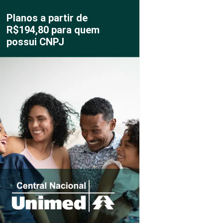
Planos a partir de
R$194,80 para quem
possui CNPJ