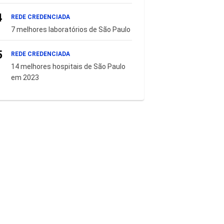
4
REDE CREDENCIADA
7 melhores laboratórios de São Paulo
5
REDE CREDENCIADA
14 melhores hospitais de São Paulo
em 2023