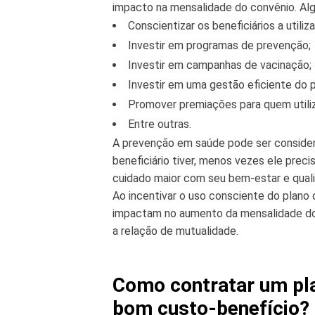
impacto na mensalidade do convênio. Alg
Conscientizar os beneficiários a util
Investir em programas de prevenção;
Investir em campanhas de vacinação;
Investir em uma gestão eficiente do 
Promover premiações para quem utili
Entre outras.
A prevenção em saúde pode ser consider
beneficiário tiver, menos vezes ele preci
cuidado maior com seu bem-estar e quali
Ao incentivar o uso consciente do plano 
impactam no aumento da mensalidade do 
a relação de mutualidade.
Como contratar um pl
bom custo-benefício?