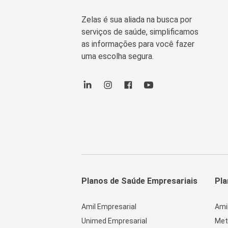
Zelas é sua aliada na busca por
serviços de saúde, simplificamos
as informações para você fazer
uma escolha segura.
Planos de Saúde Empresariais
Pla
Amil Empresarial
Ami
Unimed Empresarial
Met