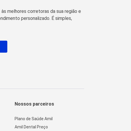
às melhores corretoras da sua região e
ndimento personalizado. É simples,
o
Nossos parceiros
Plano de Saúde Amil
Amil Dental Preço