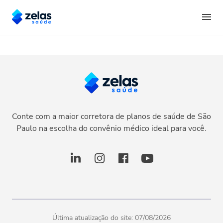
Conte com a maior corretora de planos de saúde de São
Paulo na escolha do convênio médico ideal para você.
Última atualização do site:
07/08/2026