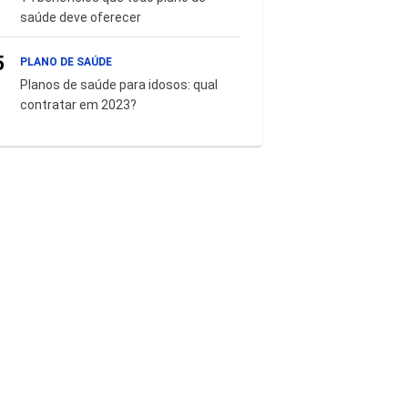
saúde deve oferecer
5
PLANO DE SAÚDE
Planos de saúde para idosos: qual
contratar em 2023?