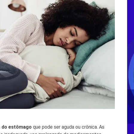
a do estômago
que pode ser aguda ou crônica. As