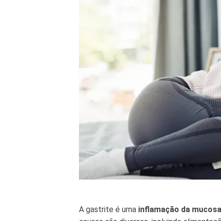
A gastrite é uma
inflamação da mucos