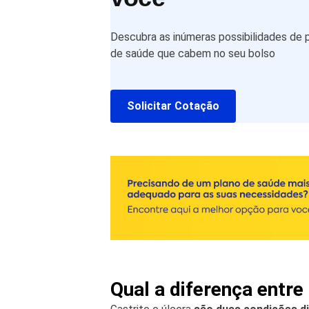
Descubra as inúmeras possibilidades de 
de saúde que cabem no seu bolso
Solicitar Cotação
Qual a diferença entre 