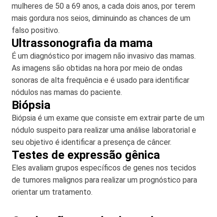
mulheres de 50 a 69 anos, a cada dois anos, por terem
mais gordura nos seios, diminuindo as chances de um
falso positivo.
Ultrassonografia da mama
É um diagnóstico por imagem não invasivo das mamas.
As imagens são obtidas na hora por meio de ondas
sonoras de alta frequência e é usado para identificar
nódulos nas mamas do paciente.
Biópsia
Biópsia é um exame que consiste em extrair parte de um
nódulo suspeito para realizar uma análise laboratorial e
seu objetivo é identificar a presença de câncer.
Testes de expressão gênica
Eles avaliam grupos específicos de genes nos tecidos
de tumores malignos para realizar um prognóstico para
orientar um tratamento.