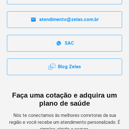
atendimento@zelas.com.br
SAC
Blog Zelas
Faça uma cotação e adquira um
plano de saúde
Nós te conectamos às melhores corretoras da sua
região e você recebe um atendimento personalizado. É