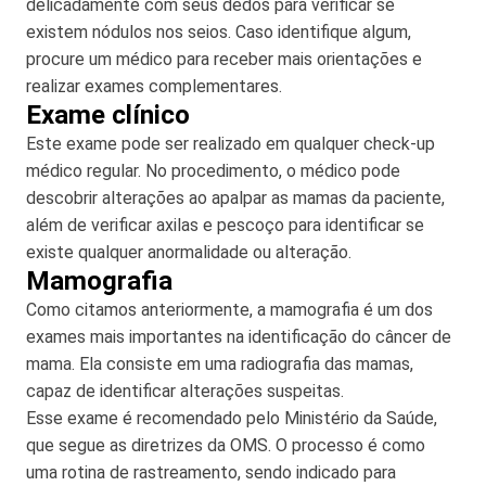
delicadamente com seus dedos para verificar se
existem nódulos nos seios. Caso identifique algum,
procure um médico para receber mais orientações e
realizar exames complementares.
Exame clínico
Este exame pode ser realizado em qualquer check-up
médico regular. No procedimento, o médico pode
descobrir alterações ao apalpar as mamas da paciente,
além de verificar axilas e pescoço para identificar se
existe qualquer anormalidade ou alteração.
Mamografia
Como citamos anteriormente, a mamografia é um dos
exames mais importantes na identificação do câncer de
mama. Ela consiste em uma radiografia das mamas,
capaz de identificar alterações suspeitas.
Esse exame é recomendado pelo Ministério da Saúde,
que segue as diretrizes da OMS. O processo é como
uma rotina de rastreamento, sendo indicado para