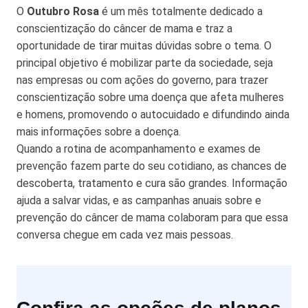
O
Outubro Rosa
é um mês totalmente dedicado a
conscientização do câncer de mama e traz a
oportunidade de tirar muitas dúvidas sobre o tema. O
principal objetivo é mobilizar parte da sociedade, seja
nas empresas ou com ações do governo, para trazer
conscientização sobre uma doença que afeta mulheres
e homens, promovendo o autocuidado e difundindo ainda
mais informações sobre a doença.
Quando a rotina de acompanhamento e exames de
prevenção fazem parte do seu cotidiano, as chances de
descoberta, tratamento e cura são grandes. Informação
ajuda a salvar vidas, e as campanhas anuais sobre e
prevenção do câncer de mama colaboram para que essa
conversa chegue em cada vez mais pessoas.