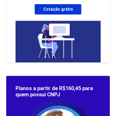
Cotação grátis
Planos a partir de R$160,45 para
quem possui CNPJ