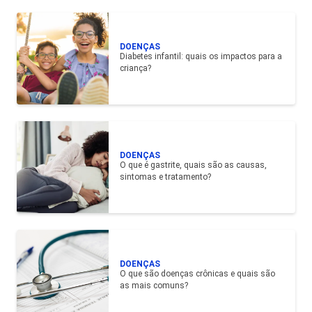
DOENÇAS
Diabetes infantil: quais os impactos para a
criança?
DOENÇAS
O que é gastrite, quais são as causas,
sintomas e tratamento?
DOENÇAS
O que são doenças crônicas e quais são
as mais comuns?