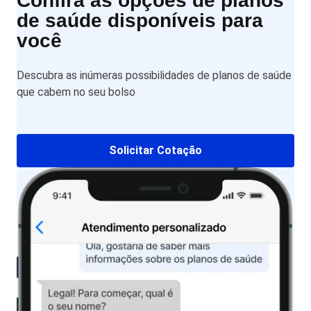
Confira as opções de planos
de saúde disponíveis para
você
Descubra as inúmeras possibilidades de planos de saúde
que cabem no seu bolso
Solicitar Cotação