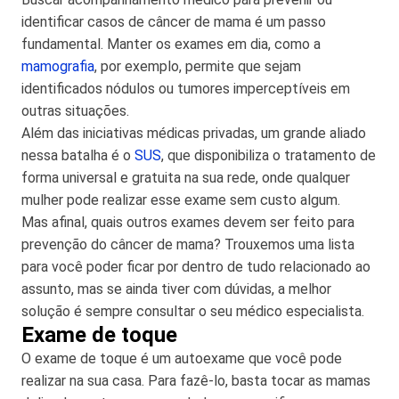
identificar casos de câncer de mama é um passo
fundamental. Manter os exames em dia, como a
mamografia
, por exemplo, permite que sejam
identificados nódulos ou tumores imperceptíveis em
outras situações.
Além das iniciativas médicas privadas, um grande aliado
nessa batalha é o
SUS
, que disponibiliza o tratamento de
forma universal e gratuita na sua rede, onde qualquer
mulher pode realizar esse exame sem custo algum.
Mas afinal, quais outros exames devem ser feito para
prevenção do câncer de mama? Trouxemos uma lista
para você poder ficar por dentro de tudo relacionado ao
assunto, mas se ainda tiver com dúvidas, a melhor
solução é sempre consultar o seu médico especialista.
Exame de toque
O exame de toque é um autoexame que você pode
realizar na sua casa. Para fazê-lo, basta tocar as mamas