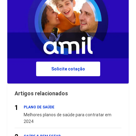
Solicite cotação
Artigos relacionados
1
PLANO DE SAÚDE
Melhores planos de saúde para contratar em
2024