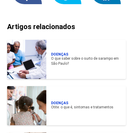
Artigos relacionados
DOENÇAS
O que saber sobre o surto de sarampo em
São Paulo?
DOENÇAS
Otite: o que é, sintomas e tratamentos