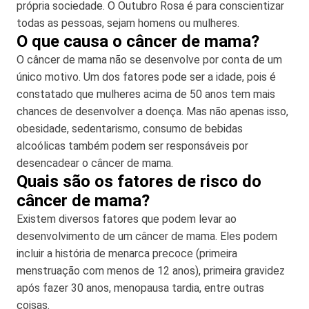
própria sociedade. O Outubro Rosa é para conscientizar
todas as pessoas, sejam homens ou mulheres.
O que causa o câncer de mama?
O câncer de mama não se desenvolve por conta de um
único motivo. Um dos fatores pode ser a idade, pois é
constatado que mulheres acima de 50 anos tem mais
chances de desenvolver a doença. Mas não apenas isso,
obesidade, sedentarismo, consumo de bebidas
alcoólicas também podem ser responsáveis por
desencadear o câncer de mama.
Quais são os fatores de risco do
câncer de mama?
Existem diversos fatores que podem levar ao
desenvolvimento de um câncer de mama. Eles podem
incluir a história de menarca precoce (primeira
menstruação com menos de 12 anos), primeira gravidez
após fazer 30 anos, menopausa tardia, entre outras
coisas.