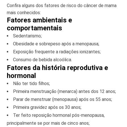
Confira alguns dos fatores de risco do câncer de mama
mais conhecidos:
Fatores ambientais e
comportamentais
Sedentarismo;
Obesidade e sobrepeso após a menopausa;
Exposição frequente a radiações ionizantes;
Consumo de bebida alcoólica.
Fatores da história reprodutiva e
hormonal
Não ter tido filhos;
Primeira menstruação (menarca) antes dos 12 anos;
Parar de menstruar (menopausa) após os 55 anos;
Primeira gravidez após os 30 anos;
Ter feito reposição hormonal pós-menopausa,
principalmente se por mais de cinco anos;