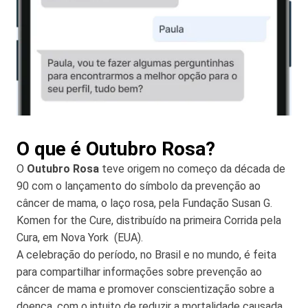
O que é Outubro Rosa?
O
Outubro Rosa
teve origem no começo da década de
90 com o lançamento do símbolo da prevenção ao
câncer de mama, o laço rosa, pela Fundação Susan G.
Komen for the Cure, distribuído na primeira Corrida pela
Cura, em Nova York (EUA).
A celebração do período, no Brasil e no mundo, é feita
para compartilhar informações sobre prevenção ao
câncer de mama e promover conscientização sobre a
doença, com o intuito de reduzir a mortalidade causada