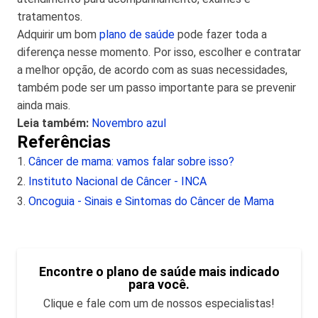
tratamentos.
Adquirir um bom
plano de saúde
pode fazer toda a
diferença nesse momento. Por isso, escolher e contratar
a melhor opção, de acordo com as suas necessidades,
também pode ser um passo importante para se prevenir
ainda mais.
Leia também:
Novembro azul
Referências
Câncer de mama: vamos falar sobre isso?
Instituto Nacional de Câncer - INCA
Oncoguia - Sinais e Sintomas do Câncer de Mama
Encontre o plano de saúde mais indicado
para você.
Clique e fale com um de nossos especialistas!