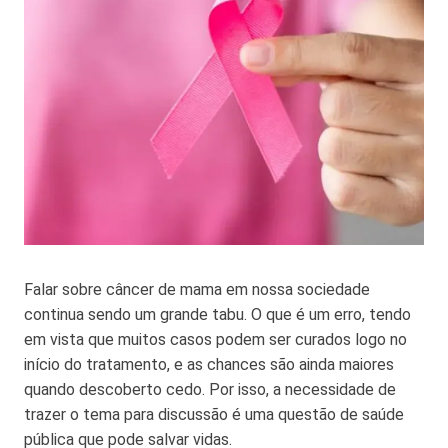
Falar sobre câncer de mama em nossa sociedade
continua sendo um grande tabu. O que é um erro, tendo
em vista que muitos casos podem ser curados logo no
início do tratamento, e as chances são ainda maiores
quando descoberto cedo. Por isso, a necessidade de
trazer o tema para discussão é uma questão de saúde
pública que pode salvar vidas.