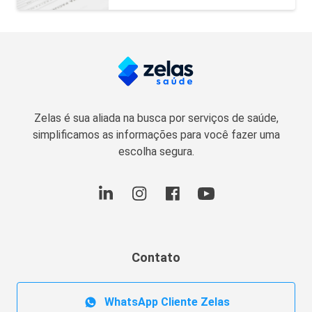
Zelas é sua aliada na busca por serviços de saúde,
simplificamos as informações para você fazer uma
escolha segura.
Contato
WhatsApp Cliente Zelas