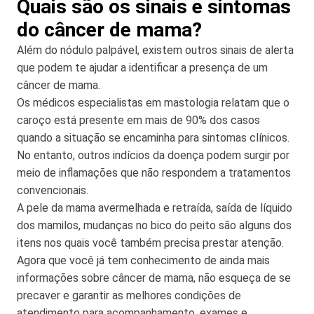
Quais são os sinais e sintomas
do câncer de mama?
Além do nódulo palpável, existem outros sinais de alerta
que podem te ajudar a identificar a presença de um
câncer de mama.
Os médicos especialistas em mastologia relatam que o
caroço está presente em mais de 90% dos casos
quando a situação se encaminha para sintomas clínicos.
No entanto, outros indícios da doença podem surgir por
meio de inflamações que não respondem a tratamentos
convencionais.
A pele da mama avermelhada e retraída, saída de líquido
dos mamilos, mudanças no bico do peito são alguns dos
itens nos quais você também precisa prestar atenção.
Agora que você já tem conhecimento de ainda mais
informações sobre câncer de mama, não esqueça de se
precaver e garantir as melhores condições de
atendimento para acompanhamento, exames e