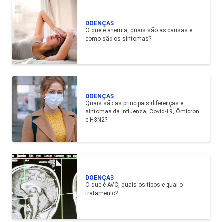
DOENÇAS
O que é anemia, quais são as causas e
como são os sintomas?
DOENÇAS
Quais são as principais diferenças e
sintomas da Influenza, Covid-19, Ômicron
e H3N2?
DOENÇAS
O que é AVC, quais os tipos e qual o
tratamento?