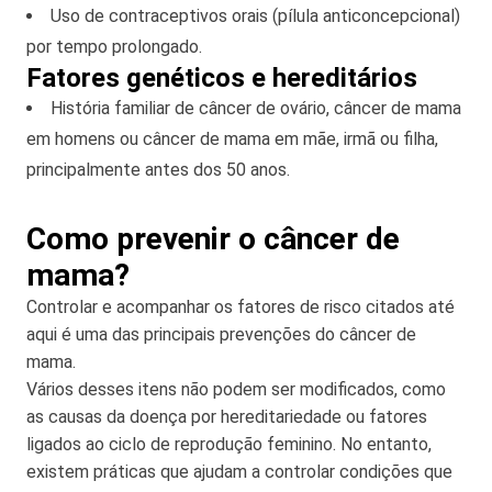
Uso de contraceptivos orais (pílula anticoncepcional)
por tempo prolongado.
Fatores genéticos e hereditários
História familiar de câncer de ovário, câncer de mama
em homens ou câncer de mama em mãe, irmã ou filha,
principalmente antes dos 50 anos.
Como prevenir o câncer de
mama?
Controlar e acompanhar os fatores de risco citados até
aqui é uma das principais prevenções do câncer de
mama.
Vários desses itens não podem ser modificados, como
as causas da doença por hereditariedade ou fatores
ligados ao ciclo de reprodução feminino. No entanto,
existem práticas que ajudam a controlar condições que