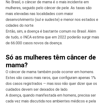
No Brasil, o câncer de mama é o mais incidente em
mulheres, seguido pelo câncer de pele. As taxas são
mais elevadas nas localidades com maior
desenvolvimento (sul e sudeste) e menor nos estados e
cidades do norte.
Então, sim, a doença é bastante comum no Brasil. Além
de tudo, o INCA estima que em 2022 poderão surgir mais
de 66.000 casos novos da doença.
Só as mulheres têm câncer de
mama?
O câncer de mama também pode ocorrer em homens.
Estes são casos mais raros, que configuram apenas 1%
dos casos registrados — mas isso não quer dizer que os
cuidados devem ser deixados de lado.
A doença, quando manifestada em homens, precisa ser
cada vez mais discutida nos ambientes médicos e pela