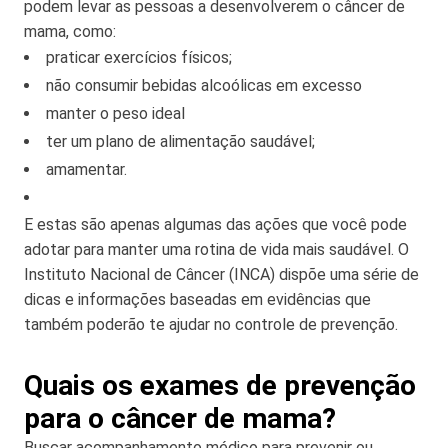
podem levar as pessoas a desenvolverem o câncer de
mama, como:
praticar exercícios físicos;
não consumir bebidas alcoólicas em excesso
manter o peso ideal
ter um plano de alimentação saudável;
amamentar.
E estas são apenas algumas das ações que você pode
adotar para manter uma rotina de vida mais saudável. O
Instituto Nacional de Câncer (INCA) dispõe uma série de
dicas e informações baseadas em evidências que
também poderão te ajudar no controle de prevenção.
Quais os exames de prevenção
para o câncer de mama?
Buscar acompanhamento médico para prevenir ou