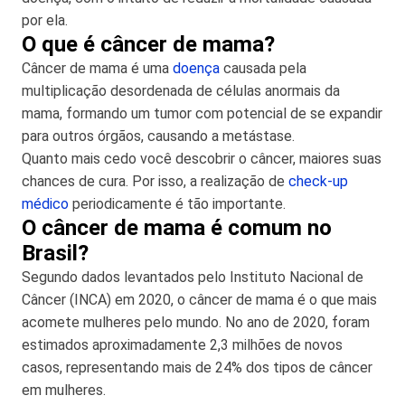
por ela.
O que é câncer de mama?
Câncer de mama é uma
doença
causada pela
multiplicação desordenada de células anormais da
mama, formando um tumor com potencial de se expandir
para outros órgãos, causando a metástase.
Quanto mais cedo você descobrir o câncer, maiores suas
chances de cura. Por isso, a realização de
check-up
médico
periodicamente é tão importante.
O câncer de mama é comum no
Brasil?
Segundo dados levantados pelo Instituto Nacional de
Câncer (INCA) em 2020, o câncer de mama é o que mais
acomete mulheres pelo mundo. No ano de 2020, foram
estimados aproximadamente 2,3 milhões de novos
casos, representando mais de 24% dos tipos de câncer
em mulheres.