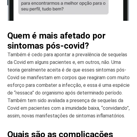
Quem é mais afetado por
sintomas pós-covid?
Também é cedo para apontar a prevalência de sequelas
da Covid em alguns pacientes e, em outros, não. Uma
teoria geralmente aceita é de que esses sintomas pós-
Covid se manifestam em corpos que reagiram com muito
esforço para combater a infecção, e essa é uma espécie
de “ressaca” do organismo após determinado período.
Também tem sido avaliada a presença de sequelas da
Covid em pacientes com a imunidade baixa, “convidando”,
assim, novas manifestações de sintomas inflamatórios.
Quais são as complicações