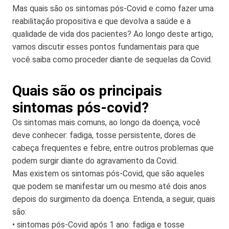
Mas quais são os sintomas pós-Covid e como fazer uma
reabilitação propositiva e que devolva a saúde e a
qualidade de vida dos pacientes? Ao longo deste artigo,
vamos discutir esses pontos fundamentais para que
você saiba como proceder diante de sequelas da Covid.
Quais são os principais
sintomas pós-covid?
Os sintomas mais comuns, ao longo da doença, você
deve conhecer: fadiga, tosse persistente, dores de
cabeça frequentes e febre, entre outros problemas que
podem surgir diante do agravamento da Covid.
Mas existem os sintomas pós-Covid, que são aqueles
que podem se manifestar um ou mesmo até dois anos
depois do surgimento da doença. Entenda, a seguir, quais
são:
• sintomas pós-Covid após 1 ano: fadiga e tosse