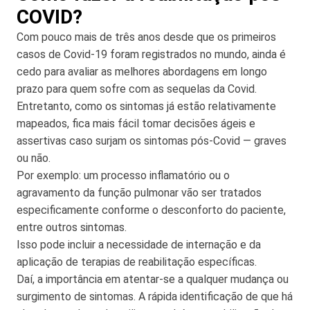
COVID?
Com pouco mais de três anos desde que os primeiros
casos de Covid-19 foram registrados no mundo, ainda é
cedo para avaliar as melhores abordagens em longo
prazo para quem sofre com as sequelas da Covid.
Entretanto, como os sintomas já estão relativamente
mapeados, fica mais fácil tomar decisões ágeis e
assertivas caso surjam os sintomas pós-Covid — graves
ou não.
Por exemplo: um processo inflamatório ou o
agravamento da função pulmonar vão ser tratados
especificamente conforme o desconforto do paciente,
entre outros sintomas.
Isso pode incluir a necessidade de internação e da
aplicação de terapias de reabilitação específicas.
Daí, a importância em atentar-se a qualquer mudança ou
surgimento de sintomas. A rápida identificação de que há