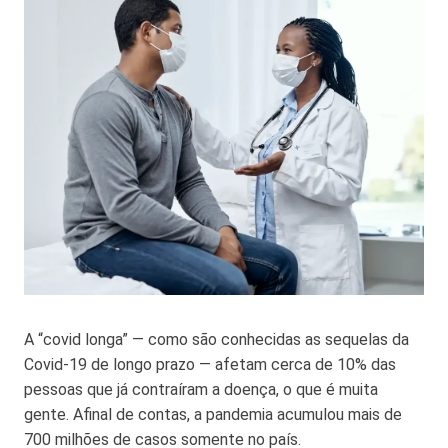
A “covid longa” — como são conhecidas as sequelas da
Covid-19 de longo prazo — afetam cerca de 10% das
pessoas que já contraíram a doença, o que é muita
gente. Afinal de contas, a pandemia acumulou mais de
700 milhões de casos somente no país.