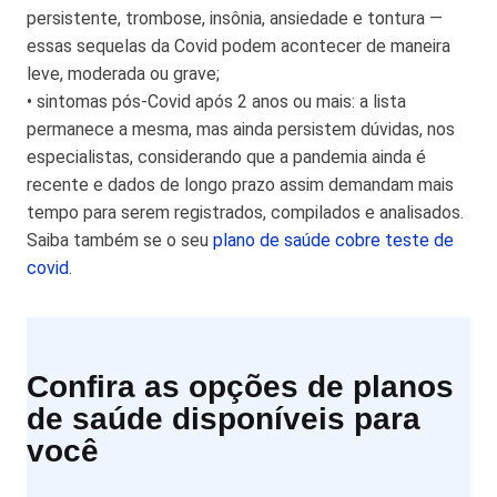
persistente, trombose, insônia, ansiedade e tontura —
essas sequelas da Covid podem acontecer de maneira
leve, moderada ou grave;
• sintomas pós-Covid após 2 anos ou mais: a lista
permanece a mesma, mas ainda persistem dúvidas, nos
especialistas, considerando que a pandemia ainda é
recente e dados de longo prazo assim demandam mais
tempo para serem registrados, compilados e analisados.
Saiba também se o seu
plano de saúde cobre teste de
covid
.
Confira as opções de planos
de saúde disponíveis para
você