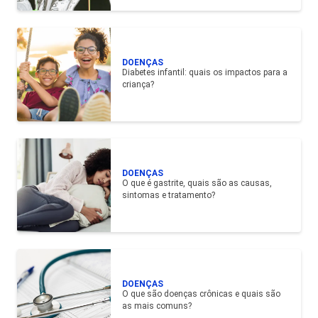
DOENÇAS
Diabetes infantil: quais os impactos para a
criança?
DOENÇAS
O que é gastrite, quais são as causas,
sintomas e tratamento?
DOENÇAS
O que são doenças crônicas e quais são
as mais comuns?