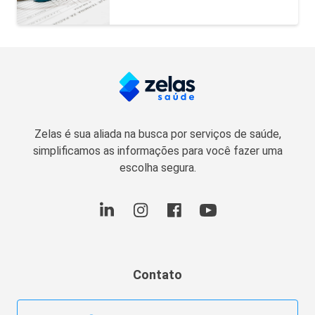
Zelas é sua aliada na busca por serviços de saúde,
simplificamos as informações para você fazer uma
escolha segura.
Contato