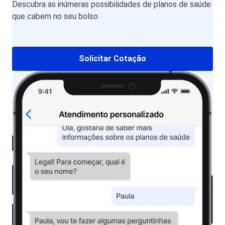
Descubra as inúmeras possibilidades de planos de saúde
que cabem no seu bolso
Solicitar Cotação