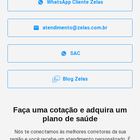
WhatsApp Cliente Zelas
atendimento@zelas.com.br
SAC
Blog Zelas
Faça uma cotação e adquira um
plano de saúde
Nós te conectamos às melhores corretoras da sua
região e você recebe um atendimento personalizado. É