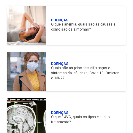
DOENÇAS
O que é anemia, quais são as causas e
como são os sintomas?
DOENÇAS
Quais são as principais diferenças e
sintomas da Influenza, Covid-19, Ômicron
e H3N2?
DOENÇAS
O que é AVC, quais os tipos e qual o
tratamento?