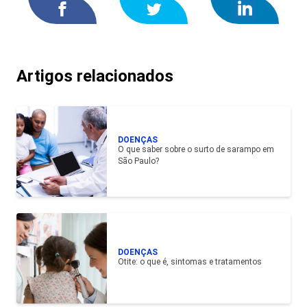
Artigos relacionados
DOENÇAS
O que saber sobre o surto de sarampo em
São Paulo?
DOENÇAS
Otite: o que é, sintomas e tratamentos