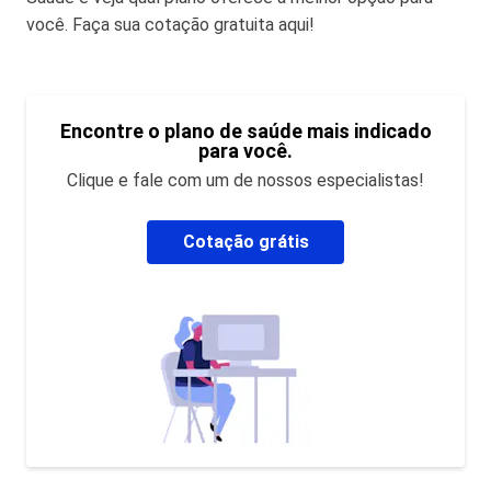
você. Faça sua cotação gratuita aqui!
Encontre o plano de saúde mais indicado
para você.
Clique e fale com um de nossos especialistas!
Cotação grátis