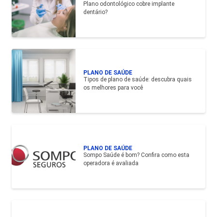
Plano odontológico cobre implante
dentário?
PLANO DE SAÚDE
Tipos de plano de saúde: descubra quais
os melhores para você
PLANO DE SAÚDE
Sompo Saúde é bom? Confira como esta
operadora é avaliada