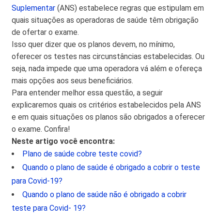
Suplementar
(ANS) estabelece regras que estipulam em
quais situações as operadoras de saúde têm obrigação
de ofertar o exame.
Isso quer dizer que os planos devem, no mínimo,
oferecer os testes nas circunstâncias estabelecidas. Ou
seja, nada impede que uma operadora vá além e ofereça
mais opções aos seus beneficiários.
Para entender melhor essa questão, a seguir
explicaremos quais os critérios estabelecidos pela ANS
e em quais situações os planos são obrigados a oferecer
o exame. Confira!
Neste artigo você encontra:
Plano de saúde cobre teste covid?
Quando o plano de saúde é obrigado a cobrir o teste
para Covid-19?
Quando o plano de saúde não é obrigado a cobrir
teste para Covid- 19?