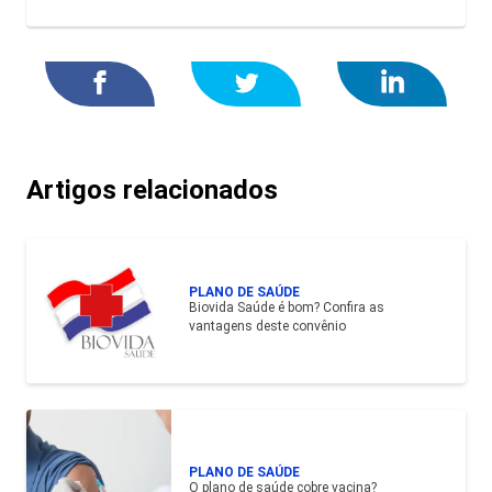
Artigos relacionados
PLANO DE SAÚDE
Biovida Saúde é bom? Confira as
vantagens deste convênio
PLANO DE SAÚDE
O plano de saúde cobre vacina?