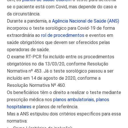
se o paciente está com Covid, mas depende do caso e
da circunstância.
Durante a pandemia, a
Agência Nacional de Saúde (ANS)
incorporou o teste sorológico para Covid-19 de forma
extraordinária ao
rol de procedimentos
e eventos em
saúde obrigatórios que devem ser oferecidos pelas
operadoras de saúde.
O exame RT-PCR foi incluído entre os procedimentos
obrigatórios no dia 13/03/20, conforme Resolução
Normativa nº 453. Já o teste sorológico passou a ser
incluído em 14 de agosto de 2020, conforme a
Resolução Normativa Nº 460.
Os beneficiários têm o direito a realizar o teste mediante
prescrição médica nos
planos ambulatoriais
,
planos
hospitalares
e planos de referência.
Mas a ANS estipulou dois critérios específicos para essa
normativa: