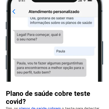
Plano de saúde cobre teste
covid?
Sim, os
planos de saúde cobrem
o teste para detectar