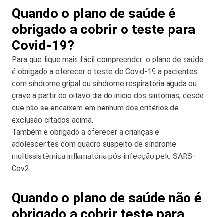
Quando o plano de saúde é
obrigado a cobrir o teste para
Covid-19?
Para que fique mais fácil compreender: o plano de saúde
é obrigado a oferecer o teste de Covid-19 a pacientes
com síndrome gripal ou síndrome respiratória aguda ou
grave a partir do oitavo dia do início dos sintomas, desde
que não se encaixem em nenhum dos critérios de
exclusão citados acima.
Também é obrigado a oferecer a crianças e
adolescentes com quadro suspeito de síndrome
multissistêmica inflamatória pós-infecção pelo SARS-
Cov2.
Quando o plano de saúde não é
obrigado a cobrir teste para