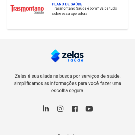
PLANO DE SAÚDE
Trasmontano Saúde é bom? Saiba tudo
sobre essa operadora
Zelas é sua aliada na busca por serviços de saúde,
simplificamos as informações para você fazer uma
escolha segura.