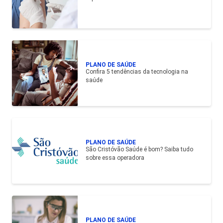
PLANO DE SAÚDE
Confira 5 tendências da tecnologia na
saúde
PLANO DE SAÚDE
São Cristóvão Saúde é bom? Saiba tudo
sobre essa operadora
PLANO DE SAÚDE