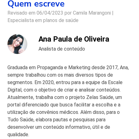
Quem escreve
Revisado em 06/04/2023 por
Camila Marangoni |
Especialista em planos de saúde
Ana Paula de Oliveira
Analista de conteúdo
Graduada em Propaganda e Marketing desde 2017, Ana,
sempre trabalhou com os mais diversos tipos de
segmentos. Em 2020, entrou para a equipe da Escale
Digital, com o objetivo de criar e analisar conteúdos.
Atualmente, trabalha com o projeto Zelas Saúde, um
portal diferenciado que busca facilitar a escolha e a
utilização de convênios médicos. Além disso, para o
Tudo Saúde, elabora pautas e pesquisas para
desenvolver um conteúdo informativo, útil e de
qualidade.