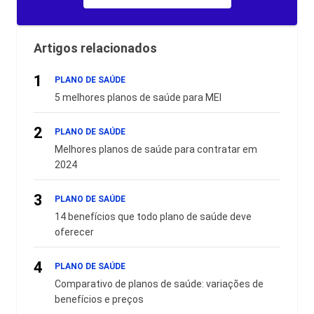
Artigos relacionados
1
PLANO DE SAÚDE
5 melhores planos de saúde para MEI
2
PLANO DE SAÚDE
Melhores planos de saúde para contratar em
2024
3
PLANO DE SAÚDE
14 benefícios que todo plano de saúde deve
oferecer
4
PLANO DE SAÚDE
Comparativo de planos de saúde: variações de
benefícios e preços