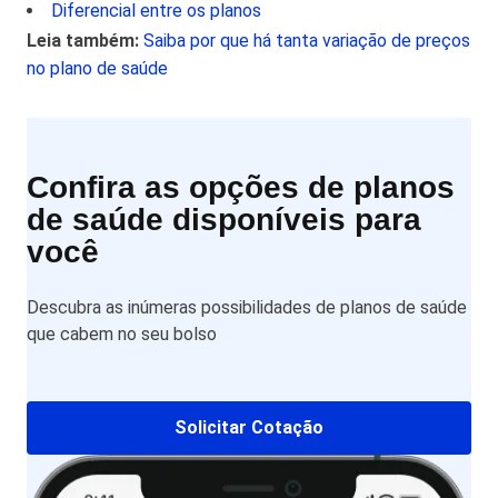
Diferencial entre os planos
Leia também:
Saiba por que há tanta variação de preços
no plano de saúde
Confira as opções de planos
de saúde disponíveis para
você
Descubra as inúmeras possibilidades de planos de saúde
que cabem no seu bolso
Solicitar Cotação