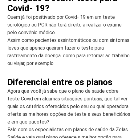
Covid- 19?
Quem já foi positivado por Covid- 19 em um teste
sorológico ou PCR não terá direito a realizar o exame
pelo convênio médico.
Assim como pacientes assintomáticos ou com sintomas
leves que apenas queiram fazer o teste para
rastreamento da doença, como para retornar ao trabalho
ou viajar, por exemplo.
Diferencial entre os planos
Agora que você já sabe que o plano de saúde cobre
teste Covid em algumas situações pontuais, que tal ver
quais os critérios oferecidos pelo seu ou qual operadora
oferta as melhores opções de teste a seus beneficiários
e em que pacotes?
Fale com os especialistas em planos de saúde da Zelas
Saúde e veja qual plano oferece a melhor opção para