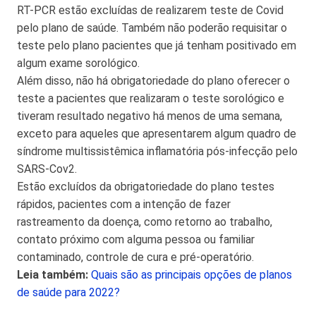
RT-PCR estão excluídas de realizarem teste de Covid
pelo plano de saúde. Também não poderão requisitar o
teste pelo plano pacientes que já tenham positivado em
algum exame sorológico.
Além disso, não há obrigatoriedade do plano oferecer o
teste a pacientes que realizaram o teste sorológico e
tiveram resultado negativo há menos de uma semana,
exceto para aqueles que apresentarem algum quadro de
síndrome multissistêmica inflamatória pós-infecção pelo
SARS-Cov2.
Estão excluídos da obrigatoriedade do plano testes
rápidos, pacientes com a intenção de fazer
rastreamento da doença, como retorno ao trabalho,
contato próximo com alguma pessoa ou familiar
contaminado, controle de cura e pré-operatório.
Leia também:
Quais são as principais opções de planos
de saúde para 2022?