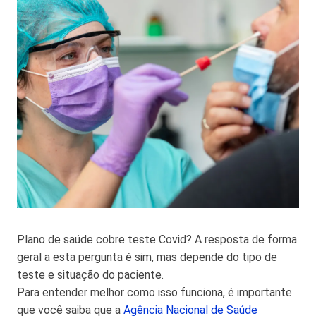
Plano de saúde cobre teste Covid? A resposta de forma
geral a esta pergunta é sim, mas depende do tipo de
teste e situação do paciente.
Para entender melhor como isso funciona, é importante
que você saiba que a
Agência Nacional de Saúde