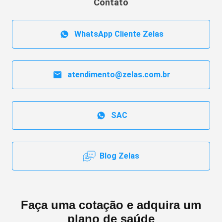
Contato
WhatsApp Cliente Zelas
atendimento@zelas.com.br
SAC
Blog Zelas
Faça uma cotação e adquira um
plano de saúde