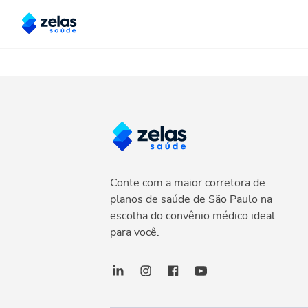
Conte com a maior corretora de
planos de saúde de São Paulo na
escolha do convênio médico ideal
para você.