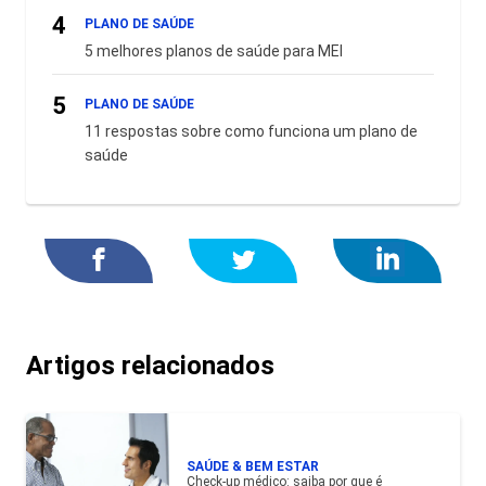
4
PLANO DE SAÚDE
5 melhores planos de saúde para MEI
5
PLANO DE SAÚDE
11 respostas sobre como funciona um plano de
saúde
Artigos relacionados
SAÚDE & BEM ESTAR
Check-up médico: saiba por que é