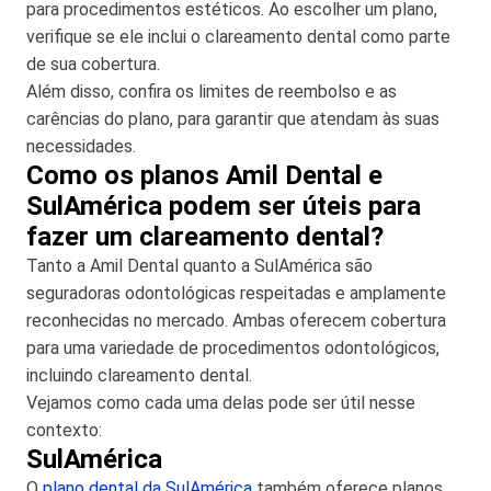
para procedimentos estéticos. Ao escolher um plano,
verifique se ele inclui o clareamento dental como parte
de sua cobertura.
Além disso, confira os limites de reembolso e as
carências do plano, para garantir que atendam às suas
necessidades.
Como os planos Amil Dental e
SulAmérica podem ser úteis para
fazer um clareamento dental?
Tanto a Amil Dental quanto a SulAmérica são
seguradoras odontológicas respeitadas e amplamente
reconhecidas no mercado. Ambas oferecem cobertura
para uma variedade de procedimentos odontológicos,
incluindo clareamento dental.
Vejamos como cada uma delas pode ser útil nesse
contexto:
SulAmérica
O
plano dental da SulAmérica
também oferece planos