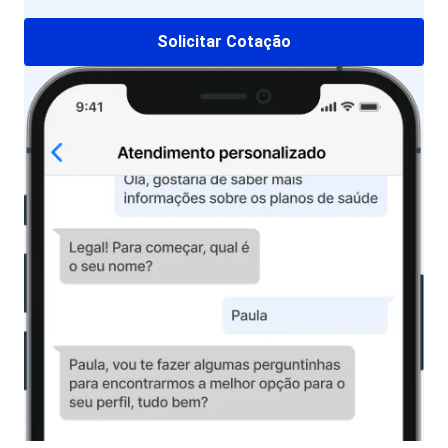
Solicitar Cotação