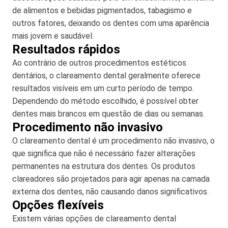
de alimentos e bebidas pigmentados, tabagismo e
outros fatores, deixando os dentes com uma aparência
mais jovem e saudável.
Resultados rápidos
Ao contrário de outros procedimentos estéticos
dentários, o clareamento dental geralmente oferece
resultados visíveis em um curto período de tempo.
Dependendo do método escolhido, é possível obter
dentes mais brancos em questão de dias ou semanas.
Procedimento não invasivo
O clareamento dental é um procedimento não invasivo, o
que significa que não é necessário fazer alterações
permanentes na estrutura dos dentes. Os produtos
clareadores são projetados para agir apenas na camada
externa dos dentes, não causando danos significativos.
Opções flexíveis
Existem várias opções de clareamento dental