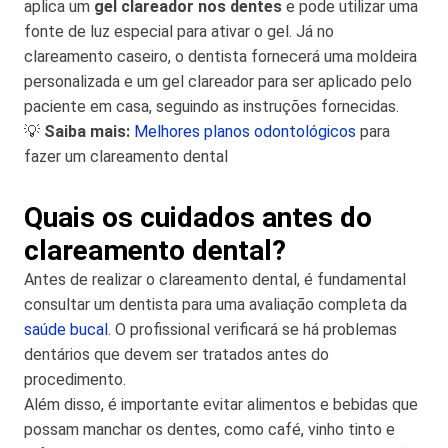
aplica um
gel clareador nos dentes
e pode utilizar uma
fonte de luz especial para ativar o gel. Já no
clareamento caseiro, o dentista fornecerá uma moldeira
personalizada e um gel clareador para ser aplicado pelo
paciente em casa, seguindo as instruções fornecidas.
💡
Saiba mais:
Melhores planos odontológicos
para
fazer um clareamento dental
Quais os cuidados antes do
clareamento dental?
Antes de realizar o clareamento dental, é fundamental
consultar um dentista para uma avaliação completa da
saúde bucal
. O profissional verificará se há problemas
dentários que devem ser tratados antes do
procedimento.
Além disso, é importante evitar alimentos e bebidas que
possam manchar os dentes, como café, vinho tinto e