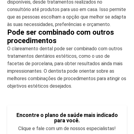
disponíveis, desde tratamentos realizados no
consultório até produtos para uso em casa. Isso permite
que as pessoas escolham a opção que melhor se adapta
às suas necessidades, preferências e orçamento.
Pode ser combinado com outros
procedimentos
O clareamento dental pode ser combinado com outros
tratamentos dentários estéticos, como o uso de
facetas de porcelana, para obter resultados ainda mais
impressionantes. O dentista pode orientar sobre as
melhores combinações de procedimentos para atingir os
objetivos estéticos desejados.
Encontre o plano de saúde mais indicado
para você.
Clique e fale com um de nossos especialistas!