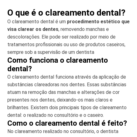
O que é o clareamento dental?
O clareamento dental é um
procedimento estético que
visa clarear os dentes
, removendo manchas e
descolorações. Ele pode ser realizado por meio de
tratamentos profissionais ou uso de produtos caseiros,
sempre sob a supervisão de um dentista
Como funciona o clareamento
dental?
O clareamento dental funciona através da aplicação de
substâncias clareadoras nos dentes. Essas substâncias
atuam na remoção das manchas e alterações de cor
presentes nos dentes, deixando-os mais claros e
brilhantes. Existem dois principais tipos de clareamento
dental: o realizado no consultório e o caseiro.
Como o clareamento dental é feito?
No clareamento realizado no consultório, o dentista