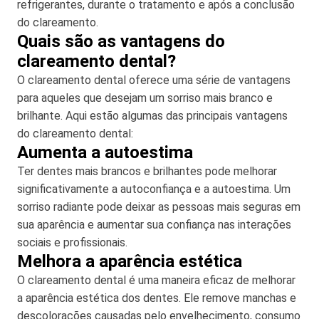
refrigerantes, durante o tratamento e após a conclusão
do clareamento.
Quais são as vantagens do
clareamento dental?
O clareamento dental oferece uma série de vantagens
para aqueles que desejam um sorriso mais branco e
brilhante. Aqui estão algumas das principais vantagens
do clareamento dental:
Aumenta a autoestima
Ter dentes mais brancos e brilhantes pode melhorar
significativamente a autoconfiança e a autoestima. Um
sorriso radiante pode deixar as pessoas mais seguras em
sua aparência e aumentar sua confiança nas interações
sociais e profissionais.
Melhora a aparência estética
O clareamento dental é uma maneira eficaz de melhorar
a aparência estética dos dentes. Ele remove manchas e
descolorações causadas pelo envelhecimento, consumo