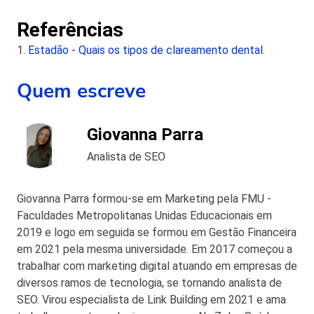
dentista para avaliar a viabilidade do procedimento.
Referências
1.
Estadão - Quais os tipos de clareamento dental.
Quem escreve
Giovanna Parra
Analista de SEO
Giovanna Parra formou-se em Marketing pela FMU -
Faculdades Metropolitanas Unidas Educacionais em
2019 e logo em seguida se formou em Gestão Financeira
em 2021 pela mesma universidade. Em 2017 começou a
trabalhar com marketing digital atuando em empresas de
diversos ramos de tecnologia, se tornando analista de
SEO. Virou especialista de Link Building em 2021 e ama