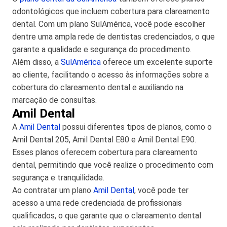
odontológicos que incluem cobertura para clareamento
dental. Com um plano SulAmérica, você pode escolher
dentre uma ampla rede de dentistas credenciados, o que
garante a qualidade e segurança do procedimento.
Além disso, a
SulAmérica
oferece um excelente suporte
ao cliente, facilitando o acesso às informações sobre a
cobertura do clareamento dental e auxiliando na
marcação de consultas.
Amil Dental
A
Amil Dental
possui diferentes tipos de planos, como o
Amil Dental 205, Amil Dental E80 e Amil Dental E90.
Esses planos oferecem cobertura para clareamento
dental, permitindo que você realize o procedimento com
segurança e tranquilidade.
Ao contratar um plano
Amil Dental
, você pode ter
acesso a uma rede credenciada de profissionais
qualificados, o que garante que o clareamento dental