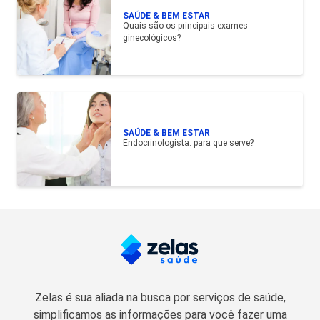
SAÚDE & BEM ESTAR
Quais são os principais exames
ginecológicos?
SAÚDE & BEM ESTAR
Endocrinologista: para que serve?
Zelas é sua aliada na busca por serviços de saúde,
simplificamos as informações para você fazer uma