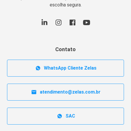
escolha segura.
Contato
WhatsApp Cliente Zelas
atendimento@zelas.com.br
SAC