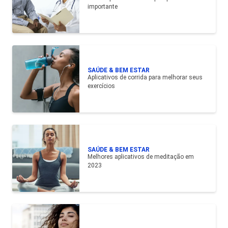
importante
SAÚDE & BEM ESTAR
Aplicativos de corrida para melhorar seus
exercícios
SAÚDE & BEM ESTAR
Melhores aplicativos de meditação em
2023