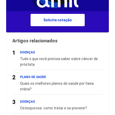
Solicite cotação
Artigos relacionados
1
DOENÇAS
Tudo o que você precisa saber sobre câncer de
próstata
2
PLANO DE SAÚDE
Quais os melhores planos de saúde por faixa
etária?
3
DOENÇAS
Osteoporose: como tratar e se prevenir?