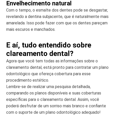
Envelhecimento natural
Com o tempo, o esmalte dos dentes pode se desgastar,
revelando a dentina subjacente, que é naturalmente mais
amarelada. Isso pode fazer com que os dentes pareçam
mais escuros e manchados.
E aí, tudo entendido sobre
clareamento dental?
Agora que você tem todas as informações sobre o
clareamento dental, está pronto para contratar um plano
odontológico que ofereça cobertura para esse
procedimento estético.
Lembre-se de realizar uma pesquisa detalhada,
comparando os planos disponíveis e suas coberturas
específicas para o clareamento dental. Assim, você
poderá desfrutar de um sorriso mais branco e confiante
com o suporte de um plano odontológico adequado!