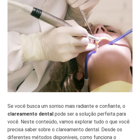
Se você busca um sorriso mais radiante e confiante, o
clareamento dental
pode ser a solução perfeita para
você. Neste conteúdo, vamos explorar tudo o que você
precisa saber sobre o clareamento dental. Desde os
diferentes métodos disponíveis, como funciona o