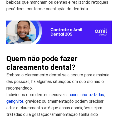
bebidas que mancham os dentes e realizando retoques
periódicos conforme orientação do dentista.
Quem não pode fazer
clareamento dental?
Embora o clareamento dental seja seguro para a maioria
das pessoas, há algumas situações em que ele não é
recomendado.
Indivíduos com dentes sensíveis,
cáries não tratadas
,
gengivite
, gravidez ou amamentação podem precisar
adiar o clareamento até que essas condições sejam
tratadas ou a gestação/amamentação tenha sido