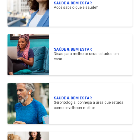
SAÚDE & BEM ESTAR
Você sabe o que é saúde?
SAÚDE & BEM ESTAR
Dicas para melhorar seus estudos em
casa
SAÚDE & BEM ESTAR
Gerontologia: conheça a área que estuda
como envelhecer melhor