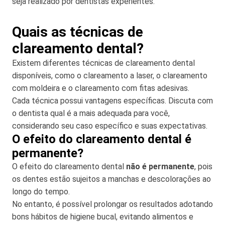
seja realizado por dentistas experientes.
Quais as técnicas de
clareamento dental?
Existem diferentes técnicas de clareamento dental
disponíveis, como o clareamento a laser, o clareamento
com moldeira e o clareamento com fitas adesivas.
Cada técnica possui vantagens específicas. Discuta com
o dentista qual é a mais adequada para você,
considerando seu caso específico e suas expectativas.
O efeito do clareamento dental é
permanente?
O efeito do clareamento dental
não é permanente
, pois
os dentes estão sujeitos a manchas e descolorações ao
longo do tempo.
No entanto, é possível prolongar os resultados adotando
bons hábitos de higiene bucal, evitando alimentos e