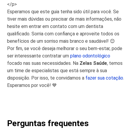
</p>
Esperamos que este guia tenha sido útil para você. Se
tiver mais dúvidas ou precisar de mais informações, não
hesite em entrar em contato com um dentista
qualificado. Sorria com confiança e aproveite todos os
benefícios de um sorriso mais branco e saudável! 😊
Por fim, se você deseja melhorar o seu bem-estar, pode
ser interessante contratar um
plano odontológico
focado nas suas necessidades. Na
Zelas Saúde
, temos
um time de especialistas que está sempre à sua
disposição. Por isso, te convidamos a
fazer sua cotação
.
Esperamos por você! 💙
Perguntas frequentes