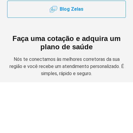
Blog Zelas
Faça uma cotação e adquira um
plano de saúde
Nós te conectamos às melhores corretoras da sua
região e você recebe um atendimento personalizado. É
simples, rápido e seguro.
Solicitar cotação
Planos de Saúde Empresariais