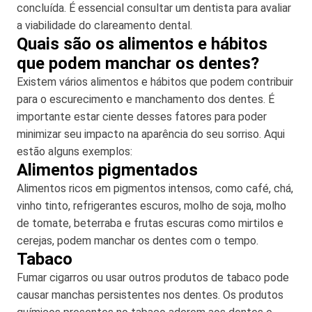
concluída. É essencial consultar um dentista para avaliar
a viabilidade do clareamento dental.
Quais são os alimentos e hábitos
que podem manchar os dentes?
Existem vários alimentos e hábitos que podem contribuir
para o escurecimento e manchamento dos dentes. É
importante estar ciente desses fatores para poder
minimizar seu impacto na aparência do seu sorriso. Aqui
estão alguns exemplos:
Alimentos pigmentados
Alimentos ricos em pigmentos intensos, como café, chá,
vinho tinto, refrigerantes escuros, molho de soja, molho
de tomate, beterraba e frutas escuras como mirtilos e
cerejas, podem manchar os dentes com o tempo.
Tabaco
Fumar cigarros ou usar outros produtos de tabaco pode
causar manchas persistentes nos dentes. Os produtos