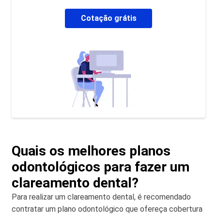
Cotação grátis
Quais os melhores planos
odontológicos para fazer um
clareamento dental?
Para realizar um clareamento dental, é recomendado
contratar um plano odontológico que ofereça cobertura