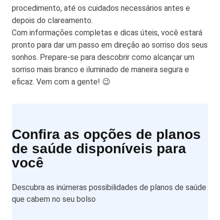
procedimento, até os cuidados necessários antes e
depois do clareamento.
Com informações completas e dicas úteis, você estará
pronto para dar um passo em direção ao sorriso dos seus
sonhos. Prepare-se para descobrir como alcançar um
sorriso mais branco e iluminado de maneira segura e
eficaz. Vem com a gente! 😉
Confira as opções de planos
de saúde disponíveis para
você
Descubra as inúmeras possibilidades de planos de saúde
que cabem no seu bolso