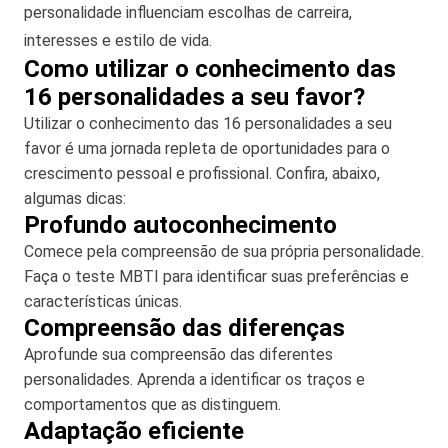
personalidade influenciam escolhas de carreira,
interesses e estilo de vida.
Como utilizar o conhecimento das
16 personalidades a seu favor?
Utilizar o conhecimento das 16 personalidades a seu
favor é uma jornada repleta de oportunidades para o
crescimento pessoal e profissional. Confira, abaixo,
algumas dicas:
Profundo autoconhecimento
Comece pela compreensão de sua própria personalidade.
Faça o teste MBTI para identificar suas preferências e
características únicas.
Compreensão das diferenças
Aprofunde sua compreensão das diferentes
personalidades. Aprenda a identificar os traços e
comportamentos que as distinguem.
Adaptação eficiente