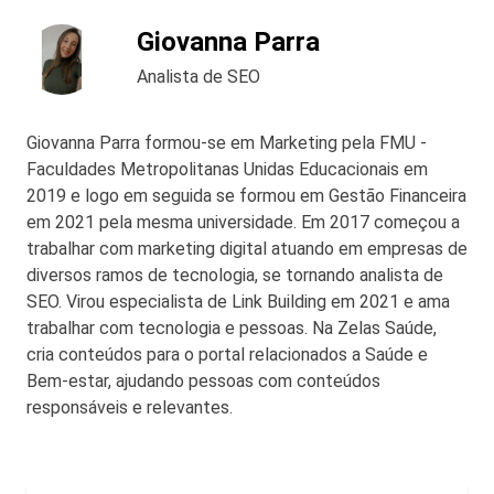
desenvolvimento profissional.
Giovanna Parra
Analista de SEO
Giovanna Parra formou-se em Marketing pela FMU -
Faculdades Metropolitanas Unidas Educacionais em
2019 e logo em seguida se formou em Gestão Financeira
em 2021 pela mesma universidade. Em 2017 começou a
trabalhar com marketing digital atuando em empresas de
diversos ramos de tecnologia, se tornando analista de
SEO. Virou especialista de Link Building em 2021 e ama
trabalhar com tecnologia e pessoas. Na Zelas Saúde,
cria conteúdos para o portal relacionados a Saúde e
Bem-estar, ajudando pessoas com conteúdos
responsáveis e relevantes.