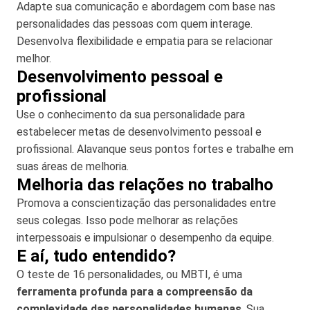
Adapte sua comunicação e abordagem com base nas
personalidades das pessoas com quem interage.
Desenvolva flexibilidade e empatia para se relacionar
melhor.
Desenvolvimento pessoal e
profissional
Use o conhecimento da sua personalidade para
estabelecer metas de desenvolvimento pessoal e
profissional. Alavanque seus pontos fortes e trabalhe em
suas áreas de melhoria.
Melhoria das relações no trabalho
Promova a conscientização das personalidades entre
seus colegas. Isso pode melhorar as relações
interpessoais e impulsionar o desempenho da equipe.
E aí, tudo entendido?
O teste de 16 personalidades, ou MBTI, é uma
ferramenta profunda para a compreensão da
complexidade das personalidades humanas
. Sua