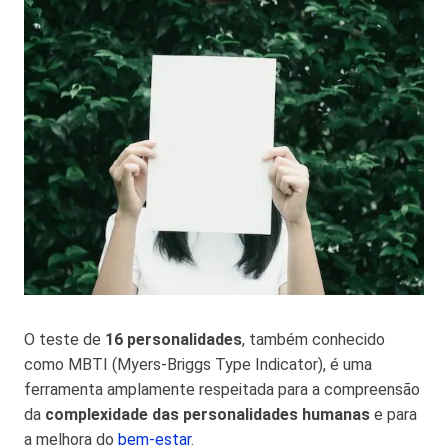
O teste de
16 personalidades
, também conhecido
como MBTI (Myers-Briggs Type Indicator), é uma
ferramenta amplamente respeitada para a compreensão
da
complexidade das personalidades humanas
e para
a melhora do
bem-estar
.