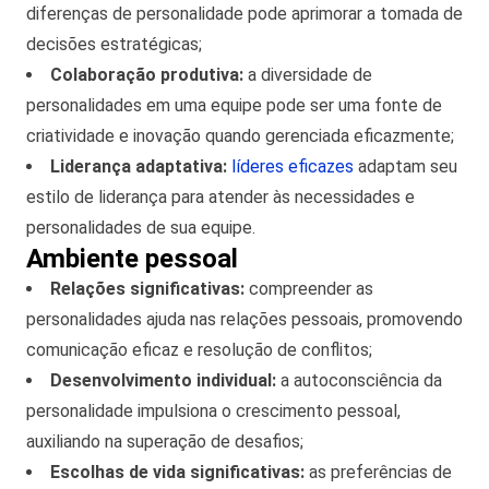
diferenças de personalidade pode aprimorar a tomada de
decisões estratégicas;
Colaboração produtiva:
a diversidade de
personalidades em uma equipe pode ser uma fonte de
criatividade e inovação quando gerenciada eficazmente;
Liderança adaptativa:
líderes eficazes
adaptam seu
estilo de liderança para atender às necessidades e
personalidades de sua equipe.
Ambiente pessoal
Relações significativas:
compreender as
personalidades ajuda nas relações pessoais, promovendo
comunicação eficaz e resolução de conflitos;
Desenvolvimento individual:
a autoconsciência da
personalidade impulsiona o crescimento pessoal,
auxiliando na superação de desafios;
Escolhas de vida significativas:
as preferências de