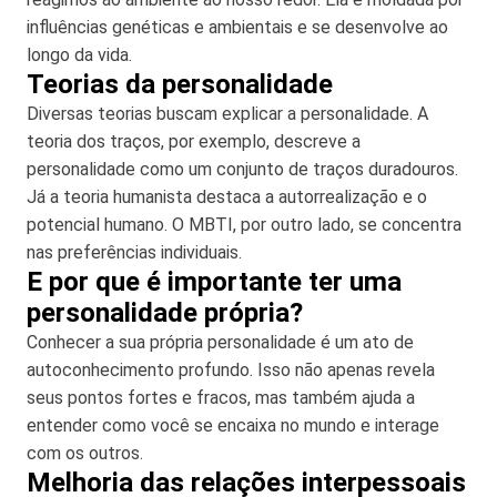
influências genéticas e ambientais e se desenvolve ao
longo da vida.
Teorias da personalidade
Diversas teorias buscam explicar a personalidade. A
teoria dos traços, por exemplo, descreve a
personalidade como um conjunto de traços duradouros.
Já a teoria humanista destaca a autorrealização e o
potencial humano. O MBTI, por outro lado, se concentra
nas preferências individuais.
E por que é importante ter uma
personalidade própria?
Conhecer a sua própria personalidade é um ato de
autoconhecimento profundo. Isso não apenas revela
seus pontos fortes e fracos, mas também ajuda a
entender como você se encaixa no mundo e interage
com os outros.
Melhoria das relações interpessoais