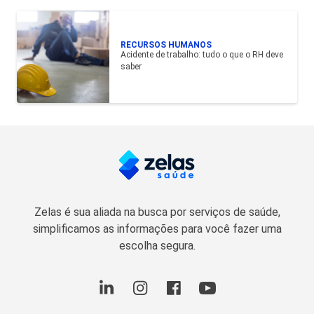
RECURSOS HUMANOS
Acidente de trabalho: tudo o que o RH deve
saber
Zelas é sua aliada na busca por serviços de saúde,
simplificamos as informações para você fazer uma
escolha segura.