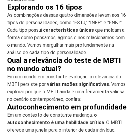
Explorando os 16 tipos
As combinações dessas quatro dimensões levam aos 16
tipos de personalidades, como "ESTJ," "INFP" e "ENFJ."
Cada tipo possui
características únicas
que moldam a
forma como pensamos, agimos e nos relacionamos com
o mundo. Vamos mergulhar mais profundamente na
análise de cada tipo de personalidade.
Qual a relevância do teste de MBTI
no mundo atual?
Em um mundo em constante evolução, a relevância do
MBTI persiste por
várias razões significativas
. Vamos
explorar por que o MBTI ainda é uma ferramenta valiosa
no cenário contemporâneo, confira:
Autoconhecimento em profundidade
Em um contexto de constante mudança,
o
autoconhecimento é uma habilidade crítica
. O MBTI
oferece uma janela para o interior de cada indivíduo,