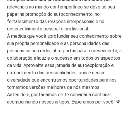
relevância no mundo contemporâneo se deve ao seu
papel na promoção do autoconhecimento, no
fortalecimento das relações interpessoais e no
desenvolvimento pessoal e profissional.
À medida que você aprofundar seu conhecimento sobre
sua própria personalidade e as personalidades das
pessoas ao seu redor, abre portas para o crescimento, a
colaboração eficaz e o sucesso em todos os aspectos
da vida. Aproveite essa jornada de autoexploração e
entendimento das personalidades, pois é nessa
diversidade que encontramos oportunidades para nos
tornarmos versões melhores de nós mesmos.
Antes de ir, gostaríamos de te convidar a continuar
acompanhando nossos artigos. Esperamos por você! 💙