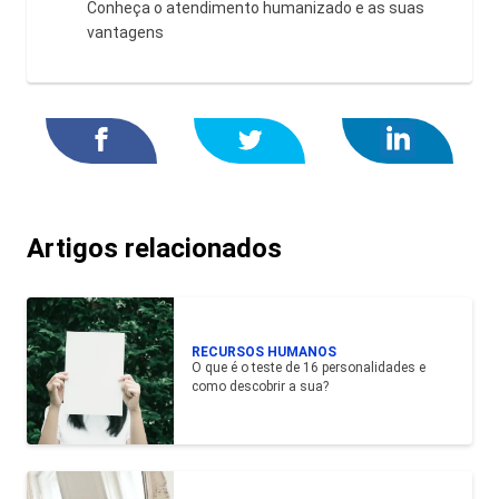
Conheça o atendimento humanizado e as suas
vantagens
Artigos relacionados
RECURSOS HUMANOS
O que é o teste de 16 personalidades e
como descobrir a sua?