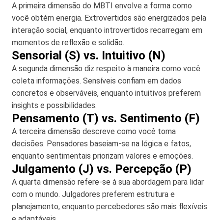
A primeira dimensão do MBTI envolve a forma como
você obtém energia. Extrovertidos são energizados pela
interação social, enquanto introvertidos recarregam em
momentos de reflexão e solidão.
Sensorial (S) vs. Intuitivo (N)
A segunda dimensão diz respeito à maneira como você
coleta informações. Sensíveis confiam em dados
concretos e observáveis, enquanto intuitivos preferem
insights e possibilidades.
Pensamento (T) vs. Sentimento (F)
A terceira dimensão descreve como você toma
decisões. Pensadores baseiam-se na lógica e fatos,
enquanto sentimentais priorizam valores e emoções.
Julgamento (J) vs. Percepção (P)
A quarta dimensão refere-se à sua abordagem para lidar
com o mundo. Julgadores preferem estrutura e
planejamento, enquanto percebedores são mais flexíveis
e adaptáveis.