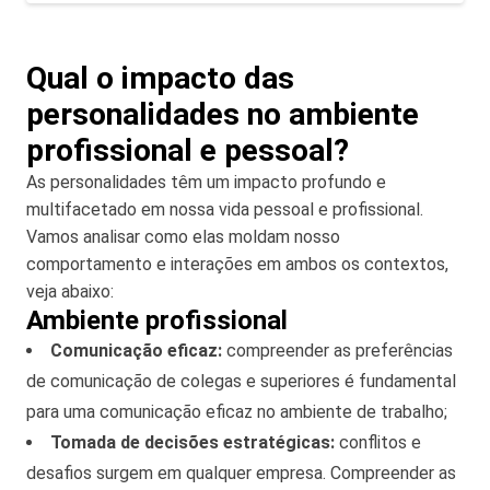
Qual o impacto das
personalidades no ambiente
profissional e pessoal?
As personalidades têm um impacto profundo e
multifacetado em nossa vida pessoal e profissional.
Vamos analisar como elas moldam nosso
comportamento e interações em ambos os contextos,
veja abaixo:
Ambiente profissional
Comunicação eficaz:
compreender as preferências
de comunicação de colegas e superiores é fundamental
para uma comunicação eficaz no ambiente de trabalho;
Tomada de decisões estratégicas:
conflitos e
desafios surgem em qualquer empresa. Compreender as