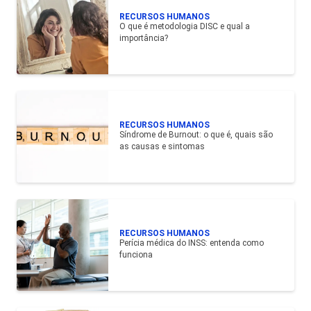
RECURSOS HUMANOS
O que é metodologia DISC e qual a
importância?
RECURSOS HUMANOS
Síndrome de Burnout: o que é, quais são
as causas e sintomas
RECURSOS HUMANOS
Perícia médica do INSS: entenda como
funciona