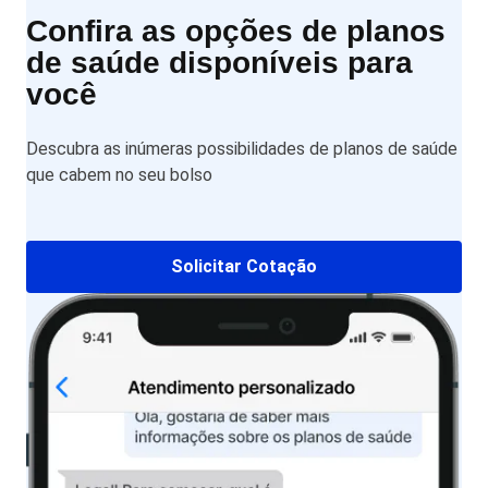
Confira as opções de planos
de saúde disponíveis para
você
Descubra as inúmeras possibilidades de planos de saúde
que cabem no seu bolso
Solicitar Cotação