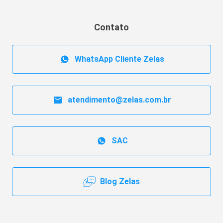
Contato
WhatsApp Cliente Zelas
atendimento@zelas.com.br
SAC
Blog Zelas