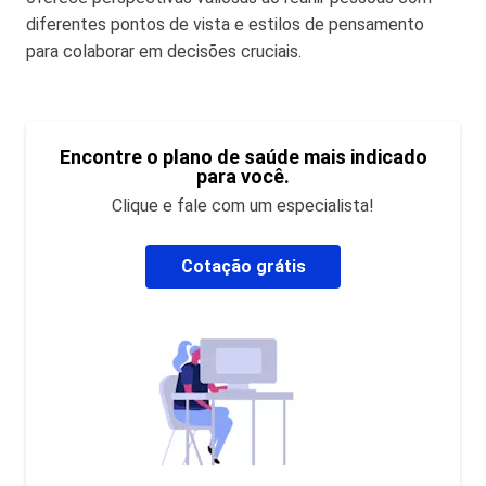
diferentes pontos de vista e estilos de pensamento
para colaborar em decisões cruciais.
Encontre o plano de saúde mais indicado
para você.
Clique e fale com um especialista!
Cotação grátis