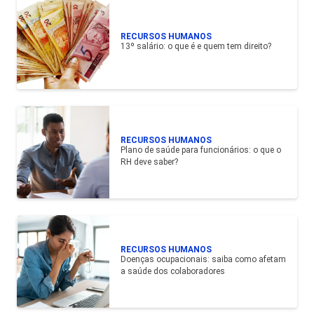
RECURSOS HUMANOS
13º salário: o que é e quem tem direito?
RECURSOS HUMANOS
Plano de saúde para funcionários: o que o
RH deve saber?
RECURSOS HUMANOS
Doenças ocupacionais: saiba como afetam
a saúde dos colaboradores