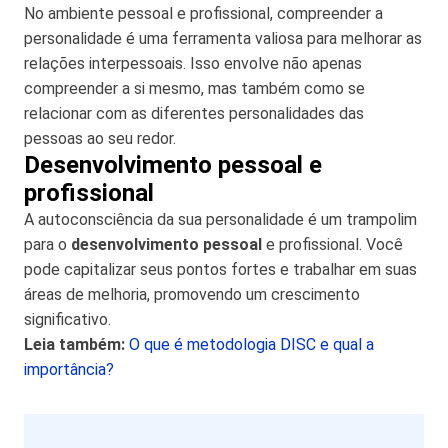
No ambiente pessoal e profissional, compreender a
personalidade é uma ferramenta valiosa para melhorar as
relações interpessoais. Isso envolve não apenas
compreender a si mesmo, mas também como se
relacionar com as diferentes personalidades das
pessoas ao seu redor.
Desenvolvimento pessoal e
profissional
A autoconsciência da sua personalidade é um trampolim
para o
desenvolvimento pessoal
e profissional. Você
pode capitalizar seus pontos fortes e trabalhar em suas
áreas de melhoria, promovendo um crescimento
significativo.
Leia também:
O que é metodologia DISC e qual a
importância?