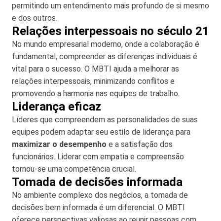
permitindo um entendimento mais profundo de si mesmo
e dos outros.
Relações interpessoais no século 21
No mundo empresarial moderno, onde a colaboração é
fundamental, compreender as diferenças individuais é
vital para o sucesso. O MBTI ajuda a melhorar as
relações interpessoais, minimizando conflitos e
promovendo a harmonia nas equipes de trabalho.
Liderança eficaz
Líderes que compreendem as personalidades de suas
equipes podem adaptar seu estilo de liderança para
maximizar o desempenho
e a satisfação dos
funcionários. Liderar com empatia e compreensão
tornou-se uma competência crucial.
Tomada de decisões informada
No ambiente complexo dos negócios, a tomada de
decisões bem informada é um diferencial. O MBTI
oferece perspectivas valiosas ao reunir pessoas com