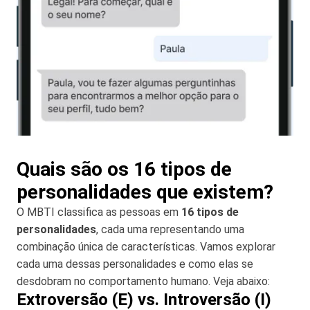
Quais são os 16 tipos de
personalidades que existem?
O MBTI classifica as pessoas em
16 tipos de
personalidades
, cada uma representando uma
combinação única de características. Vamos explorar
cada uma dessas personalidades e como elas se
desdobram no comportamento humano. Veja abaixo:
Extroversão (E) vs. Introversão (I)