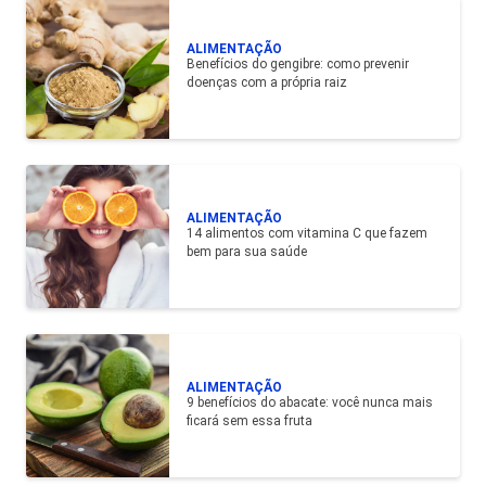
ALIMENTAÇÃO
Benefícios do gengibre: como prevenir
doenças com a própria raiz
ALIMENTAÇÃO
14 alimentos com vitamina C que fazem
bem para sua saúde
ALIMENTAÇÃO
9 benefícios do abacate: você nunca mais
ficará sem essa fruta