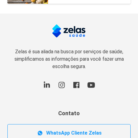
Zelas é sua aliada na busca por serviços de saúde,
simplificamos as informações para você fazer uma
escolha segura.
Contato
WhatsApp Cliente Zelas