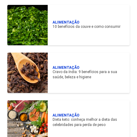
ALIMENTAÇÃO
10 benefícios da couve e como consumir
ALIMENTAÇÃO
Cravo da índia: 9 benefícios para a sua
saúde, beleza e higiene
ALIMENTAÇÃO
Dieta keto: conheça melhor a dieta das
celebridades para perda de peso