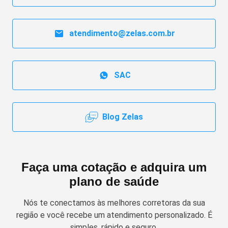
atendimento@zelas.com.br
SAC
Blog Zelas
Faça uma cotação e adquira um
plano de saúde
Nós te conectamos às melhores corretoras da sua
região e você recebe um atendimento personalizado. É
simples, rápido e seguro.