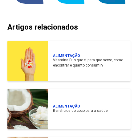
Artigos relacionados
ALIMENTAÇÃO
Vitamina D: o que é, para que serve, como
encontrar e quanto consumir?
ALIMENTAÇÃO
Benefícios do coco para a saúde