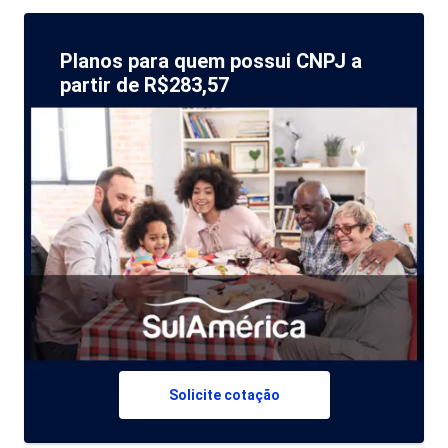
Planos para quem possui CNPJ a
partir de R$283,57
Solicite cotação