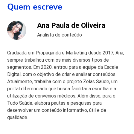
Quem escreve
Ana Paula de Oliveira
Analista de conteúdo
Graduada em Propaganda e Marketing desde 2017, Ana,
sempre trabalhou com os mais diversos tipos de
segmentos. Em 2020, entrou para a equipe da Escale
Digital, com o objetivo de criar e analisar conteúdos.
Atualmente, trabalha com o projeto Zelas Saúde, um
portal diferenciado que busca facilitar a escolha e a
utilização de convênios médicos. Além disso, para o
Tudo Saúde, elabora pautas e pesquisas para
desenvolver um conteúdo informativo, útil e de
qualidade.