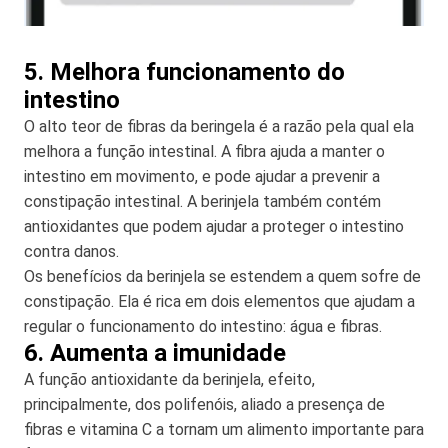
5. Melhora funcionamento do
intestino
O alto teor de fibras da beringela é a razão pela qual ela
melhora a função intestinal. A fibra ajuda a manter o
intestino em movimento, e pode ajudar a prevenir a
constipação intestinal. A berinjela também contém
antioxidantes que podem ajudar a proteger o intestino
contra danos.
Os benefícios da berinjela se estendem a quem sofre de
constipação. Ela é rica em dois elementos que ajudam a
regular o funcionamento do intestino: água e fibras.
6. Aumenta a imunidade
A função antioxidante da berinjela, efeito,
principalmente, dos polifenóis, aliado a presença de
fibras e vitamina C a tornam um alimento importante para