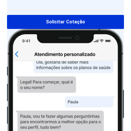
Solicitar Cotação