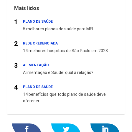
Mais lidos
1
PLANO DE SAÚDE
5 melhores planos de saúde para MEI
2
REDE CREDENCIADA
14 melhores hospitais de São Paulo em 2023
3
ALIMENTAÇÃO
Alimentação e Saúde: qual a relação?
4
PLANO DE SAÚDE
14 benefícios que todo plano de saúde deve
oferecer