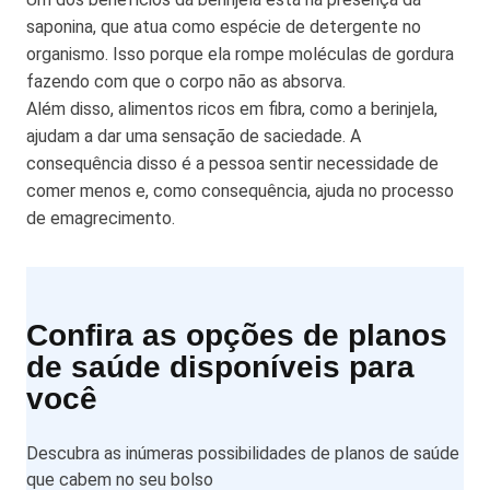
saponina, que atua como espécie de detergente no
organismo. Isso porque ela rompe moléculas de gordura
fazendo com que o corpo não as absorva.
Além disso, alimentos ricos em fibra, como a berinjela,
ajudam a dar uma sensação de saciedade. A
consequência disso é a pessoa sentir necessidade de
comer menos e, como consequência, ajuda no processo
de emagrecimento.
Confira as opções de planos
de saúde disponíveis para
você
Descubra as inúmeras possibilidades de planos de saúde
que cabem no seu bolso