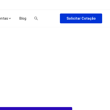
Solicitar Cotação
entas
Blog