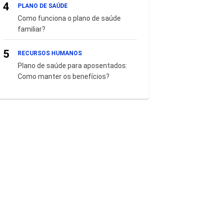
4
PLANO DE SAÚDE
Como funciona o plano de saúde
familiar?
5
RECURSOS HUMANOS
Plano de saúde para aposentados:
Como manter os benefícios?