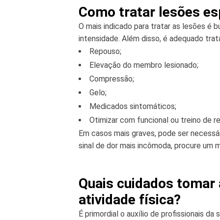
Como tratar lesões es
O mais indicado para tratar as lesões é b
intensidade. Além disso, é adequado trat
Repouso;
Elevação do membro lesionado;
Compressão;
Gelo;
Medicados sintomáticos;
Otimizar com funcional ou treino de re
Em casos mais graves, pode ser necessár
sinal de dor mais incômoda, procure um 
Quais cuidados tomar
atividade física?
É primordial o auxílio de profissionais da