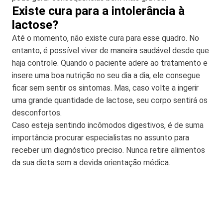
Existe cura para a intolerância à
lactose?
Até o momento, não existe cura para esse quadro. No
entanto, é possível viver de maneira saudável desde que
haja controle. Quando o paciente adere ao tratamento e
insere uma boa nutrição no seu dia a dia, ele consegue
ficar sem sentir os sintomas. Mas, caso volte a ingerir
uma grande quantidade de lactose, seu corpo sentirá os
desconfortos.
Caso esteja sentindo incômodos digestivos, é de suma
importância procurar especialistas no assunto para
receber um diagnóstico preciso. Nunca retire alimentos
da sua dieta sem a devida orientação médica.