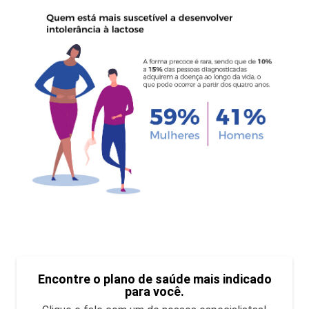
Encontre o plano de saúde mais indicado
para você.