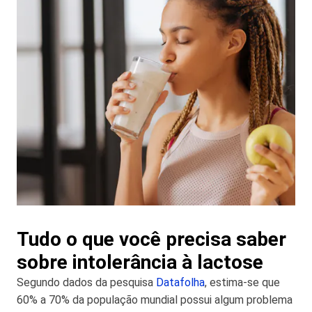
Tudo o que você precisa saber
sobre intolerância à lactose
Segundo dados da pesquisa
Datafolha
, estima-se que
60% a 70% da população mundial possui algum problema