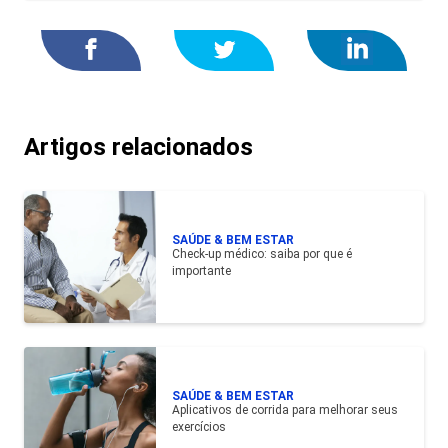
Artigos relacionados
SAÚDE & BEM ESTAR
Check-up médico: saiba por que é
importante
SAÚDE & BEM ESTAR
Aplicativos de corrida para melhorar seus
exercícios