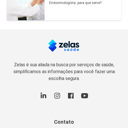
Endocrinologista: para que serve?
Zelas é sua aliada na busca por serviços de saúde,
simplificamos as informações para você fazer uma
escolha segura.
Contato