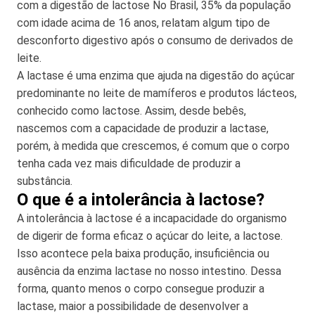
com a digestão de lactose No Brasil, 35% da população
com idade acima de 16 anos, relatam algum tipo de
desconforto digestivo após o consumo de derivados de
leite.
A lactase é uma enzima que ajuda na digestão do açúcar
predominante no leite de mamíferos e produtos lácteos,
conhecido como lactose. Assim, desde bebês,
nascemos com a capacidade de produzir a lactase,
porém, à medida que crescemos, é comum que o corpo
tenha cada vez mais dificuldade de produzir a
substância.
O que é a intolerância à lactose?
A intolerância à lactose é a incapacidade do organismo
de digerir de forma eficaz o açúcar do leite, a lactose.
Isso acontece pela baixa produção, insuficiência ou
ausência da enzima lactase no nosso intestino. Dessa
forma, quanto menos o corpo consegue produzir a
lactase, maior a possibilidade de desenvolver a