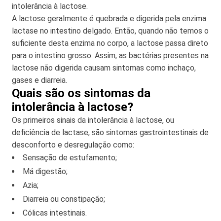
intolerância à lactose.
A lactose geralmente é quebrada e digerida pela enzima
lactase no intestino delgado. Então, quando não temos o
suficiente desta enzima no corpo, a lactose passa direto
para o intestino grosso. Assim, as bactérias presentes na
lactose não digerida causam sintomas como inchaço,
gases e diarreia.
Quais são os sintomas da
intolerância à lactose?
Os primeiros sinais da intolerância à lactose, ou
deficiência de lactase, são sintomas gastrointestinais de
desconforto e desregulação como:
Sensação de estufamento;
Má digestão;
Azia;
Diarreia ou constipação;
Cólicas intestinais.