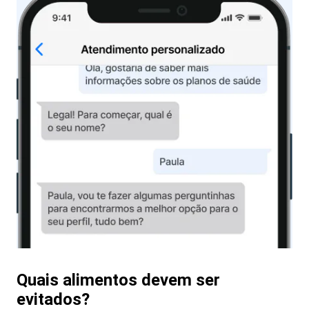
Quais alimentos devem ser
evitados?