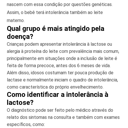
nascem com essa condição por questões genéticas.
Assim, o bebê terá intolerância também ao leite
materno.
Qual grupo é mais atingido pela
doença?
Crianças podem apresentar intolerância à lactose ou
alergia à proteína do leite com prevalência mais comum,
principalmente em situações onde a inclusão de leite é
feita de forma precoce, antes dos 6 meses de vida.
Além disso, idosos costumam ter pouca produção de
lactase e normalmente iniciam o quadro de intolerância,
como característica do próprio envelhecimento.
Como identificar a intolerância à
lactose?
O diagnóstico pode ser feito pelo médico através do
relato dos sintomas na consulta e também com exames
específicos, como: