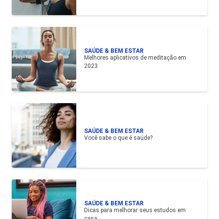
SAÚDE & BEM ESTAR
Melhores aplicativos de meditação em
2023
SAÚDE & BEM ESTAR
Você sabe o que é saúde?
SAÚDE & BEM ESTAR
Dicas para melhorar seus estudos em
casa