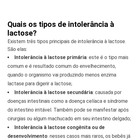
Quais os tipos de intolerância à
lactose?
Existem três tipos principais de intolerância à lactose.
São elas:
Intolerância à lactose primária
: este é o tipo mais
comum e é resultado comum do envelhecimento,
quando o organismo vai produzindo menos enzima
lactase para digerir a lactose;
Intolerância à lactose secundária
: causada por
doenças intestinais como a doença celíaca e síndrome
do intestino irritável. Também pode se manifestar após
cirurgias ou algum machucado em seu intestino delgado;
Intolerância à lactose congênita ou de
desenvolvimento
: nesses casos mais raros, os bebês já