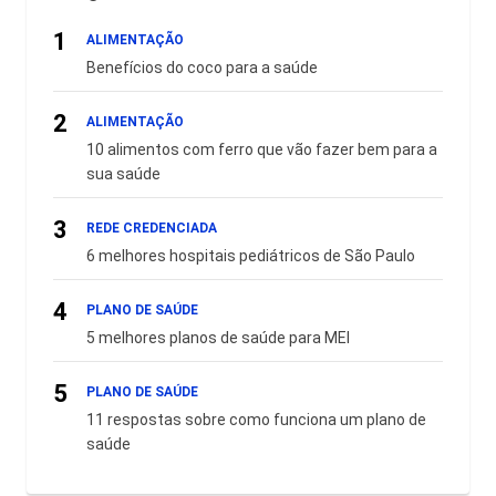
1
ALIMENTAÇÃO
Benefícios do coco para a saúde
2
ALIMENTAÇÃO
10 alimentos com ferro que vão fazer bem para a
sua saúde
3
REDE CREDENCIADA
6 melhores hospitais pediátricos de São Paulo
4
PLANO DE SAÚDE
5 melhores planos de saúde para MEI
5
PLANO DE SAÚDE
11 respostas sobre como funciona um plano de
saúde