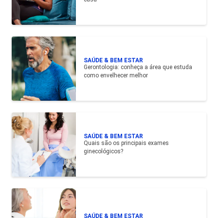
SAÚDE & BEM ESTAR
Gerontologia: conheça a área que estuda
como envelhecer melhor
SAÚDE & BEM ESTAR
Quais são os principais exames
ginecológicos?
SAÚDE & BEM ESTAR