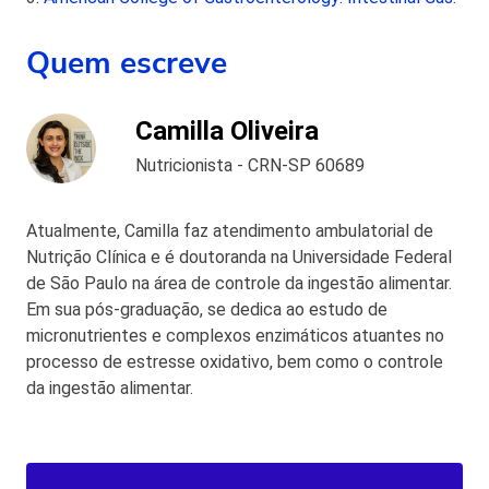
Quem escreve
Camilla Oliveira
Nutricionista - CRN-SP 60689
Atualmente, Camilla faz atendimento ambulatorial de
Nutrição Clínica e é doutoranda na Universidade Federal
de São Paulo na área de controle da ingestão alimentar.
Em sua pós-graduação, se dedica ao estudo de
micronutrientes e complexos enzimáticos atuantes no
processo de estresse oxidativo, bem como o controle
da ingestão alimentar.