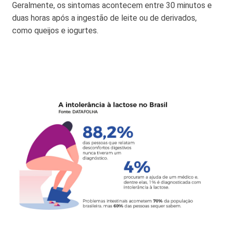
Geralmente, os sintomas acontecem entre 30 minutos e
duas horas após a ingestão de leite ou de derivados,
como queijos e iogurtes.