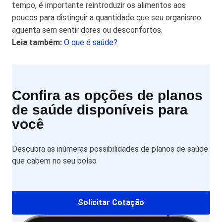
tempo, é importante reintroduzir os alimentos aos
poucos para distinguir a quantidade que seu organismo
aguenta sem sentir dores ou desconfortos.
Leia também:
O que é saúde?
Confira as opções de planos
de saúde disponíveis para
você
Descubra as inúmeras possibilidades de planos de saúde
que cabem no seu bolso
Solicitar Cotação