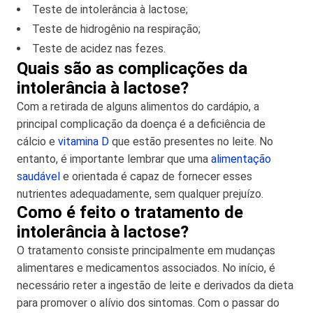
Teste de intolerância à lactose;
Teste de hidrogênio na respiração;
Teste de acidez nas fezes.
Quais são as complicações da
intolerância à lactose?
Com a retirada de alguns alimentos do cardápio, a
principal complicação da doença é a deficiência de
cálcio e
vitamina D
que estão presentes no leite. No
entanto, é importante lembrar que uma
alimentação
saudável
e orientada é capaz de fornecer esses
nutrientes adequadamente, sem qualquer prejuízo.
Como é feito o tratamento de
intolerância à lactose?
O tratamento consiste principalmente em mudanças
alimentares e medicamentos associados. No início, é
necessário reter a ingestão de leite e derivados da dieta
para promover o alívio dos sintomas. Com o passar do