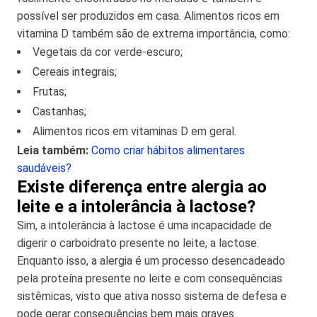
possível ser produzidos em casa. Alimentos ricos em
vitamina D também são de extrema importância, como:
Vegetais da cor verde-escuro;
Cereais integrais;
Frutas;
Castanhas;
Alimentos ricos em vitaminas D em geral.
Leia também:
Como criar hábitos alimentares
saudáveis?
Existe diferença entre alergia ao
leite e a intolerância à lactose?
Sim, a intolerância à lactose é uma incapacidade de
digerir o carboidrato presente no leite, a lactose.
Enquanto isso, a alergia é um processo desencadeado
pela proteína presente no leite e com consequências
sistêmicas, visto que ativa nosso sistema de defesa e
pode gerar consequências bem mais graves.