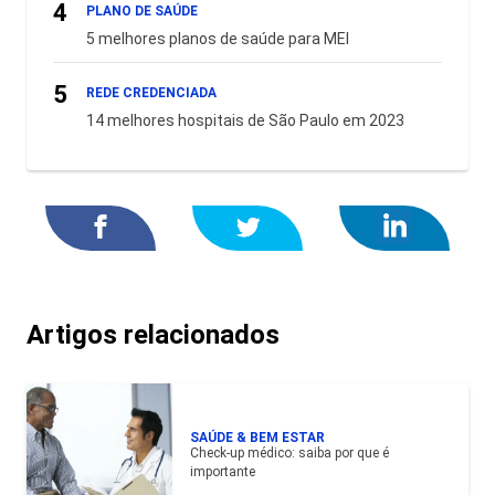
4
PLANO DE SAÚDE
5 melhores planos de saúde para MEI
5
REDE CREDENCIADA
14 melhores hospitais de São Paulo em 2023
Artigos relacionados
SAÚDE & BEM ESTAR
Check-up médico: saiba por que é
importante