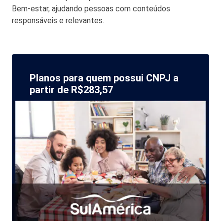
Bem-estar, ajudando pessoas com conteúdos
responsáveis e relevantes.
Planos para quem possui CNPJ a
partir de R$283,57