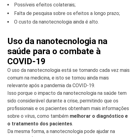
Possíveis efeitos colaterais;
Falta de pesquisa sobre os efeitos a longo prazo;
O custo da nanotecnologia ainda é alto.
Uso da nanotecnologia na
saúde para o combate à
COVID-19
O uso da nanotecnologia está se tornando cada vez mais
comum na medicina, e isto se tornou ainda mais
relevante após a pandemia da COVID-19.
Isso porque o impacto da nanotecnologia na saúde tem
sido considerável durante a crise, permitindo que os
profissionais e os pacientes obtenham mais informações
sobre o vírus, como também
melhorar o diagnóstico e
o tratamento dos pacientes
.
Da mesma forma, a nanotecnologia pode ajudar na