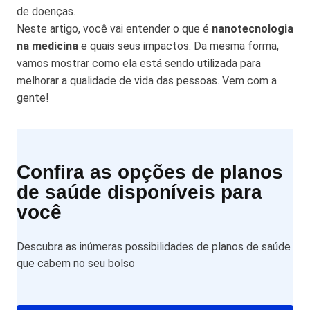
de doenças.
Neste artigo, você vai entender o que é
nanotecnologia
na medicina
e quais seus impactos. Da mesma forma,
vamos mostrar como ela está sendo utilizada para
melhorar a qualidade de vida das pessoas. Vem com a
gente!
Confira as opções de planos
de saúde disponíveis para
você
Descubra as inúmeras possibilidades de planos de saúde
que cabem no seu bolso