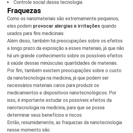
Controle social dessa tecnologia.
Fraquezas
Como os nanomateriais são extremamente pequenos,
eles podem
provocar alergias e irritações
quando
usados para fins medicinais.
Além disso, também há preocupações sobre os efeitos
a longo prazo da exposição a esses materiais, já que não
há um grande conhecimento sobre os possíveis efeitos
à saúde dessas minúsculas quantidades de materiais.
Por fim, também existem preocupações sobre o custo
da nanotecnologia na medicina, já que podem ser
necessários materiais caros para produzir os
medicamentos e dispositivos nanotecnológicos. Por
isso, é importante estudar os possíveis efeitos da
nanotecnologia na medicina, para que se possa
determinar seus benefícios e riscos.
Então, resumidamente, as fraquezas da nanotecnologia
nesse momento são: