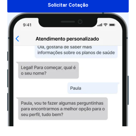
Solicitar Cotação