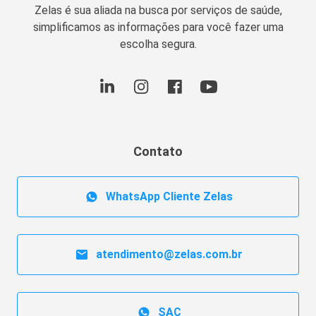
Zelas é sua aliada na busca por serviços de saúde,
simplificamos as informações para você fazer uma
escolha segura.
Contato
WhatsApp Cliente Zelas
atendimento@zelas.com.br
SAC