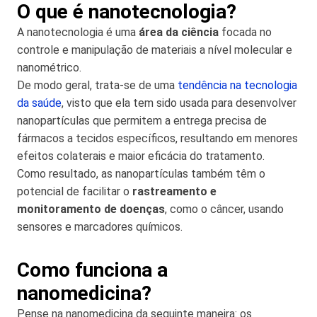
O que é nanotecnologia?
A nanotecnologia é uma
área da ciência
focada no
controle e manipulação de materiais a nível molecular e
nanométrico.
De modo geral, trata-se de uma
tendência na tecnologia
da saúde
, visto que ela tem sido usada para desenvolver
nanopartículas que permitem a entrega precisa de
fármacos a tecidos específicos, resultando em menores
efeitos colaterais e maior eficácia do tratamento.
Como resultado, as nanopartículas também têm o
potencial de facilitar o
rastreamento e
monitoramento de doenças
, como o câncer, usando
sensores e marcadores químicos.
Como funciona a
nanomedicina?
Pense na nanomedicina da seguinte maneira: os