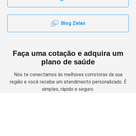
Blog Zelas
Faça uma cotação e adquira um
plano de saúde
Nós te conectamos às melhores corretoras da sua
região e você recebe um atendimento personalizado. É
simples, rápido e seguro.
Solicitar cotação