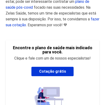
estar, pode ser interessante contratar um
plano de
saúde pós-covid
focado nas suas necessidades. Na
Zelas Saúde, temos um time de especialistas que está
sempre à sua disposição. Por isso, te convidamos a
fazer
sua cotação
. Esperamos por você! 💙
Encontre o plano de saúde mais indicado
para você.
Clique e fale com um de nossos especialistas!
Cotação grátis