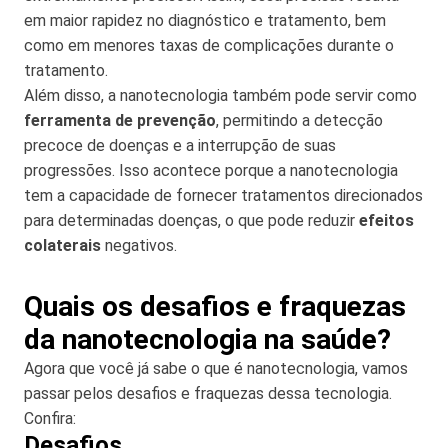
em maior rapidez no diagnóstico e tratamento, bem
como em menores taxas de complicações durante o
tratamento.
Além disso, a nanotecnologia também pode servir como
ferramenta de prevenção
, permitindo a detecção
precoce de doenças e a interrupção de suas
progressões. Isso acontece porque a nanotecnologia
tem a capacidade de fornecer tratamentos direcionados
para determinadas doenças, o que pode reduzir
efeitos
colaterais
negativos.
Quais os desafios e fraquezas
da nanotecnologia na saúde?
Agora que você já sabe o que é nanotecnologia, vamos
passar pelos desafios e fraquezas dessa tecnologia.
Confira:
Desafios