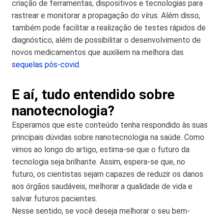
criação de ferramentas, dispositivos e tecnologias para
rastrear e monitorar a propagação do vírus. Além disso,
também pode facilitar a realização de testes rápidos de
diagnóstico, além de possibilitar o desenvolvimento de
novos medicamentos que auxiliem na melhora das
sequelas pós-covid
.
E aí, tudo entendido sobre
nanotecnologia?
Esperamos que este conteúdo tenha respondido às suas
principais dúvidas sobre nanotecnologia na saúde. Como
vimos ao longo do artigo, estima-se que o futuro da
tecnologia seja brilhante. Assim, espera-se que, no
futuro, os cientistas sejam capazes de reduzir os danos
aos órgãos saudáveis, melhorar a qualidade de vida e
salvar futuros pacientes.
Nesse sentido, se você deseja melhorar o seu bem-