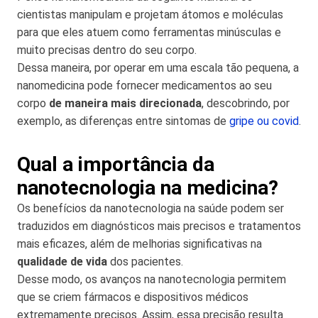
cientistas manipulam e projetam átomos e moléculas
para que eles atuem como ferramentas minúsculas e
muito precisas dentro do seu corpo.
Dessa maneira, por operar em uma escala tão pequena, a
nanomedicina pode fornecer medicamentos ao seu
corpo
de maneira mais direcionada
, descobrindo, por
exemplo, as diferenças entre sintomas de
gripe ou covid
.
Qual a importância da
nanotecnologia na medicina?
Os benefícios da nanotecnologia na saúde podem ser
traduzidos em diagnósticos mais precisos e tratamentos
mais eficazes, além de melhorias significativas na
qualidade de vida
dos pacientes.
Desse modo, os avanços na nanotecnologia permitem
que se criem fármacos e dispositivos médicos
extremamente precisos. Assim, essa precisão resulta