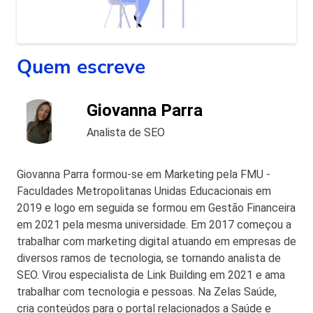
Quem escreve
Giovanna Parra
Analista de SEO
Giovanna Parra formou-se em Marketing pela FMU -
Faculdades Metropolitanas Unidas Educacionais em
2019 e logo em seguida se formou em Gestão Financeira
em 2021 pela mesma universidade. Em 2017 começou a
trabalhar com marketing digital atuando em empresas de
diversos ramos de tecnologia, se tornando analista de
SEO. Virou especialista de Link Building em 2021 e ama
trabalhar com tecnologia e pessoas. Na Zelas Saúde,
cria conteúdos para o portal relacionados a Saúde e