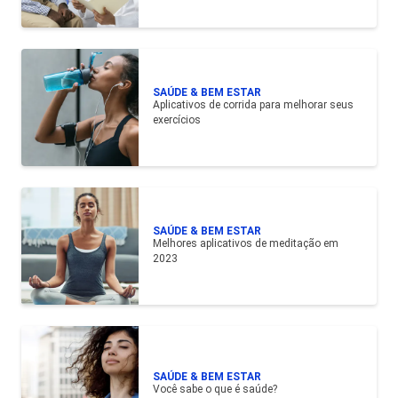
SAÚDE & BEM ESTAR
Aplicativos de corrida para melhorar seus
exercícios
SAÚDE & BEM ESTAR
Melhores aplicativos de meditação em
2023
SAÚDE & BEM ESTAR
Você sabe o que é saúde?