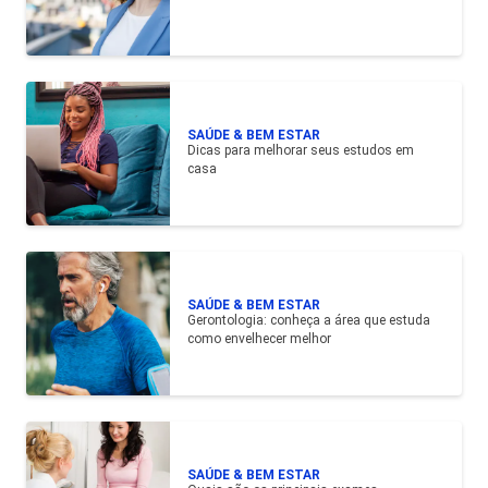
SAÚDE & BEM ESTAR
Dicas para melhorar seus estudos em
casa
SAÚDE & BEM ESTAR
Gerontologia: conheça a área que estuda
como envelhecer melhor
SAÚDE & BEM ESTAR