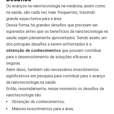
Os avanços na nanotecnologia na medicina, assim como
na saúde, são cada vez mais frequentes, trazendo
grande expectativa para a área.
Dessa forma, há grandes desafios que precisam ser
superados antes que os benefícios da nanotecnologia na
saúde sejam plenamente aproveitados. Sendo assim, um
dos principais desafios a serem enfrentados é a
obtenção de conhecimentos
que possam contribuir
para o desenvolvimento de soluções eficazes e
seguras.
Além disso, também são necessários investimentos
significativos em pesquisa para contribuir para o avanço
da nanotecnologia na saúde.
Então, resumidamente, nesse momento os desafios da
nanotecnologia são:
Obtenção de conhecimentos;
Maiores investimentos para a área;