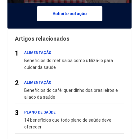
Solicite cotação
Artigos relacionados
1
ALIMENTAÇÃO
Benefícios do mel: saiba como utilizá-lo para
cuidar da saúde
2
ALIMENTAÇÃO
Benefícios do café: queridinho dos brasileiros e
aliado da saúde
3
PLANO DE SAÚDE
14 benefícios que todo plano de saúde deve
oferecer