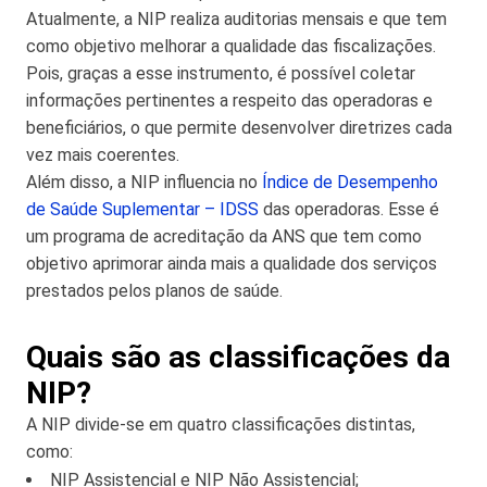
Atualmente, a NIP realiza auditorias mensais e que tem
como objetivo melhorar a qualidade das fiscalizações.
Pois, graças a esse instrumento, é possível coletar
informações pertinentes a respeito das operadoras e
beneficiários, o que permite desenvolver diretrizes cada
vez mais coerentes.
Além disso, a NIP influencia no
Índice de Desempenho
de Saúde Suplementar – IDSS
das operadoras. Esse é
um programa de acreditação da ANS que tem como
objetivo aprimorar ainda mais a qualidade dos serviços
prestados pelos planos de saúde.
Quais são as classificações da
NIP?
A NIP divide-se em quatro classificações distintas,
como:
NIP Assistencial e NIP Não Assistencial;