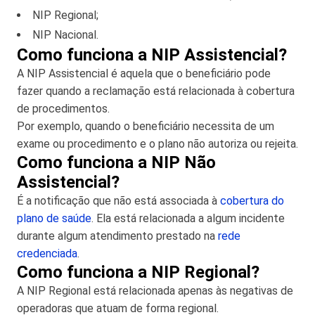
NIP Regional;
NIP Nacional.
Como funciona a NIP Assistencial?
A NIP Assistencial é aquela que o beneficiário pode
fazer quando a reclamação está relacionada à cobertura
de procedimentos.
Por exemplo, quando o beneficiário necessita de um
exame ou procedimento e o plano não autoriza ou rejeita.
Como funciona a NIP Não
Assistencial?
É a notificação que não está associada à
cobertura do
plano de saúde
. Ela está relacionada a algum incidente
durante algum atendimento prestado na
rede
credenciada
.
Como funciona a NIP Regional?
A NIP Regional está relacionada apenas às negativas de
operadoras que atuam de forma regional.