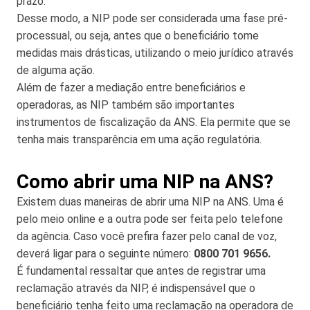
prazo.
Desse modo, a NIP pode ser considerada uma fase pré-
processual, ou seja, antes que o beneficiário tome
medidas mais drásticas, utilizando o meio jurídico através
de alguma ação.
Além de fazer a mediação entre beneficiários e
operadoras, as NIP também são importantes
instrumentos de fiscalização da ANS. Ela permite que se
tenha mais transparência em uma ação regulatória.
Como abrir uma NIP na ANS?
Existem duas maneiras de abrir uma NIP na ANS. Uma é
pelo meio online e a outra pode ser feita pelo telefone
da agência. Caso você prefira fazer pelo canal de voz,
deverá ligar para o seguinte número:
0800 701 9656.
É fundamental ressaltar que antes de registrar uma
reclamação através da NIP, é indispensável que o
beneficiário tenha feito uma reclamação na operadora de