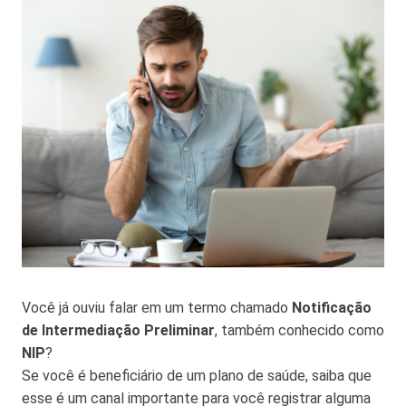
Você já ouviu falar em um termo chamado
Notificação
de Intermediação Preliminar
, também conhecido como
NIP
?
Se você é beneficiário de um plano de saúde, saiba que
esse é um canal importante para você registrar alguma