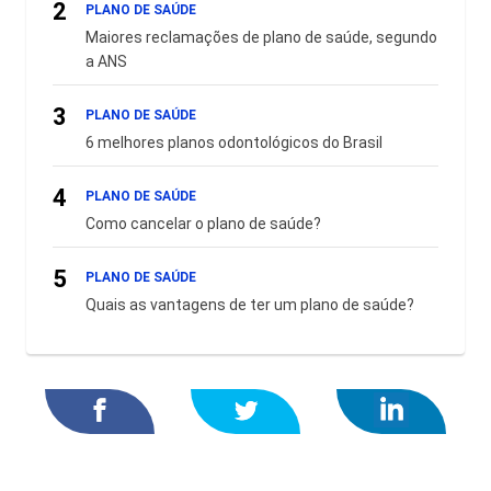
2
PLANO DE SAÚDE
Maiores reclamações de plano de saúde, segundo
a ANS
3
PLANO DE SAÚDE
6 melhores planos odontológicos do Brasil
4
PLANO DE SAÚDE
Como cancelar o plano de saúde?
5
PLANO DE SAÚDE
Quais as vantagens de ter um plano de saúde?