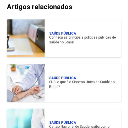
Artigos relacionados
SAÚDE PÚBLICA
Conheça as principais políticas públicas de
saúde no Brasil
SAÚDE PÚBLICA
SUS: o que é o Sistema Único de Saúde do
Brasil?
SAÚDE PÚBLICA
Cartão Nacional de Saúde: saiba como