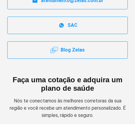
atendimento@zelas.com.br
SAC
Blog Zelas
Faça uma cotação e adquira um
plano de saúde
Nós te conectamos às melhores corretoras da sua
região e você recebe um atendimento personalizado. É
simples, rápido e seguro.
Solicitar cotação