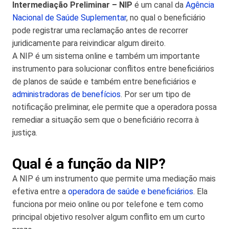
Intermediação Preliminar – NIP
é um canal da
Agência
Nacional de Saúde Suplementar
, no qual o beneficiário
pode registrar uma reclamação antes de recorrer
juridicamente para reivindicar algum direito.
A NIP é um sistema online e também um importante
instrumento para solucionar conflitos entre beneficiários
de planos de saúde e também entre beneficiários e
administradoras de benefícios
. Por ser um tipo de
notificação preliminar, ele permite que a operadora possa
remediar a situação sem que o beneficiário recorra à
justiça.
Qual é a função da NIP?
A NIP é um instrumento que permite uma mediação mais
efetiva entre a
operadora de saúde e beneficiários
. Ela
funciona por meio online ou por telefone e tem como
principal objetivo resolver algum conflito em um curto