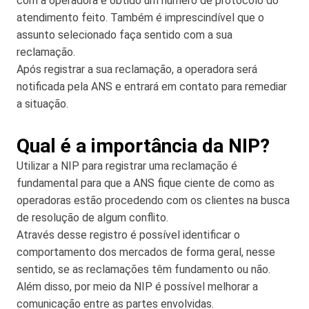
com a operadora e obtido um número de protocolo do
atendimento feito. Também é imprescindível que o
assunto selecionado faça sentido com a sua
reclamação.
Após registrar a sua reclamação, a operadora será
notificada pela ANS e entrará em contato para remediar
a situação.
Qual é a importância da NIP?
Utilizar a NIP para registrar uma reclamação é
fundamental para que a ANS fique ciente de como as
operadoras estão procedendo com os clientes na busca
de resolução de algum conflito.
Através desse registro é possível identificar o
comportamento dos mercados de forma geral, nesse
sentido, se as reclamações têm fundamento ou não.
Além disso, por meio da NIP é possível melhorar a
comunicação entre as partes envolvidas.