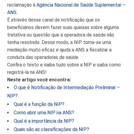
reclamação à
Agência Nacional de Saúde Suplementar –
ANS
.
É através desse canal de notificação que os
beneficiários devem fazer suas queixas sobre alguma
tratativa ou questão que a operadora de saúde não
tenha resolvido. Desse modo, a NIP torna-se uma
mediação muito eficaz e ajuda a ANS a fiscalizar a
conduta das operadoras de saúde.
Confira o texto e saiba tudo sobre a NIP e saiba como
registrá-la na ANS!
Neste artigo você encontra:
O que é Notificação de Intermediação Preliminar –
NIP?
Qual é a função da NIP?
Como abrir uma NIP na ANS?
Qual é a importância da NIP?
Quais são as classificações da NIP?