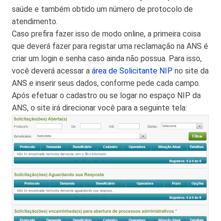
saúde e também obtido um número de protocolo de
atendimento.
Caso prefira fazer isso de modo online, a primeira coisa
que deverá fazer para registar uma reclamação na ANS é
criar um login e senha caso ainda não possua. Para isso,
você deverá acessar a
área de Solicitante NIP
no site da
ANS e inserir seus dados, conforme pede cada campo.
Após efetuar o cadastro ou se logar no espaço NIP da
ANS, o site irá direcionar você para a seguinte tela: