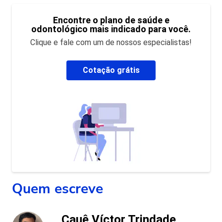
Encontre o plano de saúde e
odontológico mais indicado para você.
Clique e fale com um de nossos especialistas!
Cotação grátis
Quem escreve
Cauê Víctor Trindade