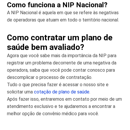
Como funciona a NIP Nacional?
A NIP Nacional é aquela em que se refere às negativas
de operadoras que atuam em todo o território nacional.
Como contratar um plano de
saúde bem avaliado?
Agora que você sabe mais da importância da NIP para
registrar um problema decorrente de uma negativa da
operadora, saiba que você pode contar conosco para
descomplicar o processo de contratação.
Tudo o que precisa fazer é acessar o nosso site e
solicitar uma
cotação de plano de saúde
.
Após fazer isso, entraremos em contato por meio de um
atendimento exclusivo e te ajudaremos a encontrar a
melhor opção de convênio médico para você.