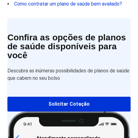
Como contratar um plano de saúde bem avaliado?
Confira as opções de planos
de saúde disponíveis para
você
Descubra as inúmeras possibilidades de planos de saúde
que cabem no seu bolso
Solicitar Cotação