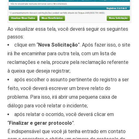
Ao visualizar essa tela, você deverá seguir os seguintes
passos:
clique em “
Nova Solicitação
”. Após fazer isso, o site
irá lhe encaminhar para outra tela, com um lista de
reclamações e nela, procure pela reclamação referente
à queixa que deseja registrar;
após escolher o assunto pertinente do registro a ser
feito, você deverá escrever um breve relato do
problema. Para isso, irá abrir uma pequena caixa de
diálogo para você relatar o incidente;
após relatar o ocorrido, você deverá clicar em
“
Finalizar e gerar protocolo
”.
É indispensável que você já tenha entrado em contato