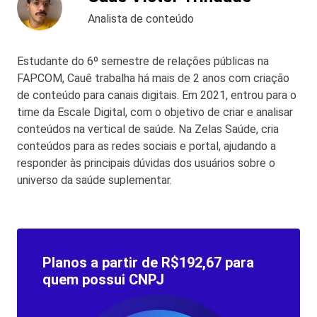
Analista de conteúdo
Estudante do 6º semestre de relações públicas na
FAPCOM, Cauê trabalha há mais de 2 anos com criação
de conteúdo para canais digitais. Em 2021, entrou para o
time da Escale Digital, com o objetivo de criar e analisar
conteúdos na vertical de saúde. Na Zelas Saúde, cria
conteúdos para as redes sociais e portal, ajudando a
responder às principais dúvidas dos usuários sobre o
universo da saúde suplementar.
Planos a partir de R$192,67 para
quem possui CNPJ