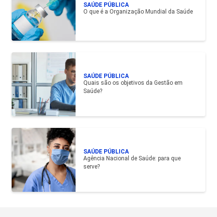
SAÚDE PÚBLICA
O que é a Organização Mundial da Saúde
SAÚDE PÚBLICA
Quais são os objetivos da Gestão em
Saúde?
SAÚDE PÚBLICA
Agência Nacional de Saúde: para que
serve?