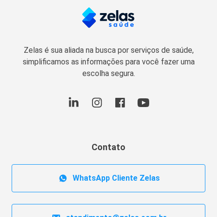
Zelas é sua aliada na busca por serviços de saúde,
simplificamos as informações para você fazer uma
escolha segura.
Contato
WhatsApp Cliente Zelas