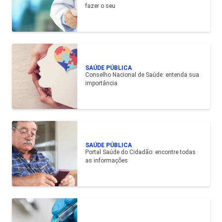
fazer o seu
SAÚDE PÚBLICA
Conselho Nacional de Saúde: entenda sua
importância
SAÚDE PÚBLICA
Portal Saúde do Cidadão: encontre todas
as informações