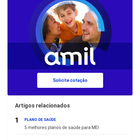
Solicite cotação
Artigos relacionados
1
PLANO DE SAÚDE
5 melhores planos de saúde para MEI