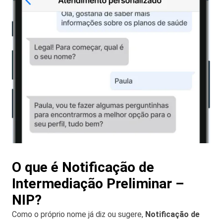
O que é Notificação de
Intermediação Preliminar –
NIP?
Como o próprio nome já diz ou sugere,
Notificação de