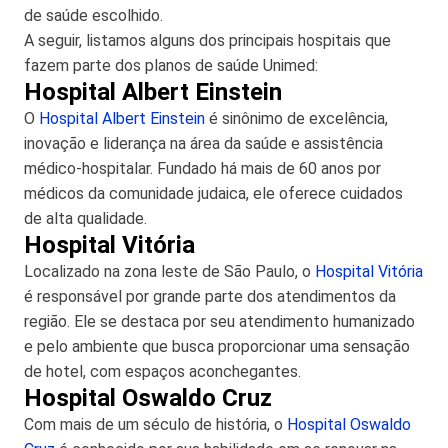
de saúde escolhido.
A seguir, listamos alguns dos principais hospitais que
fazem parte dos planos de saúde Unimed:
Hospital Albert Einstein
O
Hospital Albert Einstein
é sinônimo de excelência,
inovação e liderança na área da saúde e assistência
médico-hospitalar. Fundado há mais de 60 anos por
médicos da comunidade judaica, ele oferece cuidados
de alta qualidade.
Hospital Vitória
Localizado na zona leste de São Paulo, o
Hospital Vitória
é responsável por grande parte dos atendimentos da
região. Ele se destaca por seu atendimento humanizado
e pelo ambiente que busca proporcionar uma sensação
de hotel, com espaços aconchegantes.
Hospital Oswaldo Cruz
Com mais de um século de história, o
Hospital Oswaldo