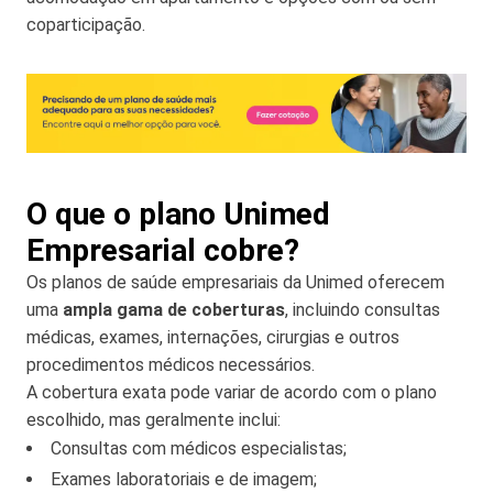
coparticipação.
O que o plano Unimed
Empresarial cobre?
Os planos de saúde empresariais da Unimed oferecem
uma
ampla gama de coberturas
, incluindo consultas
médicas, exames, internações, cirurgias e outros
procedimentos médicos necessários.
A cobertura exata pode variar de acordo com o plano
escolhido, mas geralmente inclui:
Consultas com médicos especialistas;
Exames laboratoriais e de imagem;