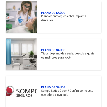
PLANO DE SAÚDE
Plano odontológico cobre implante
dentário?
PLANO DE SAÚDE
Tipos de plano de saúde: descubra quais
os melhores para você
PLANO DE SAÚDE
Sompo Saúde é bom? Confira como esta
operadora é avaliada