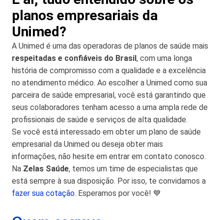
planos empresariais da
Unimed?
A Unimed é uma das operadoras de planos de saúde mais
respeitadas e confiáveis do Brasil
, com uma longa
história de compromisso com a qualidade e a excelência
no atendimento médico. Ao escolher a Unimed como sua
parceira de saúde empresarial, você está garantindo que
seus colaboradores tenham acesso a uma ampla rede de
profissionais de saúde e serviços de alta qualidade.
Se você está interessado em obter um plano de saúde
empresarial da Unimed ou deseja obter mais
informações, não hesite em entrar em contato conosco.
Na
Zelas Saúde
, temos um time de especialistas que
está sempre à sua disposição. Por isso, te convidamos a
fazer sua cotação
. Esperamos por você! 💙