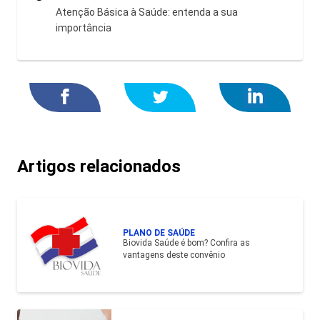
Atenção Básica à Saúde: entenda a sua
importância
Artigos relacionados
PLANO DE SAÚDE
Biovida Saúde é bom? Confira as
vantagens deste convênio