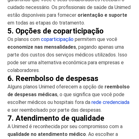
cuidado necessário. Os profissionais de saúde da Unimed
estão disponíveis para fornecer
orientação e suporte
em todas as etapas do tratamento.
5. Opções de coparticipação
Os planos com
coparticipação
permitem que você
economize nas mensalidades
, pagando apenas uma
parte dos custos dos serviços médicos utilizados. Isso
pode ser uma alternativa econômica para empresas e
colaboradores.
6. Reembolso de despesas
Alguns planos Unimed oferecem a opção de
reembolso
de despesas médicas
, o que significa que você pode
escolher médicos ou hospitais fora da
rede credenciada
e ser reembolsado por parte das despesas.
7. Atendimento de qualidade
A Unimed é reconhecida por seu compromisso com a
qualidade no atendimento médico
. Ao escolher a