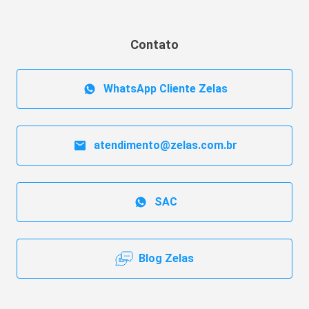
Contato
WhatsApp Cliente Zelas
atendimento@zelas.com.br
SAC
Blog Zelas