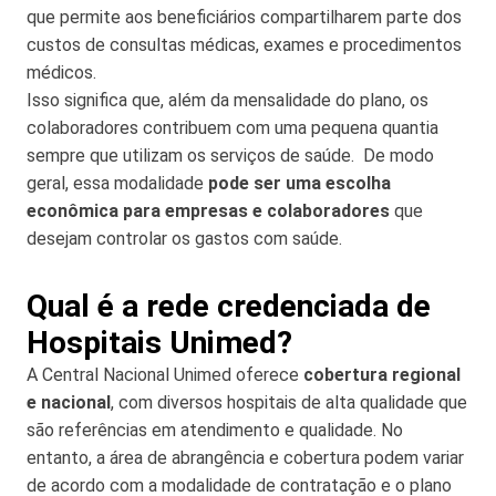
que permite aos beneficiários compartilharem parte dos
custos de consultas médicas, exames e procedimentos
médicos.
Isso significa que, além da mensalidade do plano, os
colaboradores contribuem com uma pequena quantia
sempre que utilizam os serviços de saúde. De modo
geral, essa modalidade
pode ser uma escolha
econômica para empresas e colaboradores
que
desejam controlar os gastos com saúde.
Qual é a rede credenciada de
Hospitais Unimed?
A Central Nacional Unimed oferece
cobertura regional
e nacional
, com diversos hospitais de alta qualidade que
são referências em atendimento e qualidade. No
entanto, a área de abrangência e cobertura podem variar
de acordo com a modalidade de contratação e o plano