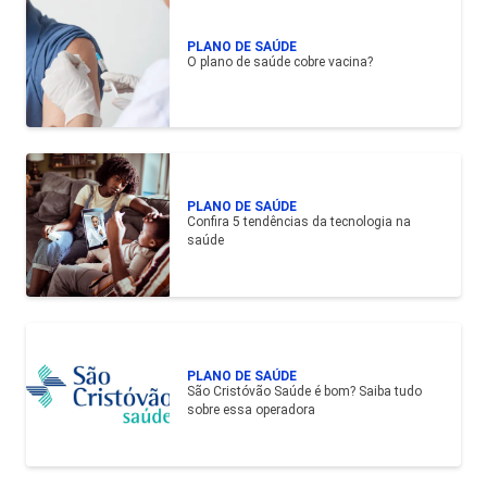
PLANO DE SAÚDE
O plano de saúde cobre vacina?
PLANO DE SAÚDE
Confira 5 tendências da tecnologia na
saúde
PLANO DE SAÚDE
São Cristóvão Saúde é bom? Saiba tudo
sobre essa operadora