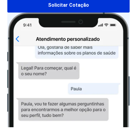
Solicitar Cotação