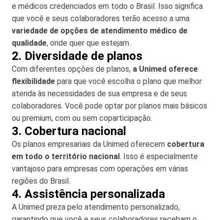
e médicos credenciados em todo o Brasil. Isso significa
que você e seus colaboradores terão acesso a uma
variedade de opções de atendimento médico de
qualidade
, onde quer que estejam.
2. Diversidade de planos
Com diferentes opções de planos,
a Unimed oferece
flexibilidade
para que você escolha o plano que melhor
atenda às necessidades de sua empresa e de seus
colaboradores. Você pode optar por planos mais básicos
ou premium, com ou sem coparticipação.
3. Cobertura nacional
Os planos empresariais da Unimed oferecem
cobertura
em todo o território nacional
. Isso é especialmente
vantajoso para empresas com operações em várias
regiões do Brasil.
4. Assistência personalizada
A Unimed preza pelo atendimento personalizado,
garantindo que você e seus colaboradores recebam o