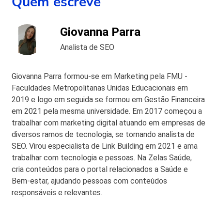
Quem escreve
Giovanna Parra
Analista de SEO
Giovanna Parra formou-se em Marketing pela FMU -
Faculdades Metropolitanas Unidas Educacionais em
2019 e logo em seguida se formou em Gestão Financeira
em 2021 pela mesma universidade. Em 2017 começou a
trabalhar com marketing digital atuando em empresas de
diversos ramos de tecnologia, se tornando analista de
SEO. Virou especialista de Link Building em 2021 e ama
trabalhar com tecnologia e pessoas. Na Zelas Saúde,
cria conteúdos para o portal relacionados a Saúde e
Bem-estar, ajudando pessoas com conteúdos
responsáveis e relevantes.