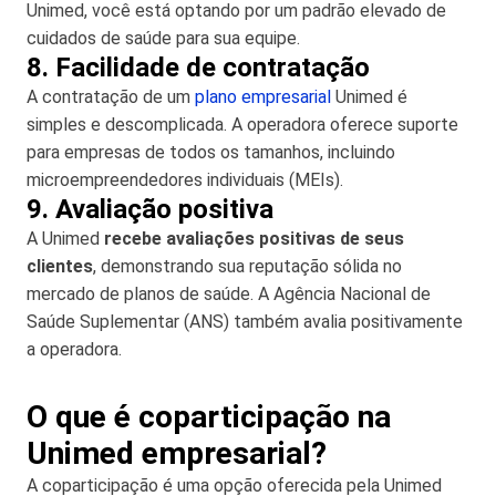
Unimed, você está optando por um padrão elevado de
cuidados de saúde para sua equipe.
8. Facilidade de contratação
A contratação de um
plano empresarial
Unimed é
simples e descomplicada. A operadora oferece suporte
para empresas de todos os tamanhos, incluindo
microempreendedores individuais (MEIs).
9. Avaliação positiva
A Unimed
recebe avaliações positivas de seus
clientes
, demonstrando sua reputação sólida no
mercado de planos de saúde. A Agência Nacional de
Saúde Suplementar (ANS) também avalia positivamente
a operadora.
O que é coparticipação na
Unimed empresarial?
A coparticipação é uma opção oferecida pela Unimed