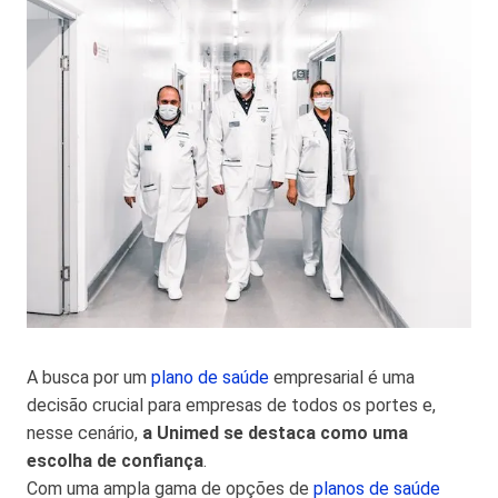
A busca por um
plano de saúde
empresarial é uma
decisão crucial para empresas de todos os portes e,
nesse cenário,
a Unimed se destaca como uma
escolha de confiança
.
Com uma ampla gama de opções de
planos de saúde