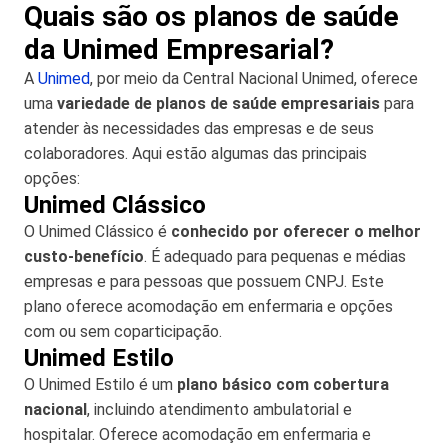
Quais são os planos de saúde
da Unimed Empresarial?
A
Unimed
, por meio da Central Nacional Unimed, oferece
uma
variedade de planos de saúde empresariais
para
atender às necessidades das empresas e de seus
colaboradores. Aqui estão algumas das principais
opções:
Unimed Clássico
O Unimed Clássico é
conhecido por oferecer o melhor
custo-benefício
. É adequado para pequenas e médias
empresas e para pessoas que possuem CNPJ. Este
plano oferece acomodação em enfermaria e opções
com ou sem coparticipação.
Unimed Estilo
O Unimed Estilo é um
plano básico com cobertura
nacional
, incluindo atendimento ambulatorial e
hospitalar. Oferece acomodação em enfermaria e