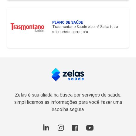
PLANO DE SAÚDE
Trasmontano Saúde é bom? Saiba tudo
sobre essa operadora
Zelas é sua aliada na busca por serviços de saúde,
simplificamos as informações para você fazer uma
escolha segura.