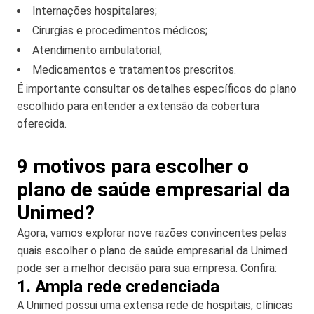
Internações hospitalares;
Cirurgias e procedimentos médicos;
Atendimento ambulatorial;
Medicamentos e tratamentos prescritos.
É importante consultar os detalhes específicos do plano
escolhido para entender a extensão da cobertura
oferecida.
9 motivos para escolher o
plano de saúde empresarial da
Unimed?
Agora, vamos explorar nove razões convincentes pelas
quais escolher o plano de saúde empresarial da Unimed
pode ser a melhor decisão para sua empresa. Confira:
1. Ampla rede credenciada
A Unimed possui uma extensa rede de hospitais, clínicas