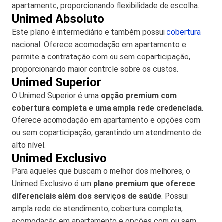
apartamento, proporcionando flexibilidade de escolha.
Unimed Absoluto
Este plano é intermediário e também possui
cobertura
nacional. Oferece acomodação em apartamento e
permite a contratação com ou sem coparticipação,
proporcionando maior controle sobre os custos.
Unimed Superior
O Unimed Superior é uma
opção premium com
cobertura completa e uma ampla rede credenciada
.
Oferece acomodação em apartamento e opções com
ou sem coparticipação, garantindo um atendimento de
alto nível.
Unimed Exclusivo
Para aqueles que buscam o melhor dos melhores, o
Unimed Exclusivo é um
plano premium que oferece
diferenciais além dos serviços de saúde
. Possui
ampla rede de atendimento, cobertura completa,
acomodação em apartamento e opções com ou sem