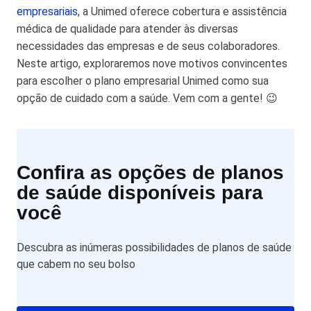
empresariais
, a Unimed oferece cobertura e assistência
médica de qualidade para atender às diversas
necessidades das empresas e de seus colaboradores.
Neste artigo, exploraremos nove motivos convincentes
para escolher o plano empresarial Unimed como sua
opção de cuidado com a saúde. Vem com a gente! 😉
Confira as opções de planos
de saúde disponíveis para
você
Descubra as inúmeras possibilidades de planos de saúde
que cabem no seu bolso