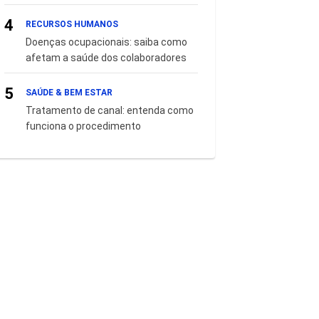
4
RECURSOS HUMANOS
Doenças ocupacionais: saiba como
afetam a saúde dos colaboradores
5
SAÚDE & BEM ESTAR
Tratamento de canal: entenda como
funciona o procedimento