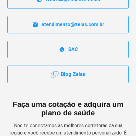
atendimento@zelas.com.br
SAC
Blog Zelas
Faça uma cotação e adquira um
plano de saúde
Nós te conectamos às melhores corretoras da sua
região e você recebe um atendimento personalizado. É