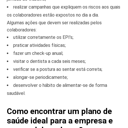
realizar campanhas que expliquem os riscos aos quais
os colaboradores estão expostos no dia a dia.
Algumas ações que devem ser realizadas pelos
colaboradores:
utilizar corretamente os EPI’s;
praticar atividades físicas;
fazer um check-up anual;
visitar o dentista a cada seis meses;
verificar se a postura ao sentar está correta;
alongar-se periodicamente;
desenvolver o hábito de alimentar-se de forma
saudável.
Como encontrar um plano de
saúde ideal para a empresa e