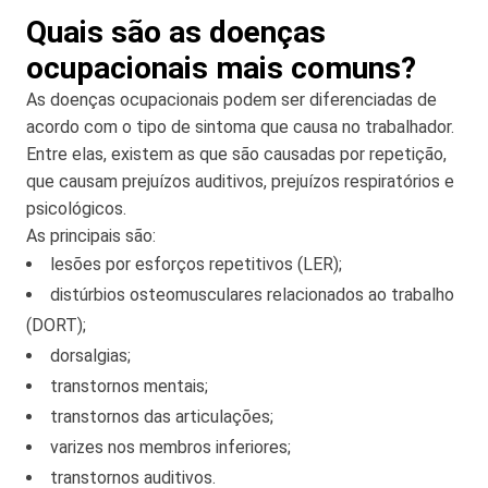
Quais são as doenças
ocupacionais mais comuns?
As doenças ocupacionais podem ser diferenciadas de
acordo com o tipo de sintoma que causa no trabalhador.
Entre elas, existem as que são causadas por repetição,
que causam prejuízos auditivos, prejuízos respiratórios e
psicológicos.
As principais são:
lesões por esforços repetitivos (LER);
distúrbios osteomusculares relacionados ao trabalho
(DORT);
dorsalgias;
transtornos mentais;
transtornos das articulações;
varizes nos membros inferiores;
transtornos auditivos.