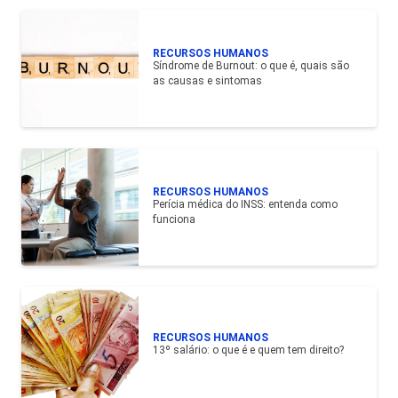
RECURSOS HUMANOS
Síndrome de Burnout: o que é, quais são
as causas e sintomas
RECURSOS HUMANOS
Perícia médica do INSS: entenda como
funciona
RECURSOS HUMANOS
13º salário: o que é e quem tem direito?