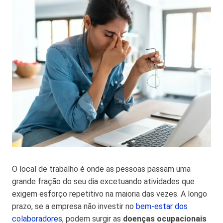
O local de trabalho é onde as pessoas passam uma
grande fração do seu dia excetuando atividades que
exigem esforço repetitivo na maioria das vezes. A longo
prazo, se a empresa não investir no
bem-estar dos
colaboradores
, podem surgir as
doenças ocupacionais