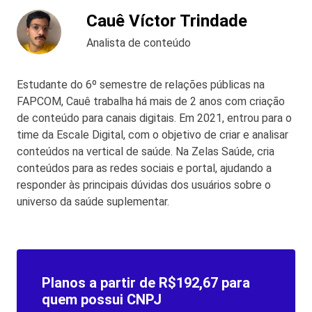
Cauê Víctor Trindade
Analista de conteúdo
Estudante do 6º semestre de relações públicas na
FAPCOM, Cauê trabalha há mais de 2 anos com criação
de conteúdo para canais digitais. Em 2021, entrou para o
time da Escale Digital, com o objetivo de criar e analisar
conteúdos na vertical de saúde. Na Zelas Saúde, cria
conteúdos para as redes sociais e portal, ajudando a
responder às principais dúvidas dos usuários sobre o
universo da saúde suplementar.
Planos a partir de R$192,67 para
quem possui CNPJ