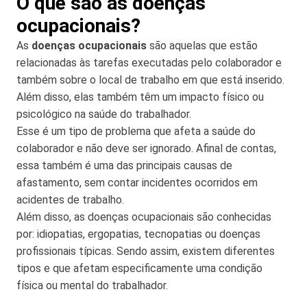
O que são as doenças
ocupacionais?
As
doenças ocupacionais
são aquelas que estão
relacionadas às tarefas executadas pelo colaborador e
também sobre o local de trabalho em que está inserido.
Além disso, elas também têm um impacto físico ou
psicológico na saúde do trabalhador.
Esse é um tipo de problema que afeta a saúde do
colaborador e não deve ser ignorado. Afinal de contas,
essa também é uma das principais causas de
afastamento, sem contar incidentes ocorridos em
acidentes de trabalho.
Além disso, as doenças ocupacionais são conhecidas
por: idiopatias, ergopatias, tecnopatias ou doenças
profissionais típicas. Sendo assim, existem diferentes
tipos e que afetam especificamente uma condição
física ou mental do trabalhador.