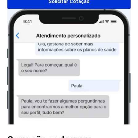
Solicitar Cotação