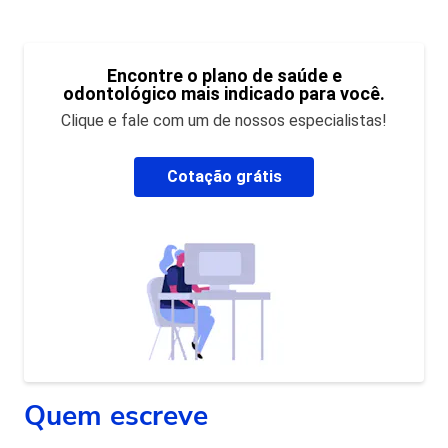
Encontre o plano de saúde e
odontológico mais indicado para você.
Clique e fale com um de nossos especialistas!
Cotação grátis
Quem escreve