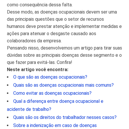
como consequência dessa falta.
Desse modo, as doenças ocupacionais devem ser uma
das principais questões que o setor de recursos
humanos deve prestar atenção e implementar medidas e
ações para atenuar o desgaste causado aos
colaboradores da empresa.
Pensando nisso, desenvolvemos um artigo para tirar suas
dúvidas sobre as principais doenças desse segmento e o
que fazer para evitá-las. Confira!
Neste artigo você encontra:
O que são as doenças ocupacionais?
Quais são as doenças ocupacionais mais comuns?
Como evitar as doenças ocupacionais?
Qual a diferença entre doença ocupacional e
acidente de trabalho?
Quais são os direitos do trabalhador nesses casos?
Sobre a indenização em caso de doenças