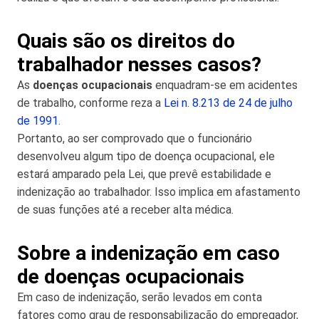
Quais são os direitos do
trabalhador nesses casos?
As
doenças ocupacionais
enquadram-se em acidentes
de trabalho, conforme reza a
Lei n. 8.213 de 24 de julho
de 1991
.
Portanto, ao ser comprovado que o funcionário
desenvolveu algum tipo de doença ocupacional, ele
estará amparado pela Lei, que prevê estabilidade e
indenização ao trabalhador. Isso implica em afastamento
de suas funções até a receber alta médica.
Sobre a indenização em caso
de doenças ocupacionais
Em caso de indenização, serão levados em conta
fatores como grau de responsabilização do empregador,