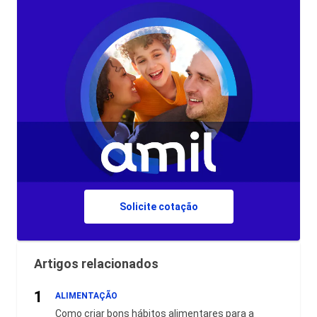
Solicite cotação
Artigos relacionados
1
ALIMENTAÇÃO
Como criar bons hábitos alimentares para a