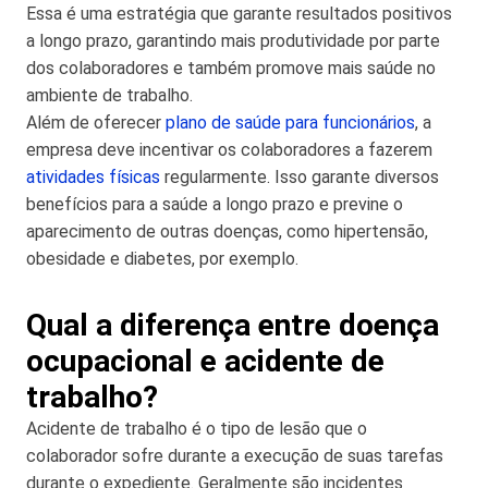
Essa é uma estratégia que garante resultados positivos
a longo prazo, garantindo mais produtividade por parte
dos colaboradores e também promove mais saúde no
ambiente de trabalho.
Além de oferecer
plano de saúde para funcionários
, a
empresa deve incentivar os colaboradores a fazerem
atividades físicas
regularmente. Isso garante diversos
benefícios para a saúde a longo prazo e previne o
aparecimento de outras doenças, como hipertensão,
obesidade e diabetes, por exemplo.
Qual a diferença entre doença
ocupacional e acidente de
trabalho?
Acidente de trabalho é o tipo de lesão que o
colaborador sofre durante a execução de suas tarefas
durante o expediente. Geralmente são incidentes