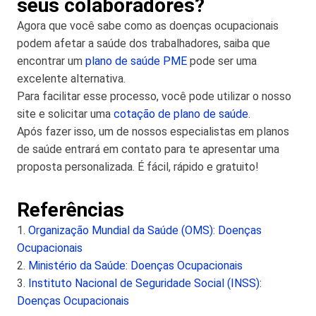
seus colaboradores?
Agora que você sabe como as doenças ocupacionais
podem afetar a saúde dos trabalhadores, saiba que
encontrar um
plano de saúde PME
pode ser uma
excelente alternativa.
Para facilitar esse processo, você pode utilizar o nosso
site e solicitar uma
cotação de plano de saúde
.
Após fazer isso, um de nossos especialistas em planos
de saúde entrará em contato para te apresentar uma
proposta personalizada. É fácil, rápido e gratuito!
Referências
1.
Organização Mundial da Saúde (OMS): Doenças
Ocupacionais
2.
Ministério da Saúde: Doenças Ocupacionais
3.
Instituto Nacional de Seguridade Social (INSS):
Doenças Ocupacionais