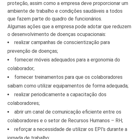
proteção, assim como a empresa deve proporcionar um
ambiente de trabalho e condições saudáveis a todos
que fazem parte do quadro de funcionários.
Algumas ações que a empresa pode adotar que reduzem
o desenvolvimento de doenças ocupacionais:
realizar campanhas de conscientização para
prevenção de doenças;
fornecer móveis adequados para a ergonomia do
colaborador;
fornecer treinamentos para que os colaboradores
saibam como utilizar equipamentos de forma adequada;
realizar periodicamente a capacitação dos
colaboradores;
abrir um canal de comunicação eficiente entre os
colaboradores e o setor de Recursos Humanos – RH;
reforçar a necessidade de utilizar os EPI’s durante a
jornada de trabalho;