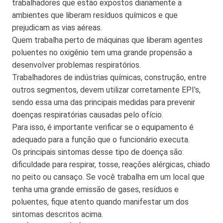
trabalhadores que estão expostos diariamente a
ambientes que liberam resíduos químicos e que
prejudicam as vias aéreas.
Quem trabalha perto de máquinas que liberam agentes
poluentes no oxigênio tem uma grande propensão a
desenvolver problemas respiratórios.
Trabalhadores de indústrias químicas, construção, entre
outros segmentos, devem utilizar corretamente EPI’s,
sendo essa uma das principais medidas para prevenir
doenças respiratórias causadas pelo ofício.
Para isso, é importante verificar se o equipamento é
adequado para a função que o funcionário executa.
Os principais sintomas desse tipo de doença são:
dificuldade para respirar, tosse, reações alérgicas, chiado
no peito ou cansaço. Se você trabalha em um local que
tenha uma grande emissão de gases, resíduos e
poluentes, fique atento quando manifestar um dos
sintomas descritos acima.