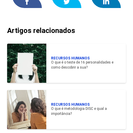
Artigos relacionados
RECURSOS HUMANOS
O que é o teste de 16 personalidades e
como descobrir a sua?
RECURSOS HUMANOS
O que é metodologia DISC e qual a
importância?