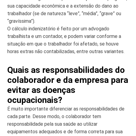
sua capacidade econômica e a extensão do dano ao
trabalhador (se de natureza “leve”, “média”, “grave” ou
“gravíssima”).
O cálculo indenizatório é feito por um advogado
trabalhista e um contador, e podem variar conforme a
situação em que o trabalhador foi afetado, se houve
horas extras não contabilizadas, entre outras variantes.
Quais as responsabilidades do
colaborador e da empresa para
evitar as doenças
ocupacionais?
É muito importante diferenciar as responsabilidades de
cada parte. Desse modo, o colaborador tem
responsabilidade pela sua saúde ao utilizar
equipamentos adequados e de forma correta para sua