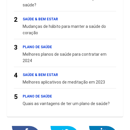
saúde?
2
SAÚDE & BEM ESTAR
Mudanças de hábito para manter a saúde do
coração
3
PLANO DE SAÚDE
Melhores planos de saúde para contratar em
2024
4
SAÚDE & BEM ESTAR
Melhores aplicativos de meditação em 2023
5
PLANO DE SAÚDE
Quais as vantagens de ter um plano de saúde?