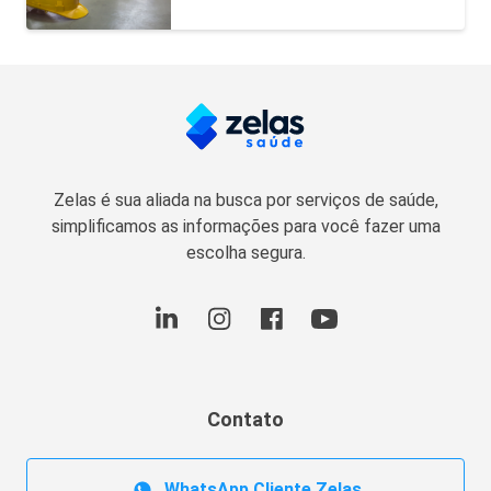
Zelas é sua aliada na busca por serviços de saúde,
simplificamos as informações para você fazer uma
escolha segura.
Contato
WhatsApp Cliente Zelas