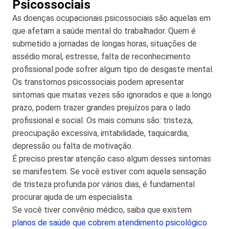
Psicossociais
As doenças ocupacionais psicossociais são aquelas em
que afetam a saúde mental do trabalhador. Quem é
submetido a jornadas de longas horas, situações de
assédio moral, estresse, falta de reconhecimento
profissional pode sofrer algum tipo de desgaste mental.
Os transtornos psicossociais podem apresentar
sintomas que muitas vezes são ignorados e que a longo
prazo, podem trazer grandes prejuízos para o lado
profissional e social. Os mais comuns são: tristeza,
preocupação excessiva, irritabilidade, taquicardia,
depressão ou falta de motivação.
É preciso prestar atenção caso algum desses sintomas
se manifestem. Se você estiver com aquela sensação
de tristeza profunda por vários dias, é fundamental
procurar ajuda de um especialista.
Se você tiver convênio médico, saiba que existem
planos de saúde que cobrem atendimento psicológico
.