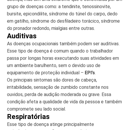
grupo de doenças como: a tendinite, tenossinovite,
bursite, epicondilite, síndrome do túnel do carpo, dedo
em gatilho, síndrome do desfiladeiro torácico, síndrome
do pronador redondo, mialgias entre outras.
Auditivas
As doenças ocupacionais também podem ser auditivas.
Esse tipo de doença é comum quando o trabalhador
passa por longas horas executando suas atividades em
um ambiente barulhento, sem o devido uso de
equipamento de proteção individual –
EPI’s
.
Os principais sintomas são dores de cabeça,
irritabilidade, sensação de zumbido constante nos
ouvidos, perda de audição moderada ou grave. Essa
condição afeta a qualidade de vida da pessoa e também
compromete seu lado social.
Respiratórias
Esse tipo de doença atinge principalmente