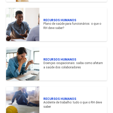
RECURSOS HUMANOS
Plano de saúde para funcionários: o que o
RH deve saber?
RECURSOS HUMANOS
Doenças ocupacionais: saiba como afetam
a saúde dos colaboradores
RECURSOS HUMANOS
Acidente de trabalho: tudo o que o RH deve
saber