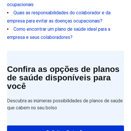
ocupacionais
Quais as responsabilidades do colaborador e da
empresa para evitar as doenças ocupacionais?
Como encontrar um plano de saúde ideal para a
empresa e seus colaboradores?
Confira as opções de planos
de saúde disponíveis para
você
Descubra as inúmeras possibilidades de planos de saúde
que cabem no seu bolso