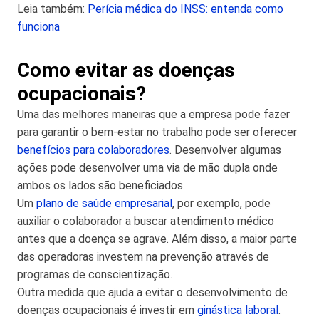
Leia também:
Perícia médica do INSS: entenda como
funciona
Como evitar as doenças
ocupacionais?
Uma das melhores maneiras que a empresa pode fazer
para garantir o bem-estar no trabalho pode ser oferecer
benefícios para colaboradores
. Desenvolver algumas
ações pode desenvolver uma via de mão dupla onde
ambos os lados são beneficiados.
Um
plano de saúde empresarial
, por exemplo, pode
auxiliar o colaborador a buscar atendimento médico
antes que a doença se agrave. Além disso, a maior parte
das operadoras investem na prevenção através de
programas de conscientização.
Outra medida que ajuda a evitar o desenvolvimento de
doenças ocupacionais é investir em
ginástica laboral
.