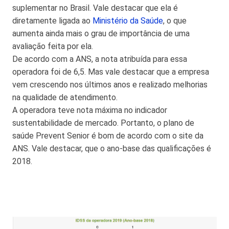
suplementar no Brasil. Vale destacar que ela é
diretamente ligada ao
Ministério da Saúde
, o que
aumenta ainda mais o grau de importância de uma
avaliação feita por ela.
De acordo com a ANS, a nota atribuída para essa
operadora foi de 6,5. Mas vale destacar que a empresa
vem crescendo nos últimos anos e realizado melhorias
na qualidade de atendimento.
A operadora teve nota máxima no indicador
sustentabilidade de mercado. Portanto, o plano de
saúde Prevent Senior é bom de acordo com o site da
ANS. Vale destacar, que o ano-base das qualificações é
2018.