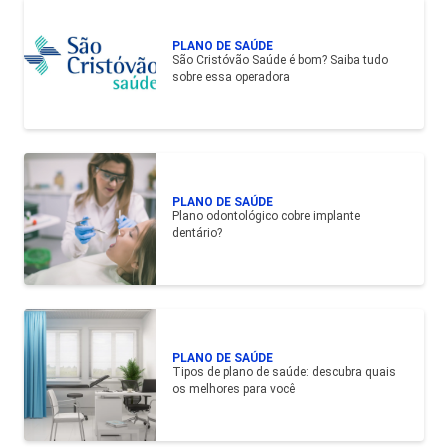
PLANO DE SAÚDE
São Cristóvão Saúde é bom? Saiba tudo
sobre essa operadora
PLANO DE SAÚDE
Plano odontológico cobre implante
dentário?
PLANO DE SAÚDE
Tipos de plano de saúde: descubra quais
os melhores para você