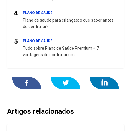
4
PLANO DE SAÚDE
Plano de saúde para crianças: o que saber antes
de contratar?
5
PLANO DE SAÚDE
Tudo sobre Plano de Saúde Premium + 7
vantagens de contratar um
Artigos relacionados