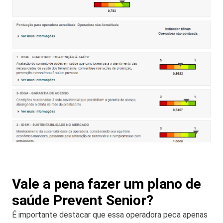
Vale a pena fazer um plano de
saúde Prevent Senior?
É importante destacar que essa operadora peca apenas