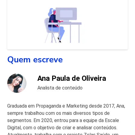
Quem escreve
Ana Paula de Oliveira
Analista de conteúdo
Graduada em Propaganda e Marketing desde 2017, Ana,
sempre trabalhou com os mais diversos tipos de
segmentos. Em 2020, entrou para a equipe da Escale
Digital, com o objetivo de criar e analisar conteúdos.
Atualmente, trabalha com o projeto Zelas Saúde, um