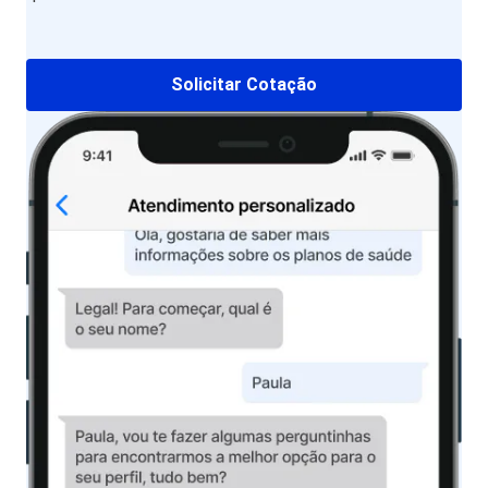
Solicitar Cotação