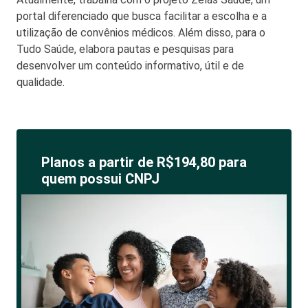
portal diferenciado que busca facilitar a escolha e a
utilização de convênios médicos. Além disso, para o
Tudo Saúde, elabora pautas e pesquisas para
desenvolver um conteúdo informativo, útil e de
qualidade.
Planos a partir de R$194,80 para
quem possui CNPJ