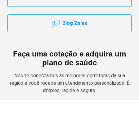
Blog Zelas
Faça uma cotação e adquira um
plano de saúde
Nós te conectamos às melhores corretoras da sua
região e você recebe um atendimento personalizado. É
simples, rápido e seguro.
Solicitar cotação