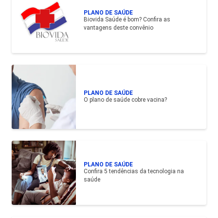
PLANO DE SAÚDE
Biovida Saúde é bom? Confira as
vantagens deste convênio
PLANO DE SAÚDE
O plano de saúde cobre vacina?
PLANO DE SAÚDE
Confira 5 tendências da tecnologia na
saúde