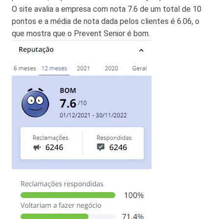
O site avalia a empresa com nota 7.6 de um total de 10
pontos e a média de nota dada pelos clientes é 6.06, o
que mostra que o Prevent Senior é bom.