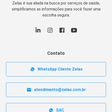
Zelas é sua aliada na busca por serviços de saúde,
simplificamos as informações para você fazer uma
escolha segura.
Contato
WhatsApp Cliente Zelas
atendimento@zelas.com.br
SAC