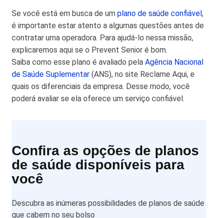
Se você está em busca de um
plano de saúde confiável
,
é importante estar atento a algumas questões antes de
contratar uma operadora. Para ajudá-lo nessa missão,
explicaremos aqui se o Prevent Senior é bom.
Saiba como esse plano é avaliado pela
Agência Nacional
de Saúde Suplementar
(ANS), no site Reclame Aqui, e
quais os diferenciais da empresa. Desse modo, você
poderá avaliar se ela oferece um serviço confiável.
Confira as opções de planos
de saúde disponíveis para
você
Descubra as inúmeras possibilidades de planos de saúde
que cabem no seu bolso