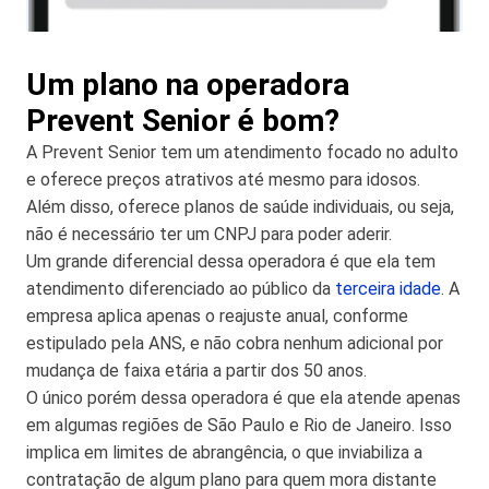
Um plano na operadora
Prevent Senior é bom?
A Prevent Senior tem um atendimento focado no adulto
e oferece preços atrativos até mesmo para idosos.
Além disso, oferece planos de saúde individuais, ou seja,
não é necessário ter um CNPJ para poder aderir.
Um grande diferencial dessa operadora é que ela tem
atendimento diferenciado ao público da
terceira idade
. A
empresa aplica apenas o reajuste anual, conforme
estipulado pela ANS, e não cobra nenhum adicional por
mudança de faixa etária a partir dos 50 anos.
O único porém dessa operadora é que ela atende apenas
em algumas regiões de São Paulo e Rio de Janeiro. Isso
implica em limites de abrangência, o que inviabiliza a
contratação de algum plano para quem mora distante