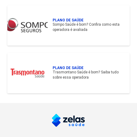
PLANO DE SAÚDE
Sompo Saúde é bom? Confira como esta
operadora é avaliada
PLANO DE SAÚDE
Trasmontano Saúde é bom? Saiba tudo
sobre essa operadora