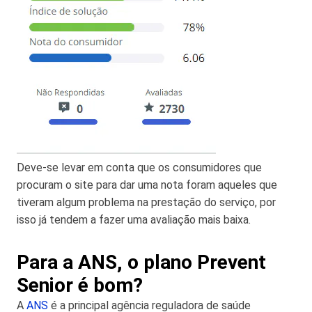
Deve-se levar em conta que os consumidores que
procuram o site para dar uma nota foram aqueles que
tiveram algum problema na prestação do serviço, por
isso já tendem a fazer uma avaliação mais baixa.
Para a ANS, o plano Prevent
Senior é bom?
A
ANS
é a principal agência reguladora de saúde