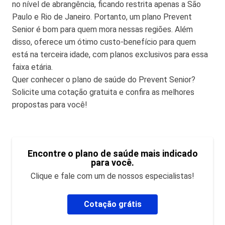
no nível de abrangência, ficando restrita apenas a São
Paulo e Rio de Janeiro. Portanto, um plano Prevent
Senior é bom para quem mora nessas regiões. Além
disso, oferece um ótimo custo-benefício para quem
está na terceira idade, com planos exclusivos para essa
faixa etária.
Quer conhecer o plano de saúde do Prevent Senior?
Solicite uma cotação gratuita e confira as melhores
propostas para você!
Encontre o plano de saúde mais indicado
para você.
Clique e fale com um de nossos especialistas!
Cotação grátis