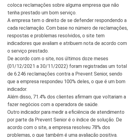
coloca reclamações sobre alguma empresa que não
tenha prestado um bom serviço.
A empresa tem o direito de se defender respondendo a
cada reclamação. Com base no número de reclamações,
respostas e problemas resolvidos, o site tem
indicadores que avaliam e atribuem nota de acordo com
o serviço prestado.
De acordo com o site, nos últimos doze meses
(01/12/2021 a 30/11/2022) foram registradas um total
de 6.246 reclamações contra a Prevent Senior, sendo
que a empresa respondeu 100% deles, o que é um bom
indicador.
Além disso, 71.4% dos clientes afirmam que voltariam a
fazer negócios com a operadora de saúde.
Outro indicador para medir a eficiência de atendimento
por parte da Prevent Senior é o índice de solução. De
acordo com o site, a empresa resolveu 78% dos
problemas, o que também é uma avaliação positiva.