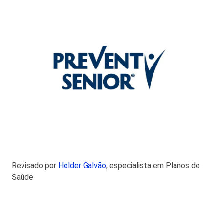
Revisado por
Helder Galvão
, especialista em Planos de
Saúde