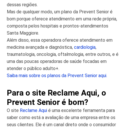
dessas regiões.
Mas de qualquer modo, um plano da Prevent Senior é
bom porque oferece atendimento em uma rede própria,
composta pelos hospitais e prontos-atendimentos
Santa Maggiore.
Além disso, essa operadora oferece atendimento em
medicina avançada e diagnóstica,
cardiologia
,
traumatologia, oncologia, oftalmologia, entre outros, e é
uma das poucas operadoras de saúde focadas em
atender o público adulto+.
Saiba mais sobre os planos da Prevent Senior aqui.
Para o site Reclame Aqui, o
Prevent Senior é bom?
O site
Reclame Aqui
é uma excelente ferramenta para
saber como está a avaliação de uma empresa entre os
seus clientes. Ele é um canal direto onde o consumidor