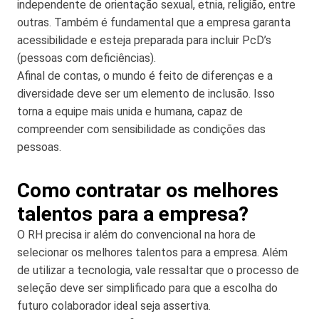
independente de orientação sexual, etnia, religião, entre
outras. Também é fundamental que a empresa garanta
acessibilidade e esteja preparada para incluir PcD’s
(pessoas com deficiências).
Afinal de contas, o mundo é feito de diferenças e a
diversidade deve ser um elemento de inclusão. Isso
torna a equipe mais unida e humana, capaz de
compreender com sensibilidade as condições das
pessoas.
Como contratar os melhores
talentos para a empresa?
O RH precisa ir além do convencional na hora de
selecionar os melhores talentos para a empresa. Além
de utilizar a tecnologia, vale ressaltar que o processo de
seleção deve ser simplificado para que a escolha do
futuro colaborador ideal seja assertiva.