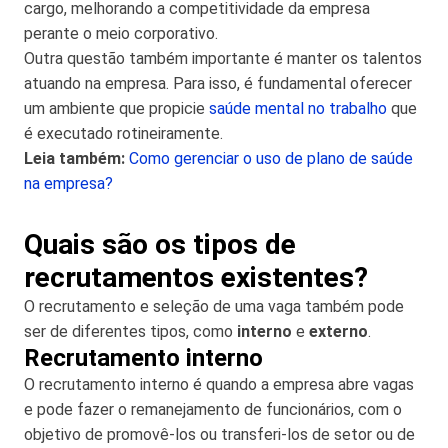
cargo, melhorando a competitividade da empresa
perante o meio corporativo.
Outra questão também importante é manter os talentos
atuando na empresa. Para isso, é fundamental oferecer
um ambiente que propicie
saúde mental no trabalho
que
é executado rotineiramente.
Leia também:
Como gerenciar o uso de plano de saúde
na empresa?
Quais são os tipos de
recrutamentos existentes?
O recrutamento e seleção de uma vaga também pode
ser de diferentes tipos, como
interno
e
externo
.
Recrutamento interno
O recrutamento interno é quando a empresa abre vagas
e pode fazer o remanejamento de funcionários, com o
objetivo de promovê-los ou transferi-los de setor ou de