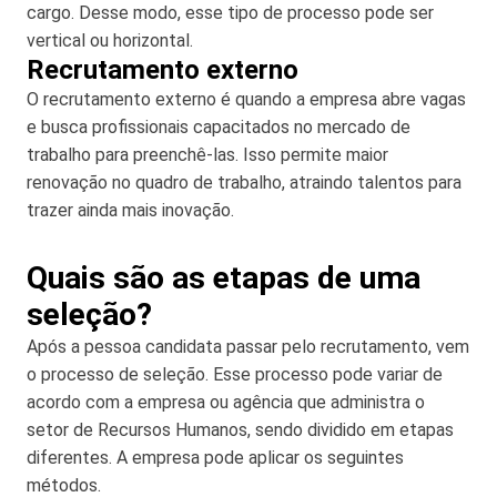
cargo. Desse modo, esse tipo de processo pode ser
vertical ou horizontal.
Recrutamento externo
O recrutamento externo é quando a empresa abre vagas
e busca profissionais capacitados no mercado de
trabalho para preenchê-las. Isso permite maior
renovação no quadro de trabalho, atraindo talentos para
trazer ainda mais inovação.
Quais são as etapas de uma
seleção?
Após a pessoa candidata passar pelo recrutamento, vem
o processo de seleção. Esse processo pode variar de
acordo com a empresa ou agência que administra o
setor de Recursos Humanos, sendo dividido em etapas
diferentes. A empresa pode aplicar os seguintes
métodos.