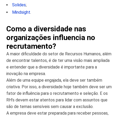
Solides
;
Mindsight
.
Como a diversidade nas
organizações influencia no
recrutamento?
A maior dificuldade do setor de Recursos Humanos, além
de encontrar talentos, é de ter uma visão mais ampliada
e entender que a diversidade é importante para a
inovação na empresa.
Além de uma equipe engajada, ela deve ser também
criativa. Por isso, a diversidade hoje também deve ser um
fator de influência para o recrutamento e seleção. E os
RH’s devem estar atentos para lidar com assuntos que
são de temas sensíveis sem causar a exclusão.
A empresa deve estar preparada para receber pessoas,