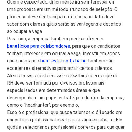
Quem é capacitado, dificilmente irá se interessar em
uma proposta em um método truncado de seleção. O
processo deve ser transparente e o candidato deve
saber com clareza quais serão as vantagens e desafios
ao ocupar a vaga.
Para isso, a empresa também precisa oferecer
benefícios para colaboradores
, para que os candidatos
tenham interesse em ocupar a vaga. Investir em ações
que garantam o
bem-estar no trabalho
também são
excelentes alternativas para atrair certos talentos.
Além dessas questões, vale ressaltar que a equipe de
RH deve ser formada por diversos profissionais
especializados em determinadas áreas e que
desempenham um papel estratégico dentro da empresa,
como o "headhunter'', por exemplo.
Esse é o profissional que busca talentos e é focado em
encontrar o profissional ideal para a vaga em aberto. Ele
ajuda a selecionar os profissionais corretos para qualquer