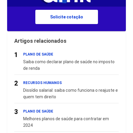
Solicite cotação
Artigos relacionados
1
PLANO DE SAÚDE
Saiba como declarar plano de saúde no imposto
de renda
2
RECURSOS HUMANOS
Dissídio salarial: saiba como funciona o reajuste e
quem tem direito
3
PLANO DE SAÚDE
Melhores planos de saúde para contratar em
2024