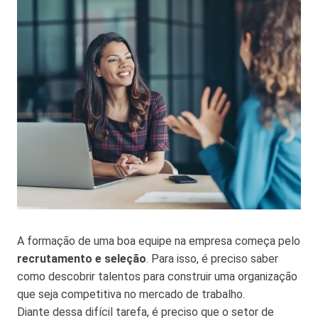
A formação de uma boa equipe na empresa começa pelo
recrutamento e seleção
. Para isso, é preciso saber
como descobrir talentos para construir uma organização
que seja competitiva no mercado de trabalho.
Diante dessa difícil tarefa, é preciso que o setor de