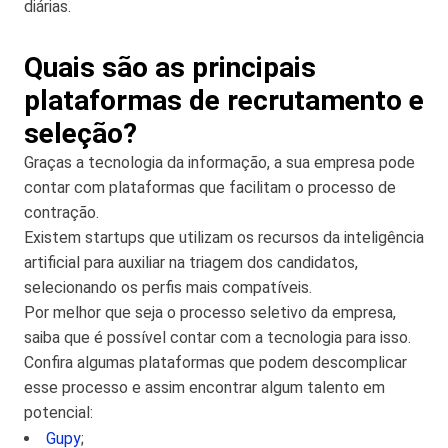
diárias.
Quais são as principais
plataformas de recrutamento e
seleção?
Graças a tecnologia da informação, a sua empresa pode
contar com plataformas que facilitam o processo de
contração.
Existem startups que utilizam os recursos da inteligência
artificial para auxiliar na triagem dos candidatos,
selecionando os perfis mais compatíveis.
Por melhor que seja o processo seletivo da empresa,
saiba que é possível contar com a tecnologia para isso.
Confira algumas plataformas que podem descomplicar
esse processo e assim encontrar algum talento em
potencial:
Gupy
;