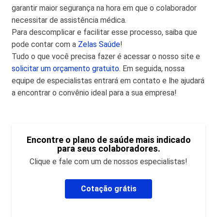
garantir maior segurança na hora em que o colaborador
necessitar de assistência médica.
Para descomplicar e facilitar esse processo, saiba que
pode contar com a
Zelas Saúde
!
Tudo o que você precisa fazer é acessar o nosso site e
solicitar um orçamento gratuito
. Em seguida, nossa
equipe de especialistas entrará em contato e lhe ajudará
a encontrar o convênio ideal para a sua empresa!
Encontre o plano de saúde mais indicado
para seus colaboradores.
Clique e fale com um de nossos especialistas!
Cotação grátis