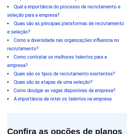
Qual a importância do processo de recrutamento e
seleção para a empresa?
Quais são as principais plataformas de recrutamento
e seleção?
Como a diversidade nas organizações influencia no
recrutamento?
Como contratar os melhores talentos para a
empresa?
Quais são os tipos de recrutamento existentes?
Quais são as etapas de uma seleção?
Como divulgar as vagas disponíveis da empresa?
A importância de reter os talentos na empresa
Confira as opções de planos