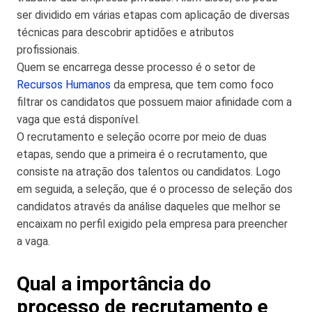
ser dividido em várias etapas com aplicação de diversas
técnicas para descobrir aptidões e atributos
profissionais.
Quem se encarrega desse processo é o setor de
Recursos Humanos
da empresa, que tem como foco
filtrar os candidatos que possuem maior afinidade com a
vaga que está disponível.
O recrutamento e seleção ocorre por meio de duas
etapas, sendo que a primeira é o recrutamento, que
consiste na atração dos talentos ou candidatos. Logo
em seguida, a seleção, que é o processo de seleção dos
candidatos através da análise daqueles que melhor se
encaixam no perfil exigido pela empresa para preencher
a vaga.
Qual a importância do
processo de recrutamento e