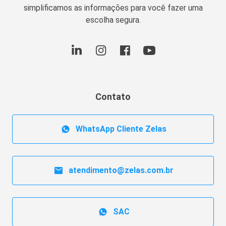
simplificamos as informações para você fazer uma
escolha segura.
Contato
WhatsApp Cliente Zelas
atendimento@zelas.com.br
SAC