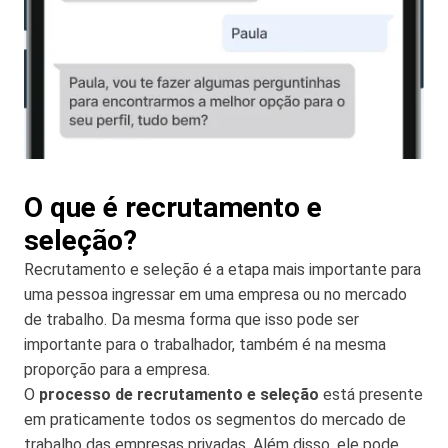
O que é recrutamento e
seleção?
Recrutamento e seleção é a etapa mais importante para
uma pessoa ingressar em uma empresa ou no mercado
de trabalho. Da mesma forma que isso pode ser
importante para o trabalhador, também é na mesma
proporção para a empresa.
O
processo de recrutamento e seleção
está presente
em praticamente todos os segmentos do mercado de
trabalho das empresas privadas. Além disso, ele pode