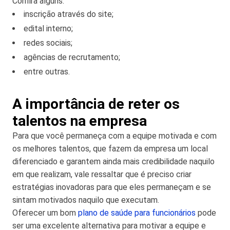
Confira alguns:
inscrição através do site;
edital interno;
redes sociais;
agências de recrutamento;
entre outras.
A importância de reter os
talentos na empresa
Para que você permaneça com a equipe motivada e com
os melhores talentos, que fazem da empresa um local
diferenciado e garantem ainda mais credibilidade naquilo
em que realizam, vale ressaltar que é preciso criar
estratégias inovadoras para que eles permaneçam e se
sintam motivados naquilo que executam.
Oferecer um bom
plano de saúde para funcionários
pode
ser uma excelente alternativa para motivar a equipe e