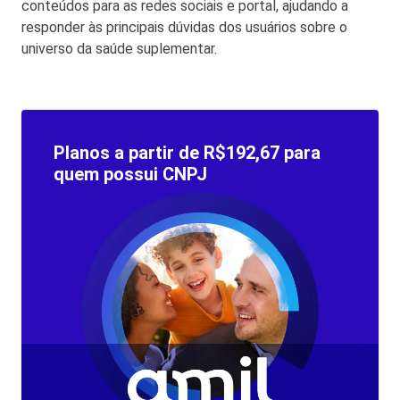
conteúdos para as redes sociais e portal, ajudando a
responder às principais dúvidas dos usuários sobre o
universo da saúde suplementar.
Planos a partir de R$192,67 para
quem possui CNPJ