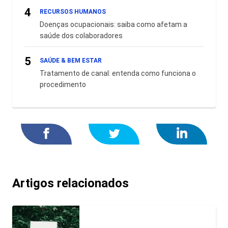
4
RECURSOS HUMANOS
Doenças ocupacionais: saiba como afetam a
saúde dos colaboradores
5
SAÚDE & BEM ESTAR
Tratamento de canal: entenda como funciona o
procedimento
Artigos relacionados