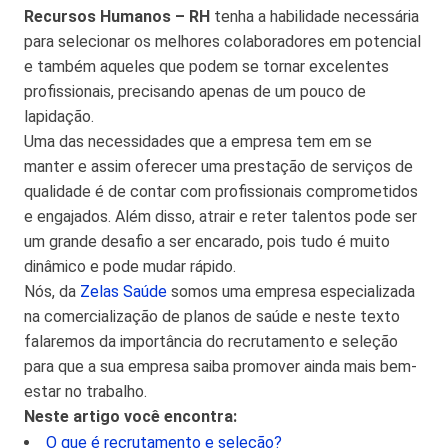
Recursos Humanos – RH
tenha a habilidade necessária
para selecionar os melhores colaboradores em potencial
e também aqueles que podem se tornar excelentes
profissionais, precisando apenas de um pouco de
lapidação.
Uma das necessidades que a empresa tem em se
manter e assim oferecer uma prestação de serviços de
qualidade é de contar com profissionais comprometidos
e engajados. Além disso, atrair e reter talentos pode ser
um grande desafio a ser encarado, pois tudo é muito
dinâmico e pode mudar rápido.
Nós, da
Zelas Saúde
somos uma empresa especializada
na comercialização de planos de saúde e neste texto
falaremos da importância do recrutamento e seleção
para que a sua empresa saiba promover ainda mais bem-
estar no trabalho.
Neste artigo você encontra:
O que é recrutamento e seleção?