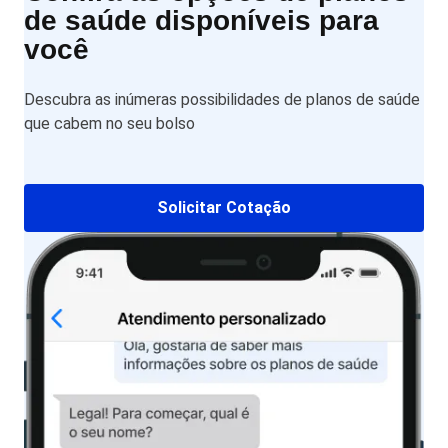
de saúde disponíveis para
você
Descubra as inúmeras possibilidades de planos de saúde
que cabem no seu bolso
Solicitar Cotação