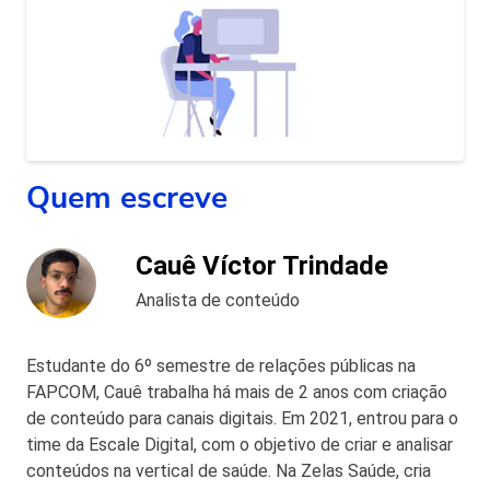
Quem escreve
Cauê Víctor Trindade
Analista de conteúdo
Estudante do 6º semestre de relações públicas na
FAPCOM, Cauê trabalha há mais de 2 anos com criação
de conteúdo para canais digitais. Em 2021, entrou para o
time da Escale Digital, com o objetivo de criar e analisar
conteúdos na vertical de saúde. Na Zelas Saúde, cria