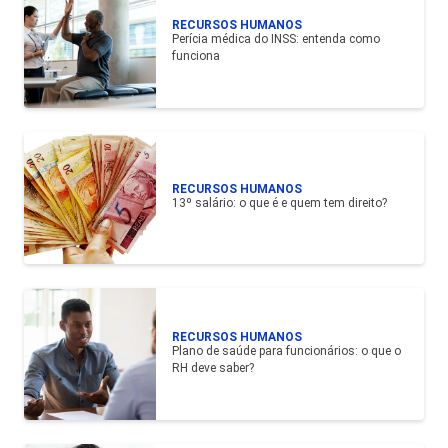
RECURSOS HUMANOS
Perícia médica do INSS: entenda como
funciona
RECURSOS HUMANOS
13º salário: o que é e quem tem direito?
RECURSOS HUMANOS
Plano de saúde para funcionários: o que o
RH deve saber?