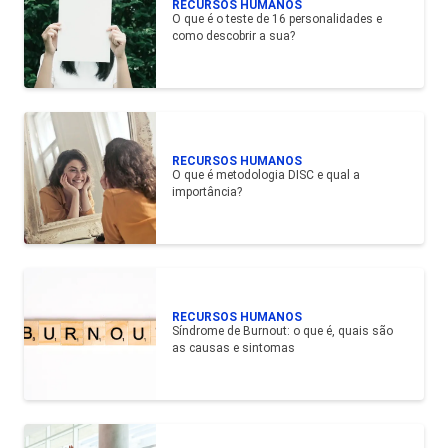
RECURSOS HUMANOS
O que é o teste de 16 personalidades e
como descobrir a sua?
RECURSOS HUMANOS
O que é metodologia DISC e qual a
importância?
RECURSOS HUMANOS
Síndrome de Burnout: o que é, quais são
as causas e sintomas