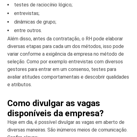
testes de raciocínio lógico;
entrevistas;
dinâmicas de grupo;
entre outros.
Além disso, antes da contratação, o RH pode elaborar
diversas etapas para cada um dos métodos, isso pode
variar conforme a exigência da empresa no método de
seleção. Como por exemplo entrevistas com diversos
gestores para entrar em um consenso, testes para
avaliar atitudes comportamentais e descobrir qualidades
e atributos.
Como divulgar as vagas
disponíveis da empresa?
Hoje em dia, é possível divulgar as vagas em aberto de
diversas maneiras. São inúmeros meios de comunicação.