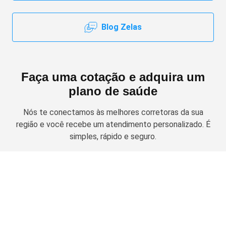
Blog Zelas
Faça uma cotação e adquira um
plano de saúde
Nós te conectamos às melhores corretoras da sua
região e você recebe um atendimento personalizado. É
simples, rápido e seguro.
Solicitar cotação