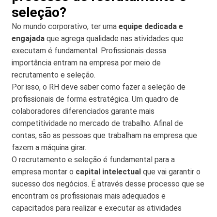
seleção?
No mundo corporativo, ter uma
equipe dedicada e
engajada
que agrega qualidade nas atividades que
executam é fundamental. Profissionais dessa
importância entram na empresa por meio de
recrutamento e seleção.
Por isso, o RH deve saber como fazer a seleção de
profissionais de forma estratégica. Um quadro de
colaboradores diferenciados garante mais
competitividade no mercado de trabalho. Afinal de
contas, são as pessoas que trabalham na empresa que
fazem a máquina girar.
O recrutamento e seleção é fundamental para a
empresa montar o
capital intelectual
que vai garantir o
sucesso dos negócios. É através desse processo que se
encontram os profissionais mais adequados e
capacitados para realizar e executar as atividades