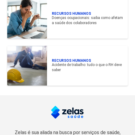
RECURSOS HUMANOS
Doenças ocupacionais: saiba como afetam
a saúde dos colaboradores
RECURSOS HUMANOS
Acidente de trabalho: tudo o que o RH deve
saber
Zelas é sua aliada na busca por serviços de saúde,