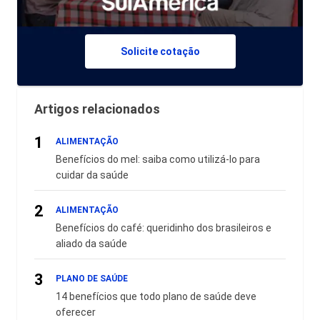
Solicite cotação
Artigos relacionados
1
ALIMENTAÇÃO
Benefícios do mel: saiba como utilizá-lo para
cuidar da saúde
2
ALIMENTAÇÃO
Benefícios do café: queridinho dos brasileiros e
aliado da saúde
3
PLANO DE SAÚDE
14 benefícios que todo plano de saúde deve
oferecer