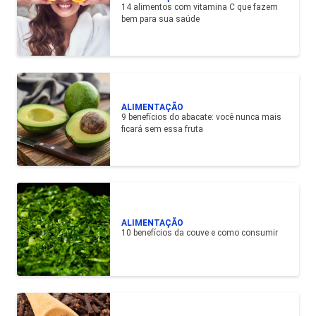
14 alimentos com vitamina C que fazem
bem para sua saúde
ALIMENTAÇÃO
9 benefícios do abacate: você nunca mais
ficará sem essa fruta
ALIMENTAÇÃO
10 benefícios da couve e como consumir