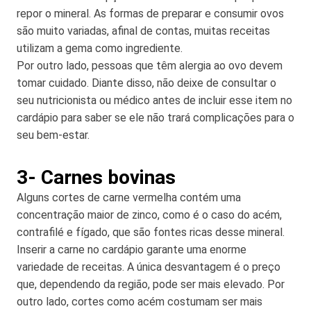
repor o mineral. As formas de preparar e consumir ovos
são muito variadas, afinal de contas, muitas receitas
utilizam a gema como ingrediente.
Por outro lado, pessoas que têm alergia ao ovo devem
tomar cuidado. Diante disso, não deixe de consultar o
seu nutricionista ou médico antes de incluir esse item no
cardápio para saber se ele não trará complicações para o
seu bem-estar.
3- Carnes bovinas
Alguns cortes de carne vermelha contém uma
concentração maior de zinco, como é o caso do acém,
contrafilé e fígado, que são fontes ricas desse mineral.
Inserir a carne no cardápio garante uma enorme
variedade de receitas. A única desvantagem é o preço
que, dependendo da região, pode ser mais elevado. Por
outro lado, cortes como acém costumam ser mais