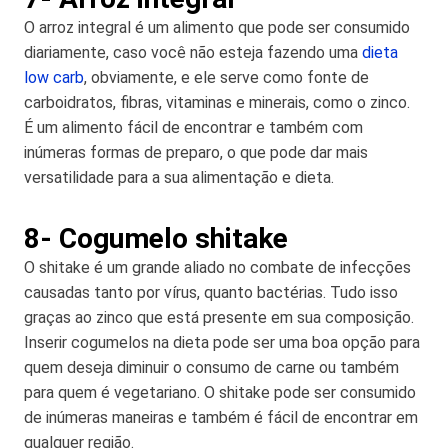
O arroz integral é um alimento que pode ser consumido
diariamente, caso você não esteja fazendo uma
dieta
low carb
, obviamente, e ele serve como fonte de
carboidratos, fibras, vitaminas e minerais, como o zinco.
É um alimento fácil de encontrar e também com
inúmeras formas de preparo, o que pode dar mais
versatilidade para a sua alimentação e dieta.
8- Cogumelo shitake
O shitake é um grande aliado no combate de infecções
causadas tanto por vírus, quanto bactérias. Tudo isso
graças ao zinco que está presente em sua composição.
Inserir cogumelos na dieta pode ser uma boa opção para
quem deseja diminuir o consumo de carne ou também
para quem é vegetariano. O shitake pode ser consumido
de inúmeras maneiras e também é fácil de encontrar em
qualquer região.