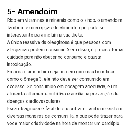
5- Amendoim
Rico em vitaminas e minerais como o zinco, o amendoim
também é uma opção de alimento que pode ser
interessante para incluir na sua dieta.
A única ressalva da oleaginosa é que pessoas com
alergia não podem consumir. Além disso, é preciso tomar
cuidado para não abusar no consumo e causar
intoxicação.
Embora o amendoim seja rico em gorduras benéficas
como o ômega 3, ele não deve ser consumido em
excesso. Se consumido em dosagem adequada, é um
alimento altamente nutritivo e auxilia na prevenção de
doenças cardiovasculares.
Essa oleaginosa é fácil de encontrar e também existem
diversas maneiras de consumi-la, o que pode trazer para
você maior criatividade na hora de montar um cardápio.