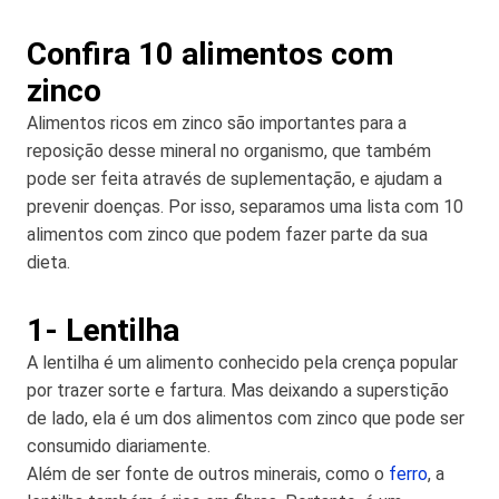
Confira 10 alimentos com
zinco
Alimentos ricos em zinco são importantes para a
reposição desse mineral no organismo, que também
pode ser feita através de suplementação, e ajudam a
prevenir doenças. Por isso, separamos uma lista com 10
alimentos com zinco que podem fazer parte da sua
dieta.
1- Lentilha
A lentilha é um alimento conhecido pela crença popular
por trazer sorte e fartura. Mas deixando a superstição
de lado, ela é um dos alimentos com zinco que pode ser
consumido diariamente.
Além de ser fonte de outros minerais, como o
ferro
, a