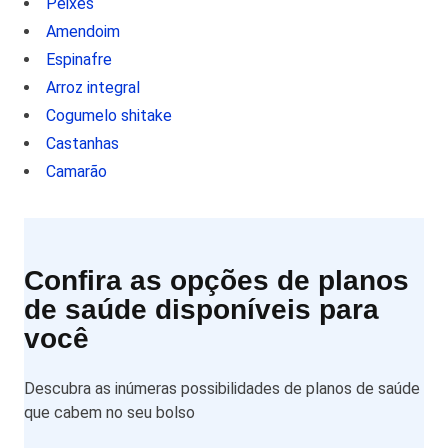
Peixes
Amendoim
Espinafre
Arroz integral
Cogumelo shitake
Castanhas
Camarão
Confira as opções de planos
de saúde disponíveis para
você
Descubra as inúmeras possibilidades de planos de saúde
que cabem no seu bolso