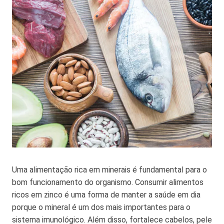
Uma alimentação rica em minerais é fundamental para o
bom funcionamento do organismo. Consumir alimentos
ricos em zinco é uma forma de manter a saúde em dia
porque o mineral é um dos mais importantes para o
sistema imunológico. Além disso, fortalece cabelos, pele