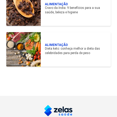
ALIMENTAÇÃO
Cravo da índia: 9 benefícios para a sua
saúde, beleza e higiene
ALIMENTAÇÃO
Dieta keto: conheça melhor a dieta das
celebridades para perda de peso