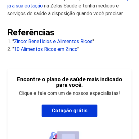
já a sua cotação
na Zelas Saúde e tenha médicos e
serviços de saúde à disposição quando você precisar.
Referências
1. "
Zinco: Benefícios e Alimentos Ricos
"
2. "
10 Alimentos Ricos em Zinco
"
Encontre o plano de saúde mais indicado
para você.
Clique e fale com um de nossos especialistas!
Cotação grátis