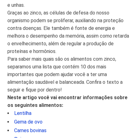
e unhas.
Graças ao zinco, as células de defesa do nosso
organismo podem se proliferar, auxiliando na proteção
contra doenças. Ele também é fonte de energia e
melhora o desempenho da memória, assim como retarda
o envelhecimento, além de regular a produção de
proteínas e hormônios.
Para saber mais quais são os alimentos com zinco,
separamos uma lista que contém 10 dos mais
importantes que podem ajudar você a ter uma
alimentação saudável e balanceada. Confira o texto a
seguir e fique por dentro!
Neste artigo você vai encontrar informações sobre
os seguintes alimentos:
Lentilha
Gema de ovo
Carnes bovinas