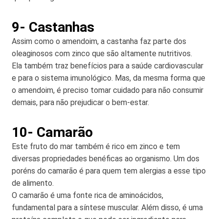
9- Castanhas
Assim como o amendoim, a castanha faz parte dos
oleaginosos com zinco que são altamente nutritivos.
Ela também traz benefícios para a saúde cardiovascular
e para o sistema imunológico. Mas, da mesma forma que
o amendoim, é preciso tomar cuidado para não consumir
demais, para não prejudicar o bem-estar.
10- Camarão
Este fruto do mar também é rico em zinco e tem
diversas propriedades benéficas ao organismo. Um dos
poréns do camarão é para quem tem alergias a esse tipo
de alimento.
O camarão é uma fonte rica de aminoácidos,
fundamental para a síntese muscular. Além disso, é uma