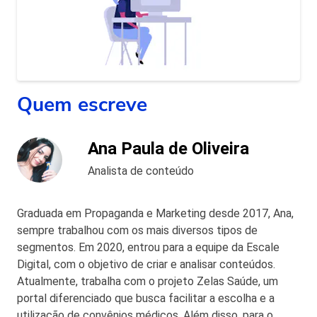
Quem escreve
Ana Paula de Oliveira
Analista de conteúdo
Graduada em Propaganda e Marketing desde 2017, Ana,
sempre trabalhou com os mais diversos tipos de
segmentos. Em 2020, entrou para a equipe da Escale
Digital, com o objetivo de criar e analisar conteúdos.
Atualmente, trabalha com o projeto Zelas Saúde, um
portal diferenciado que busca facilitar a escolha e a
utilização de convênios médicos. Além disso, para o