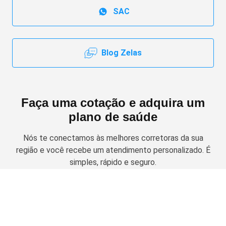
SAC
Blog Zelas
Faça uma cotação e adquira um
plano de saúde
Nós te conectamos às melhores corretoras da sua
região e você recebe um atendimento personalizado. É
simples, rápido e seguro.
Solicitar cotação