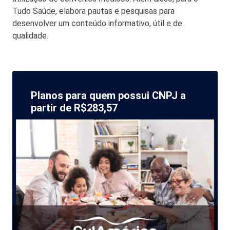
Tudo Saúde, elabora pautas e pesquisas para
desenvolver um conteúdo informativo, útil e de
qualidade.
Planos para quem possui CNPJ a
partir de R$283,57