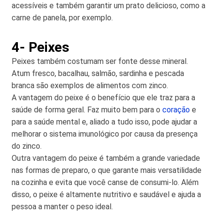
acessíveis e também garantir um prato delicioso, como a
carne de panela, por exemplo.
4- Peixes
Peixes também costumam ser fonte desse mineral.
Atum fresco, bacalhau, salmão, sardinha e pescada
branca são exemplos de alimentos com zinco.
A vantagem do peixe é o benefício que ele traz para a
saúde de forma geral. Faz muito bem para o
coração
e
para a saúde mental e, aliado a tudo isso, pode ajudar a
melhorar o sistema imunológico por causa da presença
do zinco.
Outra vantagem do peixe é também a grande variedade
nas formas de preparo, o que garante mais versatilidade
na cozinha e evita que você canse de consumi-lo. Além
disso, o peixe é altamente nutritivo e saudável e ajuda a
pessoa a manter o peso ideal.