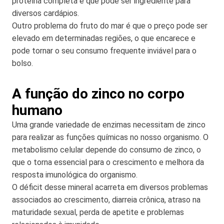
proteína completa e que pode ser ingrediente para
diversos cardápios.
Outro problema do fruto do mar é que o preço pode ser
elevado em determinadas regiões, o que encarece e
pode tornar o seu consumo frequente inviável para o
bolso.
A função do zinco no corpo
humano
Uma grande variedade de enzimas necessitam de zinco
para realizar as funções químicas no nosso organismo. O
metabolismo celular depende do consumo de zinco, o
que o torna essencial para o crescimento e melhora da
resposta imunológica do organismo.
O déficit desse mineral acarreta em diversos problemas
associados ao crescimento, diarreia crônica, atraso na
maturidade sexual, perda de apetite e problemas