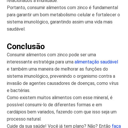
relacionados à imunidade.
Portanto, consumir alimentos com zinco é fundamental
para garantir um bom metabolismo celular e fortalecer o
sistema imunológico, garantindo assim uma vida mais
saudável.
Conclusão
Consumir alimentos com zinco pode ser uma
interessante estratégia para uma
alimentação saudável
e também uma maneira de melhorar as funções do
sistema imunológico, prevenindo o organismo contra a
invasão de agentes causadores de doenças, como vírus
e bactérias.
Como existem muitos alimentos com esse mineral, é
possível consumi-lo de diferentes formas e em
cardápios bem variados, fazendo com que isso seja um
processo natural.
Cuide da sua saúde! Você já tem plano? Não? Então
faça