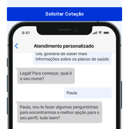
Solicitar Cotação