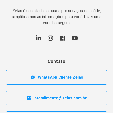
Zelas é sua aliada na busca por serviços de saúde,
simplificamos as informações para você fazer uma
escolha segura.
Contato
WhatsApp Cliente Zelas
atendimento@zelas.com.br