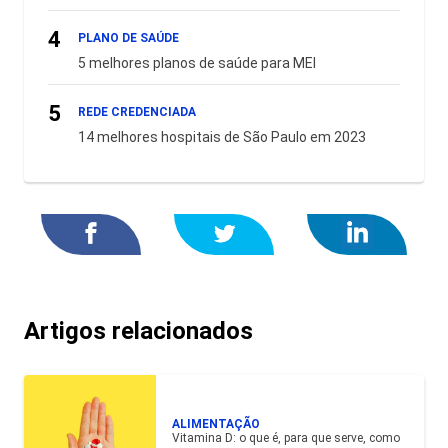
4
PLANO DE SAÚDE
5 melhores planos de saúde para MEI
5
REDE CREDENCIADA
14 melhores hospitais de São Paulo em 2023
Artigos relacionados
ALIMENTAÇÃO
Vitamina D: o que é, para que serve, como