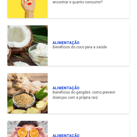
encontrar e quanto consumir?
ALIMENTAÇÃO
Benefícios do coco para a saúde
ALIMENTAÇÃO
Benefícios do gengibre: como prevenir
doenças com a própria raiz
ALIMENTAÇÃO