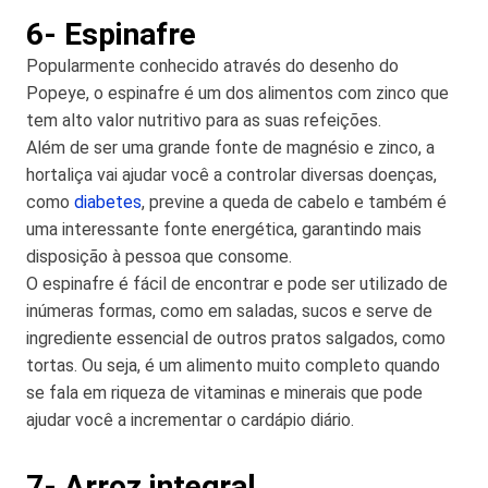
6- Espinafre
Popularmente conhecido através do desenho do
Popeye, o espinafre é um dos alimentos com zinco que
tem alto valor nutritivo para as suas refeições.
Além de ser uma grande fonte de magnésio e zinco, a
hortaliça vai ajudar você a controlar diversas doenças,
como
diabetes
, previne a queda de cabelo e também é
uma interessante fonte energética, garantindo mais
disposição à pessoa que consome.
O espinafre é fácil de encontrar e pode ser utilizado de
inúmeras formas, como em saladas, sucos e serve de
ingrediente essencial de outros pratos salgados, como
tortas. Ou seja, é um alimento muito completo quando
se fala em riqueza de vitaminas e minerais que pode
ajudar você a incrementar o cardápio diário.
7- Arroz integral