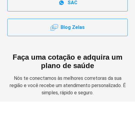
SAC
Blog Zelas
Faça uma cotação e adquira um
plano de saúde
Nós te conectamos às melhores corretoras da sua
região e você recebe um atendimento personalizado. É
simples, rápido e seguro.
Solicitar cotação