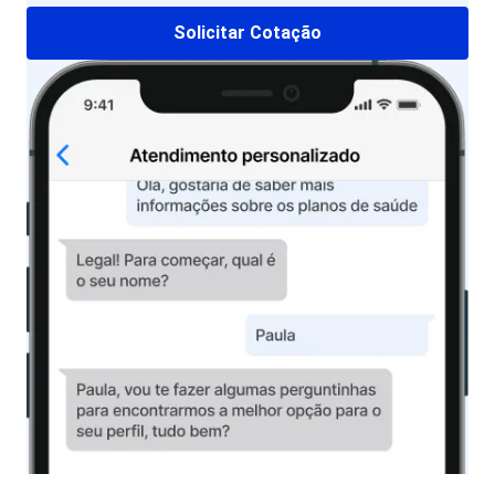
Solicitar Cotação