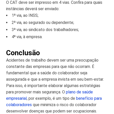
O CAT deve ser impresso em 4 vias. Confira para quais
instâncias deverá ser enviado:
1ª via, ao INSS;
2ª via, ao segurado ou dependente;
3ª via, ao sindicato dos trabalhadores;
4ª via, à empresa.
Conclusão
Acidentes de trabalho devem ser uma preocupação
constante das empresas para que não ocorram. É
fundamental que a saúde do colaborador seja
assegurada e que a empresa invista em seu bem-estar.
Para isso, é importante elaborar algumas estratégias
para promover mais segurança. O
plano de saúde
empresarial
, por exemplo, é um tipo de
benefício para
colaboradores
que minimiza o risco do colaborador
desenvolver doenças que podem ser ocupacionais.