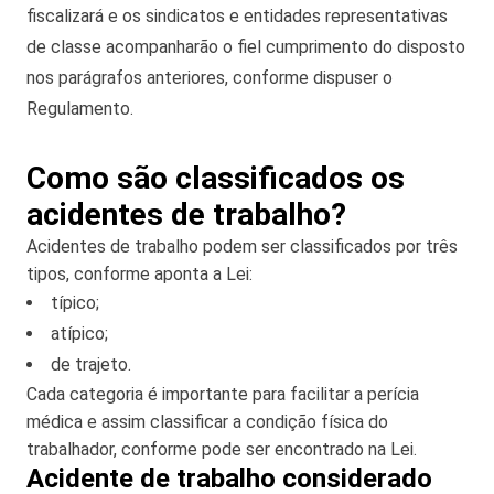
fiscalizará e os sindicatos e entidades representativas
de classe acompanharão o fiel cumprimento do disposto
nos parágrafos anteriores, conforme dispuser o
Regulamento.
Como são classificados os
acidentes de trabalho?
Acidentes de trabalho podem ser classificados por três
tipos, conforme aponta a Lei:
típico;
atípico;
de trajeto.
Cada categoria é importante para facilitar a perícia
médica e assim classificar a condição física do
trabalhador, conforme pode ser encontrado na Lei.
Acidente de trabalho considerado