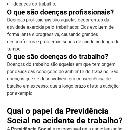
doenças do trabalho.
O que são doenças profissionais?
Doenças profissionais são aquelas decorrentes da
atividade exercida pelo trabalhador. Elas evoluem de
forma lenta e progressiva, causando grandes
desconfortos e problemas sérios de saúde ao longo do
tempo.
O que são doenças do trabalho?
Doenças do trabalho são aquelas em que tem origem
por causa das condições do ambiente de trabalho. São
doenças que se desenvolvem em consequência de
barulho em excesso, que a longo prazo afeta a audição,
por exemplo.
Qual o papel da Previdência
Social no acidente de trabalho?
A
Previdência Social
é responsável pela caracterização