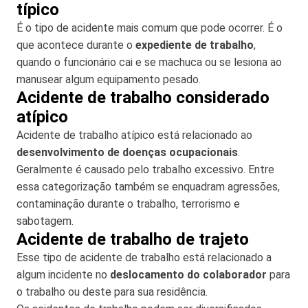
típico
É o tipo de acidente mais comum que pode ocorrer. É o
que acontece durante o
expediente de trabalho
,
quando o funcionário cai e se machuca ou se lesiona ao
manusear algum equipamento pesado.
Acidente de trabalho considerado
atípico
Acidente de trabalho atípico está relacionado ao
desenvolvimento de doenças ocupacionais
.
Geralmente é causado pelo trabalho excessivo. Entre
essa categorização também se enquadram agressões,
contaminação durante o trabalho, terrorismo e
sabotagem.
Acidente de trabalho de trajeto
Esse tipo de acidente de trabalho está relacionado a
algum incidente no
deslocamento do colaborador
para
o trabalho ou deste para sua residência.