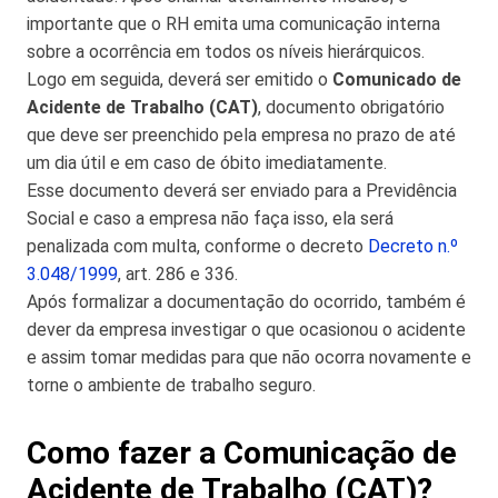
importante que o RH emita uma comunicação interna
sobre a ocorrência em todos os níveis hierárquicos.
Logo em seguida, deverá ser emitido o
Comunicado de
Acidente de Trabalho (CAT)
, documento obrigatório
que deve ser preenchido pela empresa no prazo de até
um dia útil e em caso de óbito imediatamente.
Esse documento deverá ser enviado para a Previdência
Social e caso a empresa não faça isso, ela será
penalizada com multa, conforme o decreto
Decreto n.º
3.048/1999
, art. 286 e 336.
Após formalizar a documentação do ocorrido, também é
dever da empresa investigar o que ocasionou o acidente
e assim tomar medidas para que não ocorra novamente e
torne o ambiente de trabalho seguro.
Como fazer a Comunicação de
Acidente de Trabalho (CAT)?