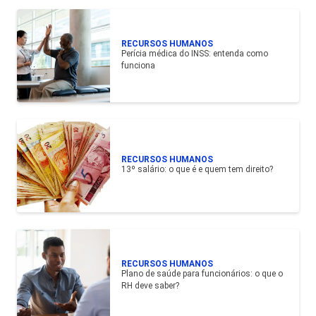
RECURSOS HUMANOS
Perícia médica do INSS: entenda como
funciona
RECURSOS HUMANOS
13º salário: o que é e quem tem direito?
RECURSOS HUMANOS
Plano de saúde para funcionários: o que o
RH deve saber?