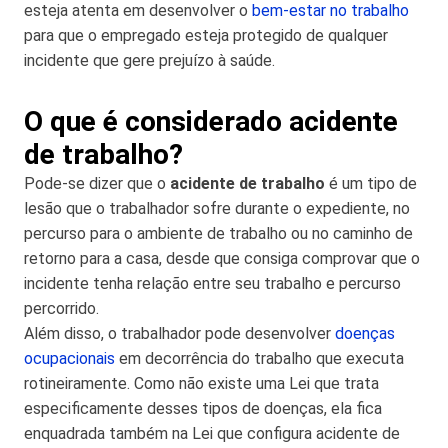
esteja atenta em desenvolver o
bem-estar no trabalho
para que o empregado esteja protegido de qualquer
incidente que gere prejuízo à saúde.
O que é considerado acidente
de trabalho?
Pode-se dizer que o
acidente de trabalho
é um tipo de
lesão que o trabalhador sofre durante o expediente, no
percurso para o ambiente de trabalho ou no caminho de
retorno para a casa, desde que consiga comprovar que o
incidente tenha relação entre seu trabalho e percurso
percorrido.
Além disso, o trabalhador pode desenvolver
doenças
ocupacionais
em decorrência do trabalho que executa
rotineiramente. Como não existe uma Lei que trata
especificamente desses tipos de doenças, ela fica
enquadrada também na Lei que configura acidente de