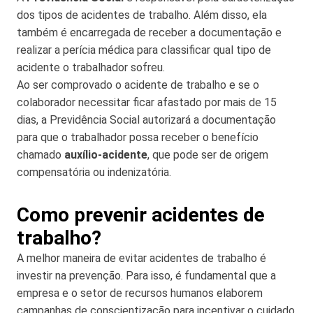
dos tipos de acidentes de trabalho. Além disso, ela
também é encarregada de receber a documentação e
realizar a perícia médica para classificar qual tipo de
acidente o trabalhador sofreu.
Ao ser comprovado o acidente de trabalho e se o
colaborador necessitar ficar afastado por mais de 15
dias, a Previdência Social autorizará a documentação
para que o trabalhador possa receber o benefício
chamado
auxílio-acidente
, que pode ser de origem
compensatória ou indenizatória.
Como prevenir acidentes de
trabalho?
A melhor maneira de evitar acidentes de trabalho é
investir na prevenção. Para isso, é fundamental que a
empresa e o setor de recursos humanos elaborem
campanhas de conscientização para incentivar o cuidado