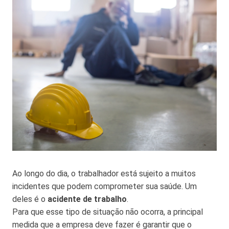
Ao longo do dia, o trabalhador está sujeito a muitos
incidentes que podem comprometer sua saúde. Um
deles é o
acidente de trabalho
.
Para que esse tipo de situação não ocorra, a principal
medida que a empresa deve fazer é garantir que o