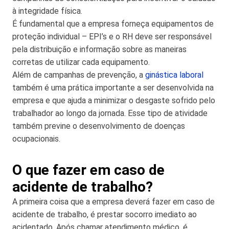
à integridade física.
É fundamental que a empresa forneça equipamentos de
proteção individual – EPI’s e o RH deve ser responsável
pela distribuição e informação sobre as maneiras
corretas de utilizar cada equipamento.
Além de campanhas de prevenção, a
ginástica laboral
também é uma prática importante a ser desenvolvida na
empresa e que ajuda a minimizar o desgaste sofrido pelo
trabalhador ao longo da jornada. Esse tipo de atividade
também previne o desenvolvimento de doenças
ocupacionais.
O que fazer em caso de
acidente de trabalho?
A primeira coisa que a empresa deverá fazer em caso de
acidente de trabalho, é prestar socorro imediato ao
acidentado. Após chamar atendimento médico, é