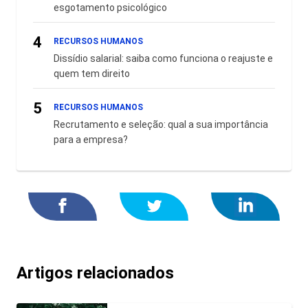
esgotamento psicológico
4
RECURSOS HUMANOS
Dissídio salarial: saiba como funciona o reajuste e
quem tem direito
5
RECURSOS HUMANOS
Recrutamento e seleção: qual a sua importância
para a empresa?
Artigos relacionados