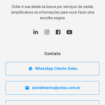
Zelas é sua aliada na busca por serviços de saúde,
simplificamos as informações para você fazer uma
escolha segura.
Contato
WhatsApp Cliente Zelas
atendimento@zelas.com.br