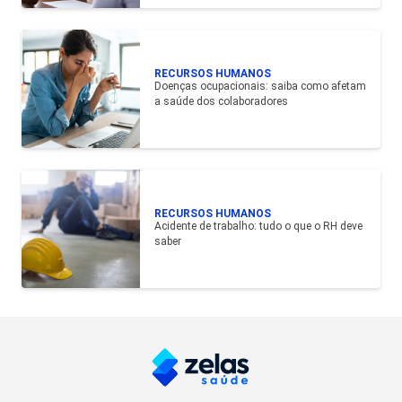
RECURSOS HUMANOS
Doenças ocupacionais: saiba como afetam
a saúde dos colaboradores
RECURSOS HUMANOS
Acidente de trabalho: tudo o que o RH deve
saber