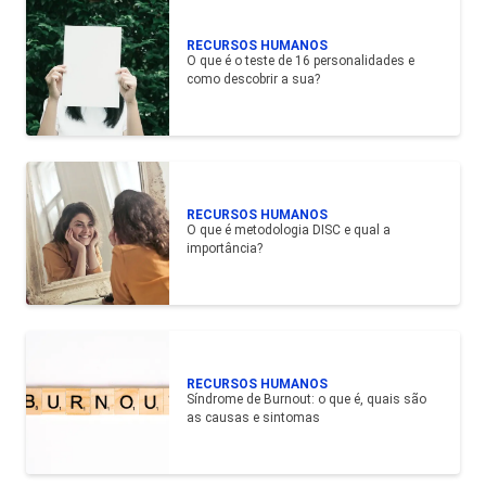
RECURSOS HUMANOS
O que é o teste de 16 personalidades e
como descobrir a sua?
RECURSOS HUMANOS
O que é metodologia DISC e qual a
importância?
RECURSOS HUMANOS
Síndrome de Burnout: o que é, quais são
as causas e sintomas