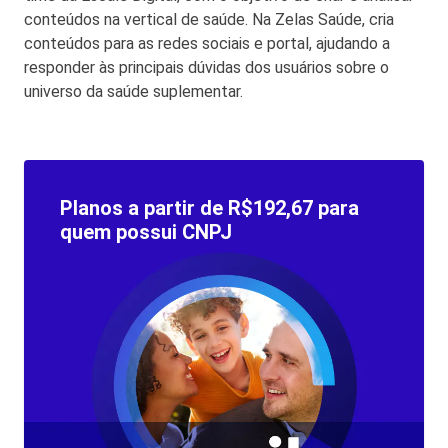
conteúdos na vertical de saúde. Na Zelas Saúde, cria
conteúdos para as redes sociais e portal, ajudando a
responder às principais dúvidas dos usuários sobre o
universo da saúde suplementar.
Planos a partir de R$192,67 para
quem possui CNPJ