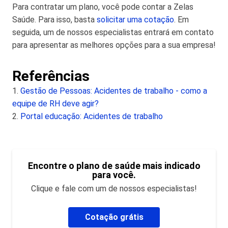
Para contratar um plano, você pode contar a Zelas
Saúde. Para isso, basta
solicitar uma cotação
. Em
seguida, um de nossos especialistas entrará em contato
para apresentar as melhores opções para a sua empresa!
Referências
1.
Gestão de Pessoas: Acidentes de trabalho - como a
equipe de RH deve agir?
2.
Portal educação: Acidentes de trabalho
Encontre o plano de saúde mais indicado
para você.
Clique e fale com um de nossos especialistas!
Cotação grátis