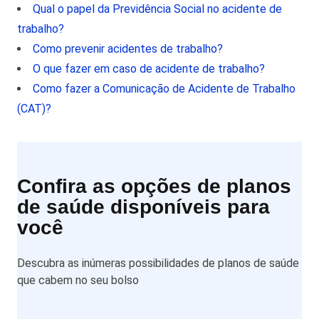
Qual o papel da Previdência Social no acidente de
trabalho?
Como prevenir acidentes de trabalho?
O que fazer em caso de acidente de trabalho?
Como fazer a Comunicação de Acidente de Trabalho
(CAT)?
Confira as opções de planos
de saúde disponíveis para
você
Descubra as inúmeras possibilidades de planos de saúde
que cabem no seu bolso