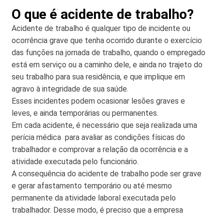
O que é acidente de trabalho?
Acidente de trabalho é qualquer tipo de incidente ou
ocorrência grave que tenha ocorrido durante o exercício
das funções na jornada de trabalho, quando o empregado
está em serviço ou a caminho dele, e ainda no trajeto do
seu trabalho para sua residência, e que implique em
agravo à integridade de sua saúde.
Esses incidentes podem ocasionar lesões graves e
leves, e ainda temporárias ou permanentes.
Em cada acidente, é necessário que seja realizada uma
perícia médica para avaliar as condições físicas do
trabalhador e comprovar a relação da ocorrência e a
atividade executada pelo funcionário.
A consequência do acidente de trabalho pode ser grave
e gerar afastamento temporário ou até mesmo
permanente da atividade laboral executada pelo
trabalhador. Desse modo, é preciso que a empresa