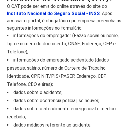
O CAT pode ser emitido online através do site do
Instituto Nacional do Seguro Social - INSS
. Após
acessar o portal, é obrigatório que empresa preencha as
seguintes informações no formulário:
informações do empregador (Razão social ou nome,
tipo e número do documento, CNAE, Endereço, CEP e
Telefone);
informações do empregado acidentado (dados
pessoais, salário, número da Carteira de Trabalho,
Identidade, CPF, NIT/PIS/PASEP, Endereço, CEP,
Telefone, CBO e área);
dados sobre o acidente;
dados sobre ocorrência policial, se houver;
dados sobre o atendimento emergencial e médico
recebido;
dados médicos referente ao acidente.