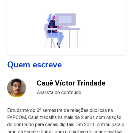
Quem escreve
Cauê Víctor Trindade
Analista de conteúdo
Estudante do 6º semestre de relações públicas na
FAPCOM, Cauê trabalha há mais de 2 anos com criação
de conteúdo para canais digitais. Em 2021, entrou para o
time da Escale Digital, com o objetivo de criar e analisar