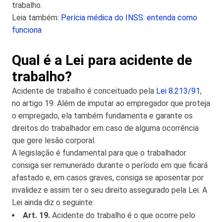
trabalho.
Leia também:
Perícia médica do INSS: entenda como
funciona
Qual é a Lei para acidente de
trabalho?
Acidente de trabalho é conceituado pela
Lei 8.213/91
,
no artigo 19. Além de imputar ao empregador que proteja
o empregado, ela também fundamenta e garante os
direitos do trabalhador em caso de alguma ocorrência
que gere lesão corporal.
A legislação é fundamental para que o trabalhador
consiga ser remunerado durante o período em que ficará
afastado e, em casos graves, consiga se aposentar por
invalidez e assim ter o seu direito assegurado pela Lei. A
Lei ainda diz o seguinte:
Art. 19.
Acidente do trabalho é o que ocorre pelo