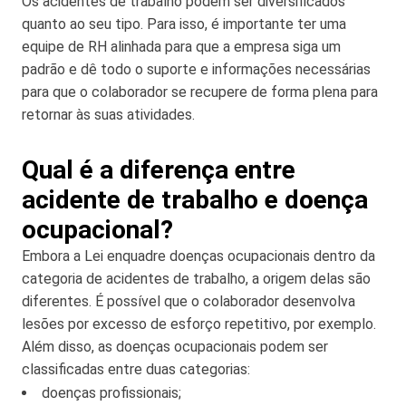
Os acidentes de trabalho podem ser diversificados
quanto ao seu tipo. Para isso, é importante ter uma
equipe de RH alinhada para que a empresa siga um
padrão e dê todo o suporte e informações necessárias
para que o colaborador se recupere de forma plena para
retornar às suas atividades.
Qual é a diferença entre
acidente de trabalho e doença
ocupacional?
Embora a Lei enquadre doenças ocupacionais dentro da
categoria de acidentes de trabalho, a origem delas são
diferentes. É possível que o colaborador desenvolva
lesões por excesso de esforço repetitivo, por exemplo.
Além disso, as doenças ocupacionais podem ser
classificadas entre duas categorias:
doenças profissionais;