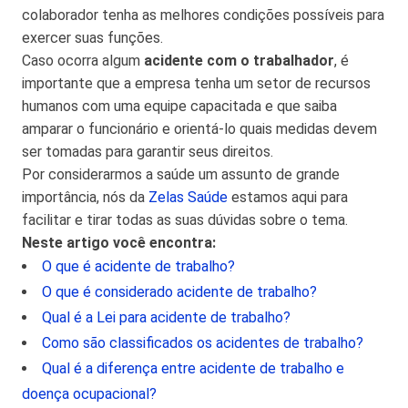
colaborador tenha as melhores condições possíveis para
exercer suas funções.
Caso ocorra algum
acidente com o trabalhador
, é
importante que a empresa tenha um setor de recursos
humanos com uma equipe capacitada e que saiba
amparar o funcionário e orientá-lo quais medidas devem
ser tomadas para garantir seus direitos.
Por considerarmos a saúde um assunto de grande
importância, nós da
Zelas Saúde
estamos aqui para
facilitar e tirar todas as suas dúvidas sobre o tema.
Neste artigo você encontra:
O que é acidente de trabalho?
O que é considerado acidente de trabalho?
Qual é a Lei para acidente de trabalho?
Como são classificados os acidentes de trabalho?
Qual é a diferença entre acidente de trabalho e
doença ocupacional?