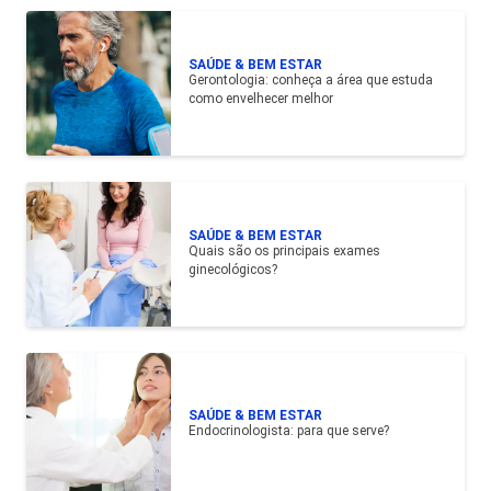
SAÚDE & BEM ESTAR
Gerontologia: conheça a área que estuda
como envelhecer melhor
SAÚDE & BEM ESTAR
Quais são os principais exames
ginecológicos?
SAÚDE & BEM ESTAR
Endocrinologista: para que serve?