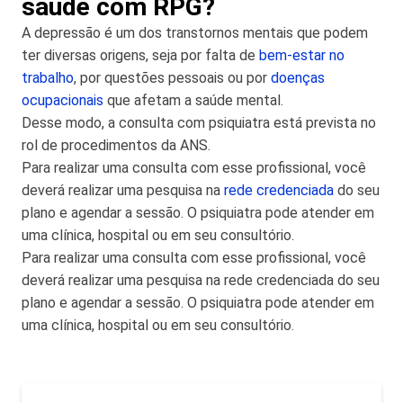
saúde com RPG?
A depressão é um dos transtornos mentais que podem
ter diversas origens, seja por falta de
bem-estar no
trabalho
, por questões pessoais ou por
doenças
ocupacionais
que afetam a saúde mental.
Desse modo, a consulta com psiquiatra está prevista no
rol de procedimentos da ANS.
Para realizar uma consulta com esse profissional, você
deverá realizar uma pesquisa na
rede credenciada
do seu
plano e agendar a sessão. O psiquiatra pode atender em
uma clínica, hospital ou em seu consultório.
Para realizar uma consulta com esse profissional, você
deverá realizar uma pesquisa na rede credenciada do seu
plano e agendar a sessão. O psiquiatra pode atender em
uma clínica, hospital ou em seu consultório.