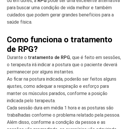
ou em dores, a
RPG
pode ser uma excelente alternativa
para buscar uma condição de vida melhor e também
cuidados que podem gerar grandes benefícios para a
saúde física.
Como funciona o tratamento
de RPG?
Durante o
tratamento de RPG
, que é feito em sessões,
o terapeuta irá indicar a postura que o paciente deverá
permanecer por alguns instantes.
Ao ficar na postura indicada, poderão ser feitos alguns
ajustes, como adequar a respiração e esforço para
manter os músculos parados, conforme a posição
indicada pelo terapeuta.
Cada sessão dura em média 1 hora e as posturas são
trabalhadas conforme o problema relatado pela pessoa.
Além disso, conforme a condição da pessoa e as