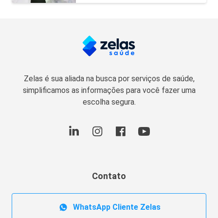
Zelas é sua aliada na busca por serviços de saúde,
simplificamos as informações para você fazer uma
escolha segura.
Contato
WhatsApp Cliente Zelas