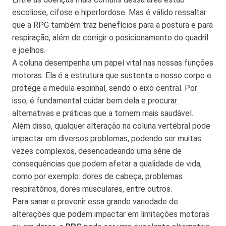
escoliose, cifose e hiperlordose. Mas é válido ressaltar
que a RPG também traz benefícios para a postura e para
respiração, além de corrigir o posicionamento do quadril
e joelhos.
A coluna desempenha um papel vital nas nossas funções
motoras. Ela é a estrutura que sustenta o nosso corpo e
protege a medula espinhal, sendo o eixo central. Por
isso, é fundamental cuidar bem dela e procurar
alternativas e práticas que a tornem mais saudável.
Além disso, qualquer alteração na coluna vertebral pode
impactar em diversos problemas, podendo ser muitas
vezes complexos, desencadeando uma série de
consequências que podem afetar a qualidade de vida,
como por exemplo: dores de cabeça, problemas
respiratórios, dores musculares, entre outros.
Para sanar e prevenir essa grande variedade de
alterações que podem impactar em limitações motoras