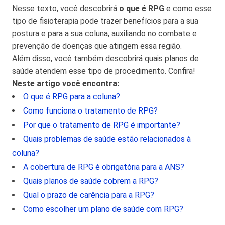
Nesse texto, você descobrirá
o que é RPG
e como esse
tipo de fisioterapia pode trazer benefícios para a sua
postura e para a sua coluna, auxiliando no combate e
prevenção de doenças que atingem essa região.
Além disso, você também descobrirá quais planos de
saúde atendem esse tipo de procedimento. Confira!
Neste artigo você encontra:
O que é RPG para a coluna?
Como funciona o tratamento de RPG?
Por que o tratamento de RPG é importante?
Quais problemas de saúde estão relacionados à
coluna?
A cobertura de RPG é obrigatória para a ANS?
Quais planos de saúde cobrem a RPG?
Qual o prazo de carência para a RPG?
Como escolher um plano de saúde com RPG?