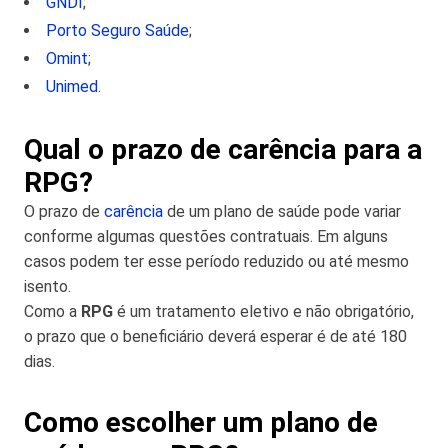
GNDI
;
Porto Seguro Saúde
;
Omint
;
Unimed
.
Qual o prazo de carência para a
RPG?
O prazo de
carência
de um plano de saúde pode variar
conforme algumas questões contratuais. Em alguns
casos podem ter esse período reduzido ou até mesmo
isento.
Como a
RPG
é um tratamento eletivo e não obrigatório,
o prazo que o beneficiário deverá esperar é de até 180
dias.
Como escolher um plano de