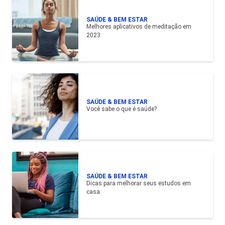
SAÚDE & BEM ESTAR
Melhores aplicativos de meditação em
2023
SAÚDE & BEM ESTAR
Você sabe o que é saúde?
SAÚDE & BEM ESTAR
Dicas para melhorar seus estudos em
casa