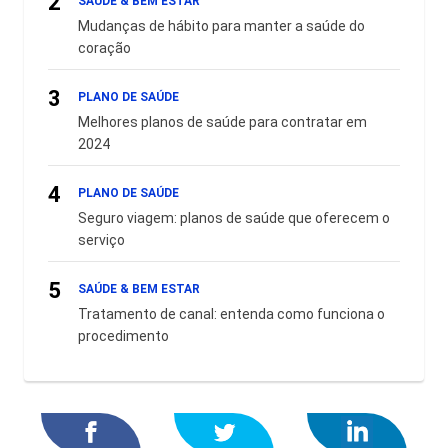
2
SAÚDE & BEM ESTAR
Mudanças de hábito para manter a saúde do
coração
3
PLANO DE SAÚDE
Melhores planos de saúde para contratar em
2024
4
PLANO DE SAÚDE
Seguro viagem: planos de saúde que oferecem o
serviço
5
SAÚDE & BEM ESTAR
Tratamento de canal: entenda como funciona o
procedimento