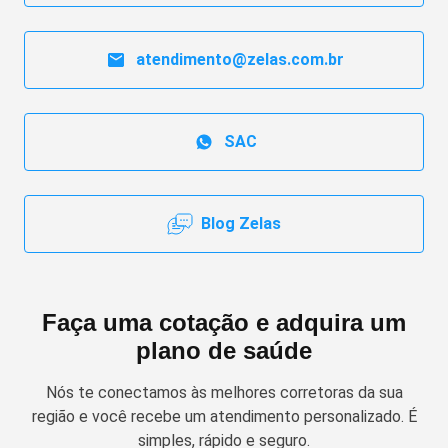
atendimento@zelas.com.br
SAC
Blog Zelas
Faça uma cotação e adquira um
plano de saúde
Nós te conectamos às melhores corretoras da sua
região e você recebe um atendimento personalizado. É
simples, rápido e seguro.