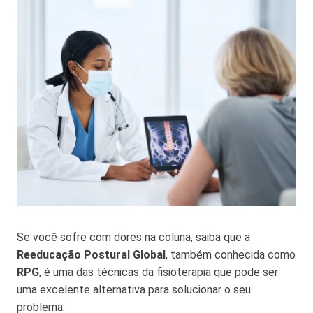
Se você sofre com dores na coluna, saiba que a
Reeducação Postural Global
, também conhecida como
RPG
, é uma das técnicas da fisioterapia que pode ser
uma excelente alternativa para solucionar o seu
problema.