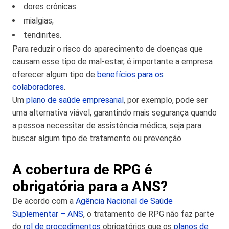
dores crônicas.
mialgias;
tendinites.
Para reduzir o risco do aparecimento de doenças que
causam esse tipo de mal-estar, é importante a empresa
oferecer algum tipo de
benefícios para os
colaboradores
.
Um
plano de saúde empresarial
, por exemplo, pode ser
uma alternativa viável, garantindo mais segurança quando
a pessoa necessitar de assistência médica, seja para
buscar algum tipo de tratamento ou prevenção.
A cobertura de RPG é
obrigatória para a ANS?
De acordo com a
Agência Nacional de Saúde
Suplementar – ANS
, o tratamento de RPG não faz parte
do
rol de procedimentos
obrigatórios que os
planos de