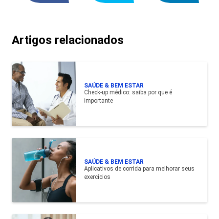
Artigos relacionados
SAÚDE & BEM ESTAR
Check-up médico: saiba por que é
importante
SAÚDE & BEM ESTAR
Aplicativos de corrida para melhorar seus
exercícios