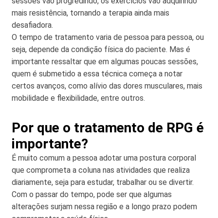
sessões vão progredindo, os exercícios vão adquirindo
mais resistência, tornando a terapia ainda mais
desafiadora.
O tempo de tratamento varia de pessoa para pessoa, ou
seja, depende da condição física do paciente. Mas é
importante ressaltar que em algumas poucas sessões,
quem é submetido a essa técnica começa a notar
certos avanços, como alívio das dores musculares, mais
mobilidade e flexibilidade, entre outros.
Por que o tratamento de RPG é
importante?
É muito comum a pessoa adotar uma postura corporal
que comprometa a coluna nas atividades que realiza
diariamente, seja para estudar, trabalhar ou se divertir.
Com o passar do tempo, pode ser que algumas
alterações surjam nessa região e a longo prazo podem