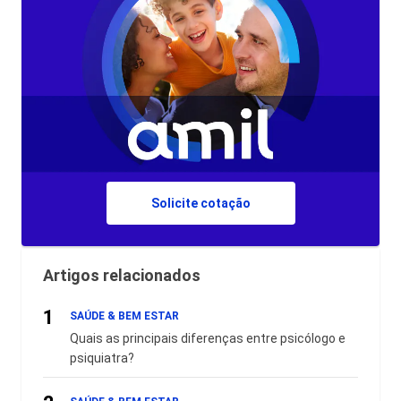
Solicite cotação
Artigos relacionados
1
SAÚDE & BEM ESTAR
Quais as principais diferenças entre psicólogo e
psiquiatra?