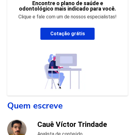
Encontre o plano de saúde e
odontológico mais indicado para você.
Clique e fale com um de nossos especialistas!
Cotação grátis
Quem escreve
Cauê Víctor Trindade
Analista de conteúdo