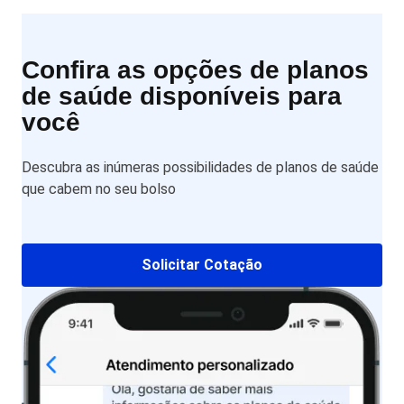
Confira as opções de planos
de saúde disponíveis para
você
Descubra as inúmeras possibilidades de planos de saúde
que cabem no seu bolso
Solicitar Cotação