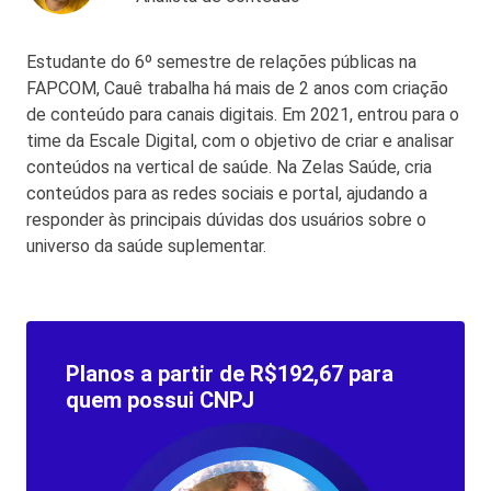
Estudante do 6º semestre de relações públicas na
FAPCOM, Cauê trabalha há mais de 2 anos com criação
de conteúdo para canais digitais. Em 2021, entrou para o
time da Escale Digital, com o objetivo de criar e analisar
conteúdos na vertical de saúde. Na Zelas Saúde, cria
conteúdos para as redes sociais e portal, ajudando a
responder às principais dúvidas dos usuários sobre o
universo da saúde suplementar.
Planos a partir de R$192,67 para
quem possui CNPJ