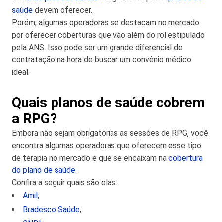
saúde
devem oferecer.
Porém, algumas operadoras se destacam no mercado
por oferecer coberturas que vão além do rol estipulado
pela ANS. Isso pode ser um grande diferencial de
contratação na hora de buscar um convênio médico
ideal.
Quais planos de saúde cobrem
a RPG?
Embora não sejam obrigatórias as sessões de RPG, você
encontra algumas operadoras que oferecem esse tipo
de terapia no mercado e que se encaixam na
cobertura
do plano de saúde
.
Confira a seguir quais são elas:
Amil;
Bradesco Saúde
;