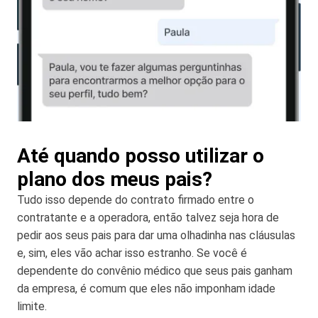
Até quando posso utilizar o
plano dos meus pais?
Tudo isso depende do contrato firmado entre o
contratante e a operadora, então talvez seja hora de
pedir aos seus pais para dar uma olhadinha nas cláusulas
e, sim, eles vão achar isso estranho. Se você é
dependente do convênio médico que seus pais ganham
da empresa, é comum que eles não imponham idade
limite.