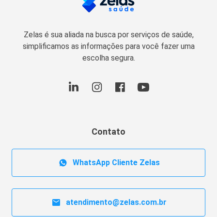
Zelas é sua aliada na busca por serviços de saúde,
simplificamos as informações para você fazer uma
escolha segura.
Contato
WhatsApp Cliente Zelas
atendimento@zelas.com.br