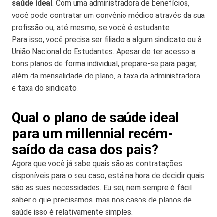
saúde ideal
. Com uma administradora de benefícios,
você pode contratar um convênio médico através da sua
profissão ou, até mesmo, se você é estudante.
Para isso, você precisa ser filiado a algum sindicato ou à
União Nacional do Estudantes. Apesar de ter acesso a
bons planos de forma individual, prepare-se para pagar,
além da mensalidade do plano, a taxa da administradora
e taxa do sindicato.
Qual o plano de saúde ideal
para um millennial recém-
saído da casa dos pais?
Agora que você já sabe quais são as contratações
disponíveis para o seu caso, está na hora de decidir quais
são as suas necessidades. Eu sei, nem sempre é fácil
saber o que precisamos, mas nos casos de planos de
saúde isso é relativamente simples.