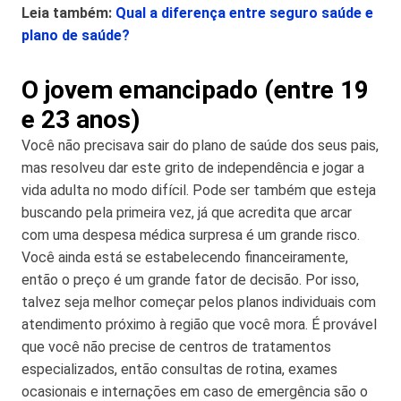
Leia também:
Qual a diferença entre seguro saúde e
plano de saúde?
O jovem emancipado (entre 19
e 23 anos)
Você não precisava sair do plano de saúde dos seus pais,
mas resolveu dar este grito de independência e jogar a
vida adulta no modo difícil. Pode ser também que esteja
buscando pela primeira vez, já que acredita que arcar
com uma despesa médica surpresa é um grande risco.
Você ainda está se estabelecendo financeiramente,
então o preço é um grande fator de decisão. Por isso,
talvez seja melhor começar pelos planos individuais com
atendimento próximo à região que você mora. É provável
que você não precise de centros de tratamentos
especializados, então consultas de rotina, exames
ocasionais e internações em caso de emergência são o