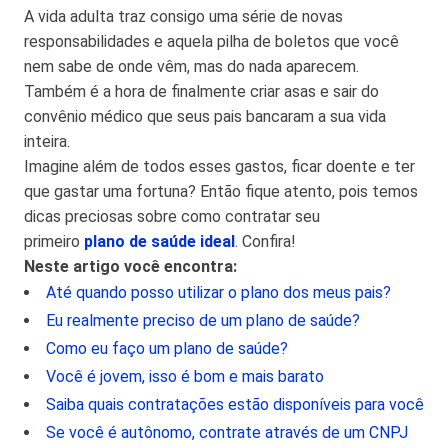
A vida adulta traz consigo uma série de novas
responsabilidades e aquela pilha de boletos que você
nem sabe de onde vêm, mas do nada aparecem.
Também é a hora de finalmente criar asas e sair do
convênio médico que seus pais bancaram a sua vida
inteira.
Imagine além de todos esses gastos, ficar doente e ter
que gastar uma fortuna? Então fique atento, pois temos
dicas preciosas sobre como contratar seu
primeiro
plano de saúde ideal
. Confira!
Neste artigo você encontra:
Até quando posso utilizar o plano dos meus pais?
Eu realmente preciso de um plano de saúde?
Como eu faço um plano de saúde?
Você é jovem, isso é bom e mais barato
Saiba quais contratações estão disponíveis para você
Se você é autônomo, contrate através de um CNPJ