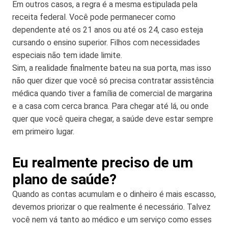
Em outros casos, a regra é a mesma estipulada pela
receita federal. Você pode permanecer como
dependente até os 21 anos ou até os 24, caso esteja
cursando o ensino superior. Filhos com necessidades
especiais não tem idade limite.
Sim, a realidade finalmente bateu na sua porta, mas isso
não quer dizer que você só precisa contratar assistência
médica quando tiver a família de comercial de margarina
e a casa com cerca branca. Para chegar até lá, ou onde
quer que você queira chegar, a saúde deve estar sempre
em primeiro lugar.
Eu realmente preciso de um
plano de saúde?
Quando as contas acumulam e o dinheiro é mais escasso,
devemos priorizar o que realmente é necessário. Talvez
você nem vá tanto ao médico e um serviço como esses