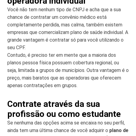
operadora individual
Você não tem nenhum tipo de CNPJ e acha que a sua
chance de contratar um convênio médico está
completamente perdida, mas calma, também existem
empresas que comercializam plano de saúde individual. A
grande vantagem é contratar só para você utilizando o
seu CPF.
Contudo, é preciso ter em mente que a maioria dos
planos pessoa física possuem cobertura regional, ou
seja, limitada a grupos de municípios. Outra vantagem é o
preço, mais baratos que as operadoras que oferecem
apenas contratações em grupos.
Contrate através da sua
profissão ou como estudante
Se nenhuma das opções acima se encaixa no seu perfil,
ainda tem uma última chance de você adquirir o
plano de