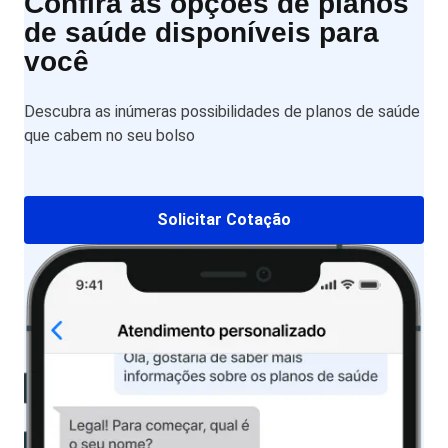
Confira as opções de planos
de saúde disponíveis para
você
Descubra as inúmeras possibilidades de planos de saúde
que cabem no seu bolso
Solicitar Cotação