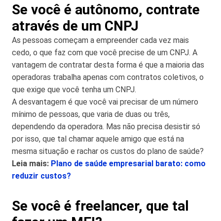
Se você é autônomo, contrate
através de um CNPJ
As pessoas começam a empreender cada vez mais
cedo, o que faz com que você precise de um CNPJ. A
vantagem de contratar desta forma é que a maioria das
operadoras trabalha apenas com contratos coletivos, o
que exige que você tenha um CNPJ.
A desvantagem é que você vai precisar de um número
mínimo de pessoas, que varia de duas ou três,
dependendo da operadora. Mas não precisa desistir só
por isso, que tal chamar aquele amigo que está na
mesma situação e rachar os custos do plano de saúde?
Leia mais:
Plano de saúde empresarial barato: como
reduzir custos?
Se você é freelancer, que tal