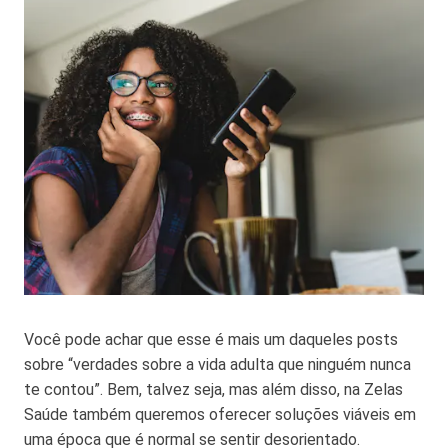
Você pode achar que esse é mais um daqueles posts
sobre “verdades sobre a vida adulta que ninguém nunca
te contou”. Bem, talvez seja, mas além disso, na Zelas
Saúde também queremos oferecer soluções viáveis em
uma época que é normal se sentir desorientado.