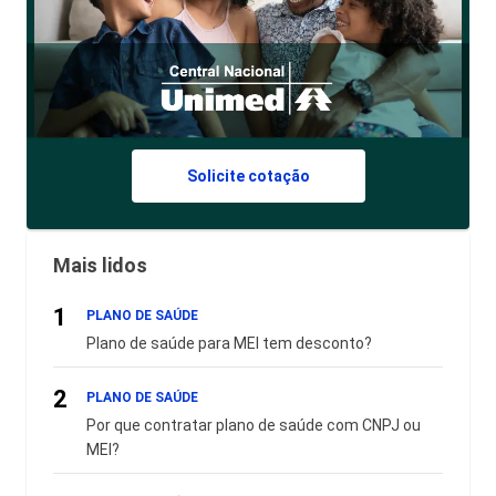
Solicite cotação
Mais lidos
1
PLANO DE SAÚDE
Plano de saúde para MEI tem desconto?
2
PLANO DE SAÚDE
Por que contratar plano de saúde com CNPJ ou
MEI?