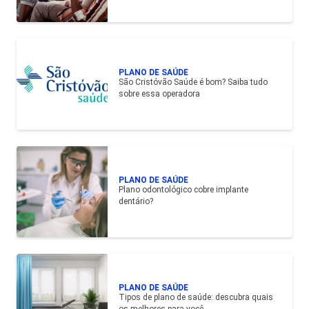
PLANO DE SAÚDE
São Cristóvão Saúde é bom? Saiba tudo
sobre essa operadora
PLANO DE SAÚDE
Plano odontológico cobre implante
dentário?
PLANO DE SAÚDE
Tipos de plano de saúde: descubra quais