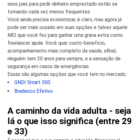
seus pais para pedir dinheiro emprestado estão se
tornando cada vez menos frequentes.
Você ainda precisa economizar, é claro, mas agora já
pode ser mais ousado em suas opções e talvez aquele
MEI que você fez para ganhar uma grana extra como
freelancer ajude. Você quer custo-benefício,
acompanhamento mais completo da saúde, afinal,
ninguém tem 20 anos para sempre, e a sensação de
segurança em casos de emergências.
Essas são algumas opções que você tem no mercado:
GNDI Smart 500
Bradesco Efetivo
A caminho da vida adulta - seja
lá o que isso significa (entre 29
e 33)