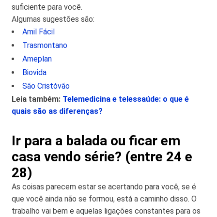
suficiente para você.
Algumas sugestões são:
Amil Fácil
Trasmontano
Ameplan
Biovida
São Cristóvão
Leia também:
Telemedicina e telessaúde: o que é
quais são as diferenças?
Ir para a balada ou ficar em
casa vendo série? (entre 24 e
28)
As coisas parecem estar se acertando para você, se é
que você ainda não se formou, está a caminho disso. O
trabalho vai bem e aquelas ligações constantes para os