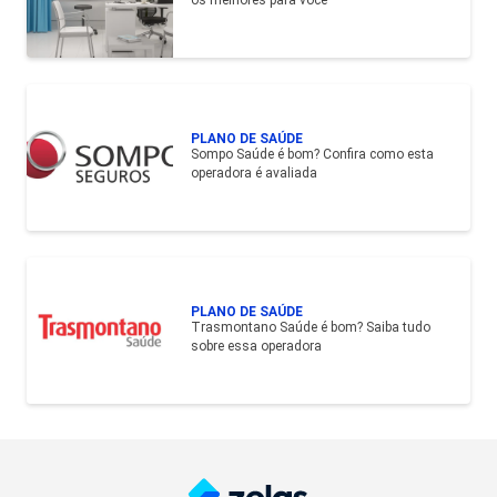
os melhores para você
PLANO DE SAÚDE
Sompo Saúde é bom? Confira como esta
operadora é avaliada
PLANO DE SAÚDE
Trasmontano Saúde é bom? Saiba tudo
sobre essa operadora