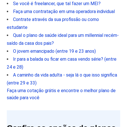
Se você é freelancer, que tal fazer um MEI?
Faça uma contratação em uma operadora individual
Contrate através da sua profissão ou como
estudante
Qual o plano de saúde ideal para um millennial recém-
saído da casa dos pais?
O jovem emancipado (entre 19 e 23 anos)
Ir para a balada ou ficar em casa vendo série? (entre
24 e 28)
A caminho da vida adulta - seja lá o que isso significa
(entre 29 e 33)
Faça uma cotação grátis e encontre o melhor plano de
saúde para você