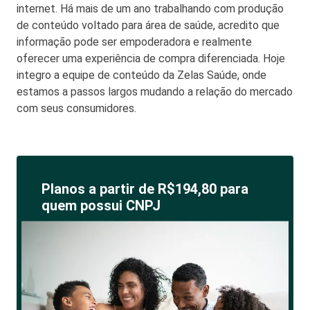
internet. Há mais de um ano trabalhando com produção
de conteúdo voltado para área de saúde, acredito que
informação pode ser empoderadora e realmente
oferecer uma experiência de compra diferenciada. Hoje
integro a equipe de conteúdo da Zelas Saúde, onde
estamos a passos largos mudando a relação do mercado
com seus consumidores.
Planos a partir de R$194,80 para
quem possui CNPJ