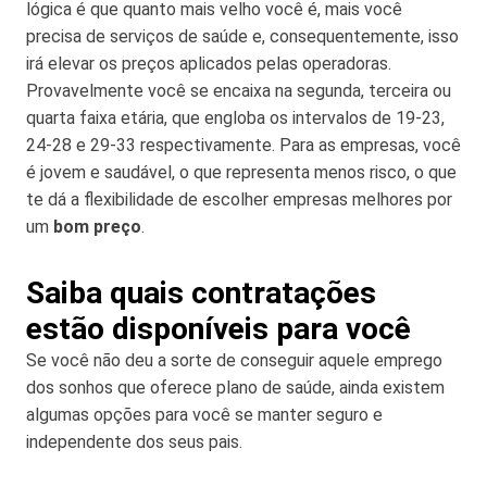
lógica é que quanto mais velho você é, mais você
precisa de serviços de saúde e, consequentemente, isso
irá elevar os preços aplicados pelas operadoras.
Provavelmente você se encaixa na segunda, terceira ou
quarta faixa etária, que engloba os intervalos de 19-23,
24-28 e 29-33 respectivamente. Para as empresas, você
é jovem e saudável, o que representa menos risco, o que
te dá a flexibilidade de escolher empresas melhores por
um
bom preço
.
Saiba quais contratações
estão disponíveis para você
Se você não deu a sorte de conseguir aquele emprego
dos sonhos que oferece plano de saúde, ainda existem
algumas opções para você se manter seguro e
independente dos seus pais.