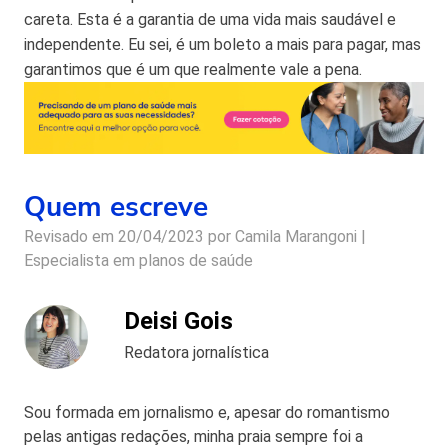
careta. Esta é a garantia de uma vida mais saudável e
independente. Eu sei, é um boleto a mais para pagar, mas
garantimos que é um que realmente vale a pena.
Quem escreve
Revisado em 20/04/2023 por
Camila Marangoni |
Especialista em planos de saúde
Deisi Gois
Redatora jornalística
Sou formada em jornalismo e, apesar do romantismo
pelas antigas redações, minha praia sempre foi a