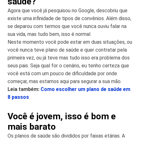
saúde?
Agora que você já pesquisou no Google, descobriu que
existe uma infinidade de tipos de convênios. Além disso,
se deparou com termos que você nunca ouviu falar na
sua vida, mas tudo bem, isso é normal.
Neste momento você pode estar em duas situações, ou
você nunca teve plano de saúde e quer contratar pela
primeira vez, ou já teve mas tudo isso era problema dos
seus pais. Seja qual for o cenário, eu tenho certeza que
você está com um pouco de dificuldade por onde
começar, mas estamos aqui para segurar a sua mão.
Leia também:
Como escolher um plano de saúde em
8 passos
Você é jovem, isso é bom e
mais barato
Os planos de saúde são divididos por faixas etárias. A