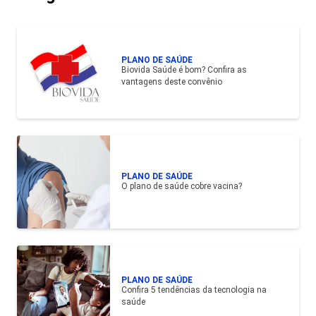
PLANO DE SAÚDE
Biovida Saúde é bom? Confira as
vantagens deste convênio
PLANO DE SAÚDE
O plano de saúde cobre vacina?
PLANO DE SAÚDE
Confira 5 tendências da tecnologia na
saúde