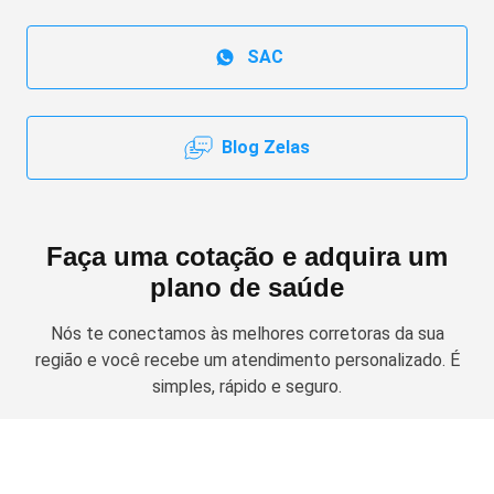
SAC
Blog Zelas
Faça uma cotação e adquira um
plano de saúde
Nós te conectamos às melhores corretoras da sua
região e você recebe um atendimento personalizado. É
simples, rápido e seguro.
Solicitar cotação