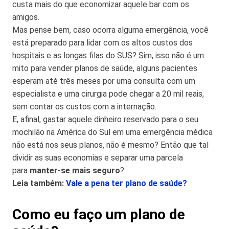
custa mais do que economizar aquele bar com os
amigos.
Mas pense bem, caso ocorra alguma emergência, você
está preparado para lidar com os altos custos dos
hospitais e as longas filas do SUS? Sim, isso não é um
mito para vender planos de saúde, alguns pacientes
esperam até três meses por uma consulta com um
especialista e uma cirurgia pode chegar a 20 mil reais,
sem contar os custos com a internação.
E, afinal, gastar aquele dinheiro reservado para o seu
mochilão na América do Sul em uma emergência médica
não está nos seus planos, não é mesmo? Então que tal
dividir as suas economias e separar uma parcela
para
manter-se mais seguro
?
Leia também:
Vale a pena ter plano de saúde?
Como eu faço um plano de