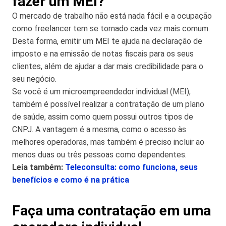
fazer um MEI?
O mercado de trabalho não está nada fácil e a ocupação
como freelancer tem se tornado cada vez mais comum.
Desta forma, emitir um MEI te ajuda na declaração de
imposto e na emissão de notas fiscais para os seus
clientes, além de ajudar a dar mais credibilidade para o
seu negócio.
Se você é um microempreendedor individual (MEI),
também é possível realizar a contratação de um plano
de saúde, assim como quem possui outros tipos de
CNPJ. A vantagem é a mesma, como o acesso às
melhores operadoras, mas também é preciso incluir ao
menos duas ou três pessoas como dependentes.
Leia também:
Teleconsulta: como funciona, seus
benefícios e como é na prática
Faça uma contratação em uma