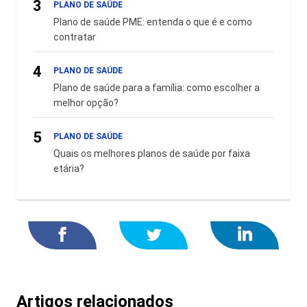
3
PLANO DE SAÚDE
Plano de saúde PME: entenda o que é e como
contratar
4
PLANO DE SAÚDE
Plano de saúde para a família: como escolher a
melhor opção?
5
PLANO DE SAÚDE
Quais os melhores planos de saúde por faixa
etária?
Artigos relacionados